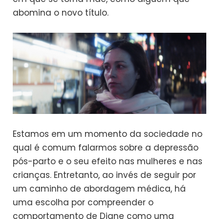
abomina o novo título.
Estamos em um momento da sociedade no
qual é comum falarmos sobre a depressão
pós-parto e o seu efeito nas mulheres e nas
crianças. Entretanto, ao invés de seguir por
um caminho de abordagem médica, há
uma escolha por compreender o
comportamento de Diane como uma