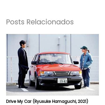
Posts Relacionados
Drive My Car (Ryusuke Hamaguchi, 2021)