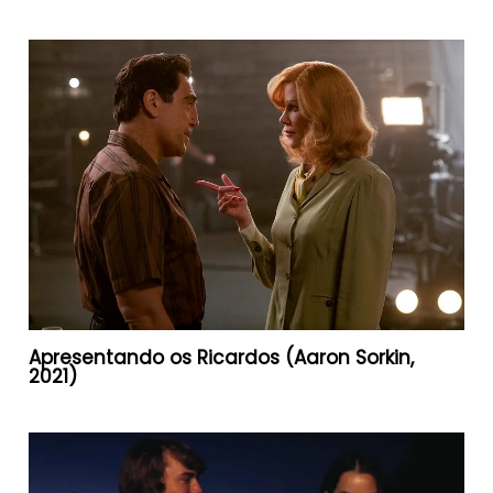
Apresentando os Ricardos (Aaron Sorkin,
2021)