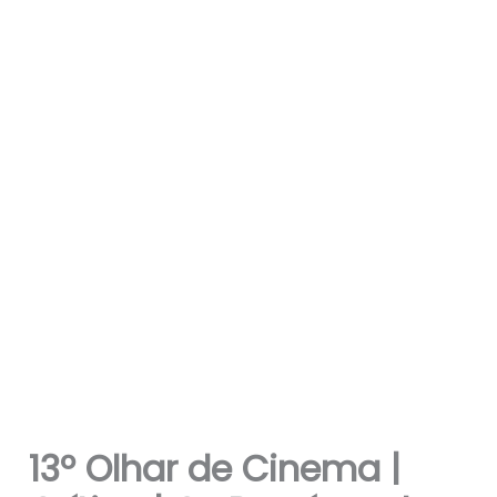
13º Olhar de Cinema |