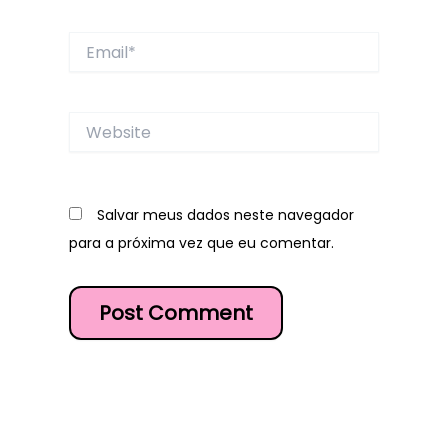
Email*
Website
Salvar meus dados neste navegador
para a próxima vez que eu comentar.