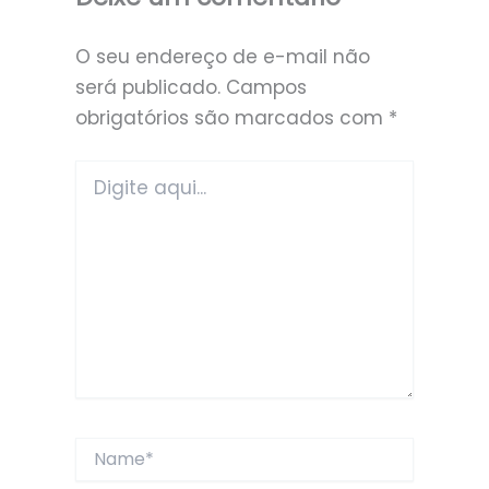
O seu endereço de e-mail não
será publicado.
Campos
obrigatórios são marcados com
*
Digite
aqui...
Name*