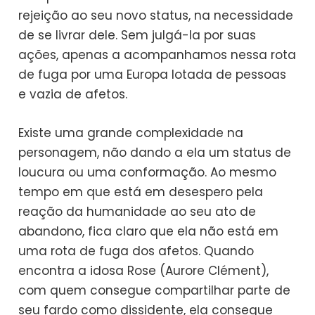
rejeição ao seu novo status, na necessidade
de se livrar dele. Sem julgá-la por suas
ações, apenas a acompanhamos nessa rota
de fuga por uma Europa lotada de pessoas
e vazia de afetos.
Existe uma grande complexidade na
personagem, não dando a ela um status de
loucura ou uma conformação. Ao mesmo
tempo em que está em desespero pela
reação da humanidade ao seu ato de
abandono, fica claro que ela não está em
uma rota de fuga dos afetos. Quando
encontra a idosa Rose (Aurore Clément),
com quem consegue compartilhar parte de
seu fardo como dissidente, ela consegue