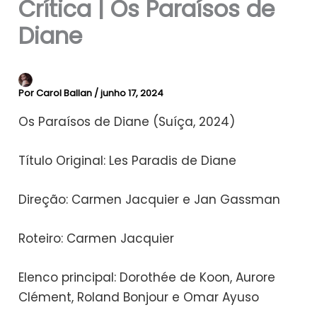
Crítica | Os Paraísos de
Diane
Por
Carol Ballan
/
junho 17, 2024
Os Paraísos de Diane (Suíça, 2024)
Título Original: Les Paradis de Diane
Direção: Carmen Jacquier e Jan Gassman
Roteiro: Carmen Jacquier
Elenco principal: Dorothée de Koon, Aurore
Clément, Roland Bonjour e Omar Ayuso