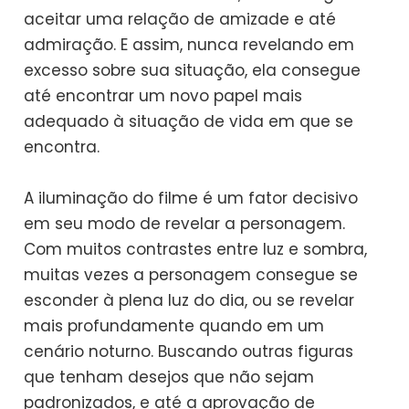
aceitar uma relação de amizade e até
admiração. E assim, nunca revelando em
excesso sobre sua situação, ela consegue
até encontrar um novo papel mais
adequado à situação de vida em que se
encontra.
A iluminação do filme é um fator decisivo
em seu modo de revelar a personagem.
Com muitos contrastes entre luz e sombra,
muitas vezes a personagem consegue se
esconder à plena luz do dia, ou se revelar
mais profundamente quando em um
cenário noturno. Buscando outras figuras
que tenham desejos que não sejam
padronizados, e até a aprovação de