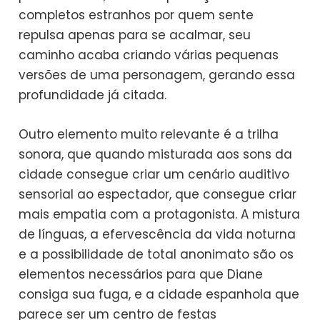
completos estranhos por quem sente
repulsa apenas para se acalmar, seu
caminho acaba criando várias pequenas
versões de uma personagem, gerando essa
profundidade já citada.
Outro elemento muito relevante é a trilha
sonora, que quando misturada aos sons da
cidade consegue criar um cenário auditivo
sensorial ao espectador, que consegue criar
mais empatia com a protagonista. A mistura
de línguas, a efervescência da vida noturna
e a possibilidade de total anonimato são os
elementos necessários para que Diane
consiga sua fuga, e a cidade espanhola que
parece ser um centro de festas