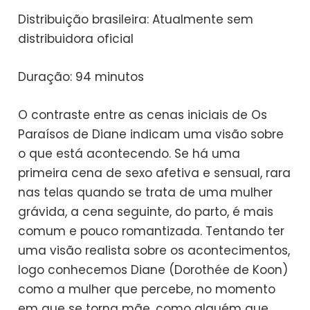
Distribuição brasileira: Atualmente sem
distribuidora oficial
Duração: 94 minutos
O contraste entre as cenas iniciais de Os
Paraísos de Diane indicam uma visão sobre
o que está acontecendo. Se há uma
primeira cena de sexo afetiva e sensual, rara
nas telas quando se trata de uma mulher
grávida, a cena seguinte, do parto, é mais
comum e pouco romantizada. Tentando ter
uma visão realista sobre os acontecimentos,
logo conhecemos Diane (Dorothée de Koon)
como a mulher que percebe, no momento
em que se torna mãe, como alguém que