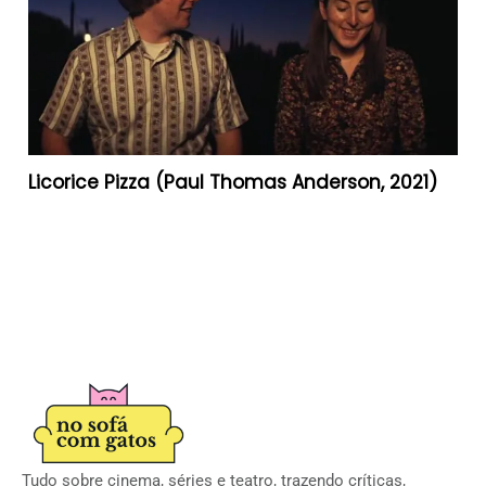
Licorice Pizza (Paul Thomas Anderson, 2021)
Tudo sobre cinema, séries e teatro, trazendo críticas,