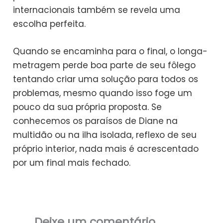
internacionais também se revela uma
escolha perfeita.
Quando se encaminha para o final, o longa-
metragem perde boa parte de seu fôlego
tentando criar uma solução para todos os
problemas, mesmo quando isso foge um
pouco da sua própria proposta. Se
conhecemos os paraísos de Diane na
multidão ou na ilha isolada, reflexo de seu
próprio interior, nada mais é acrescentado
por um final mais fechado.
Deixe um comentário