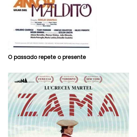
O passado repete o presente