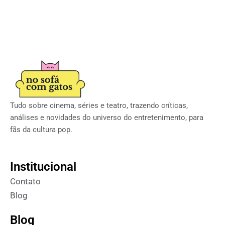
Tudo sobre cinema, séries e teatro, trazendo críticas,
análises e novidades do universo do entretenimento, para
fãs da cultura pop.
Institucional
Contato
Blog
Blog