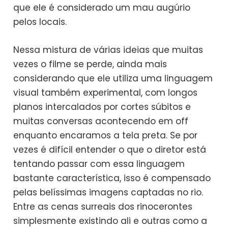
que ele é considerado um mau augúrio
pelos locais.
Nessa mistura de várias ideias que muitas
vezes o filme se perde, ainda mais
considerando que ele utiliza uma linguagem
visual também experimental, com longos
planos intercalados por cortes súbitos e
muitas conversas acontecendo em off
enquanto encaramos a tela preta. Se por
vezes é difícil entender o que o diretor está
tentando passar com essa linguagem
bastante característica, isso é compensado
pelas belíssimas imagens captadas no rio.
Entre as cenas surreais dos rinocerontes
simplesmente existindo ali e outras como a