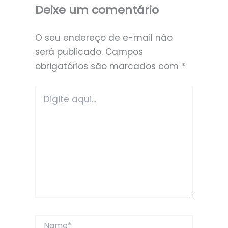
Deixe um comentário
O seu endereço de e-mail não
será publicado.
Campos
obrigatórios são marcados com
*
Digite
aqui...
Name*