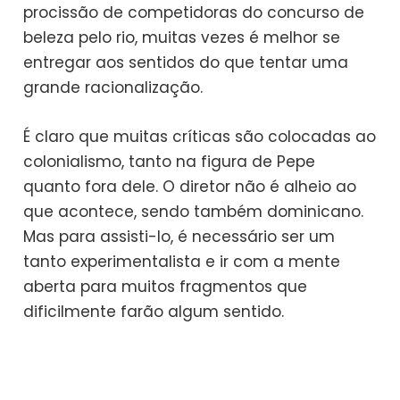
procissão de competidoras do concurso de
beleza pelo rio, muitas vezes é melhor se
entregar aos sentidos do que tentar uma
grande racionalização.
É claro que muitas críticas são colocadas ao
colonialismo, tanto na figura de Pepe
quanto fora dele. O diretor não é alheio ao
que acontece, sendo também dominicano.
Mas para assisti-lo, é necessário ser um
tanto experimentalista e ir com a mente
aberta para muitos fragmentos que
dificilmente farão algum sentido.