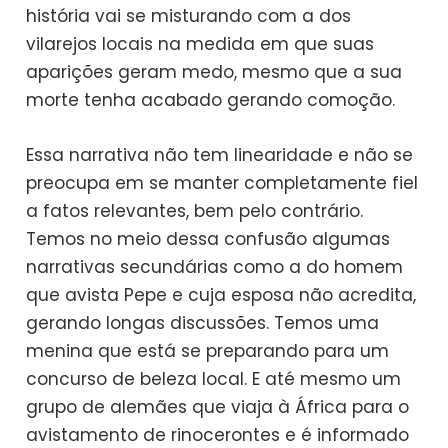
história vai se misturando com a dos
vilarejos locais na medida em que suas
aparições geram medo, mesmo que a sua
morte tenha acabado gerando comoção.
Essa narrativa não tem linearidade e não se
preocupa em se manter completamente fiel
a fatos relevantes, bem pelo contrário.
Temos no meio dessa confusão algumas
narrativas secundárias como a do homem
que avista Pepe e cuja esposa não acredita,
gerando longas discussões. Temos uma
menina que está se preparando para um
concurso de beleza local. E até mesmo um
grupo de alemães que viaja à África para o
avistamento de rinocerontes e é informado