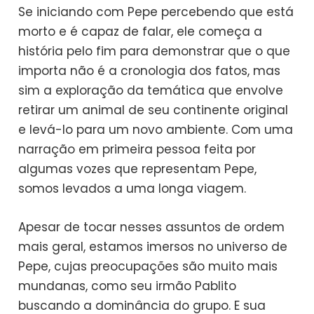
Se iniciando com Pepe percebendo que está
morto e é capaz de falar, ele começa a
história pelo fim para demonstrar que o que
importa não é a cronologia dos fatos, mas
sim a exploração da temática que envolve
retirar um animal de seu continente original
e levá-lo para um novo ambiente. Com uma
narração em primeira pessoa feita por
algumas vozes que representam Pepe,
somos levados a uma longa viagem.
Apesar de tocar nesses assuntos de ordem
mais geral, estamos imersos no universo de
Pepe, cujas preocupações são muito mais
mundanas, como seu irmão Pablito
buscando a dominância do grupo. E sua