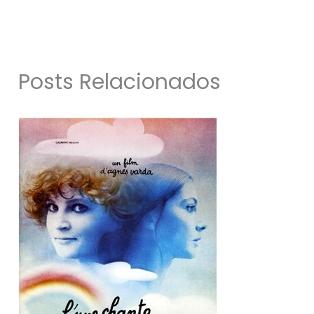
Posts Relacionados