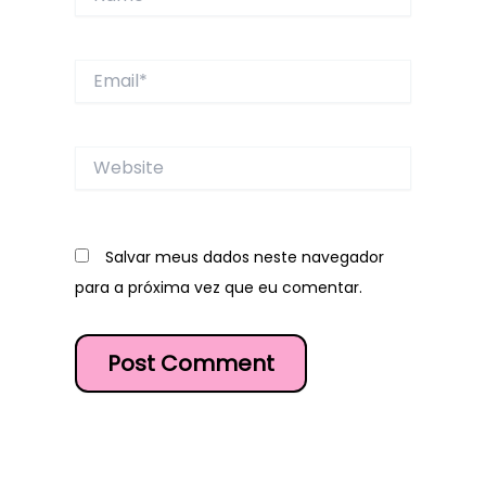
Email*
Website
Salvar meus dados neste navegador
para a próxima vez que eu comentar.