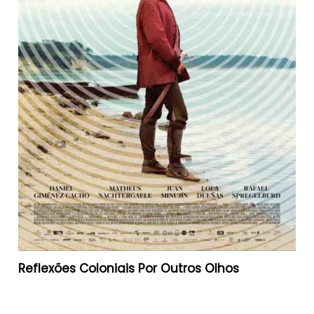
Reflexões Coloniais Por Outros Olhos