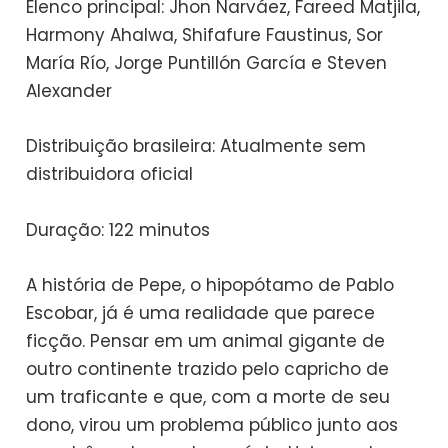
Elenco principal: Jhon Narváez, Fareed Matjila,
Harmony Ahalwa, Shifafure Faustinus, Sor
María Río, Jorge Puntillón García e Steven
Alexander
Distribuição brasileira: Atualmente sem
distribuidora oficial
Duração: 122 minutos
A história de Pepe, o hipopótamo de Pablo
Escobar, já é uma realidade que parece
ficção. Pensar em um animal gigante de
outro continente trazido pelo capricho de
um traficante e que, com a morte de seu
dono, virou um problema público junto aos