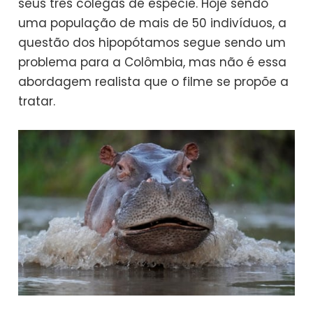
seus três colegas de espécie. Hoje sendo
uma população de mais de 50 indivíduos, a
questão dos hipopótamos segue sendo um
problema para a Colômbia, mas não é essa
abordagem realista que o filme se propõe a
tratar.