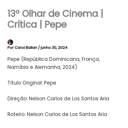
13º Olhar de Cinema |
Crítica | Pepe
Por
Carol Ballan
/
junho 30, 2024
Pepe (República Dominicana, França,
Namíbia e Alemanha, 2024)
Título Original: Pepe
Direção: Nelson Carlos de Los Santos Aria
Roteiro: Nelson Carlos de Los Santos Aria