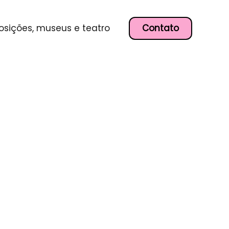
Contato
osições, museus e teatro