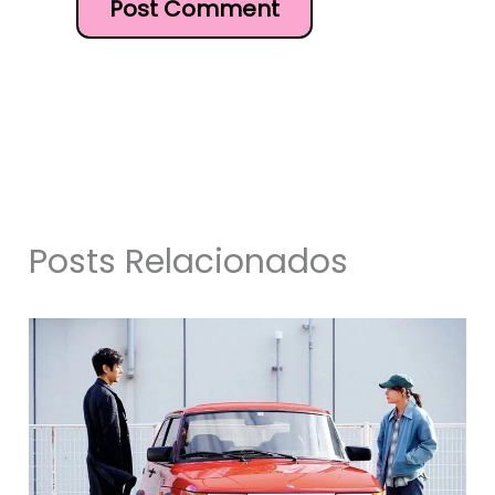
Posts Relacionados