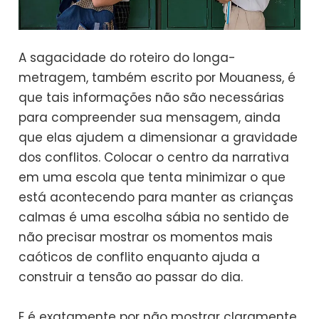
A sagacidade do roteiro do longa-
metragem, também escrito por Mouaness, é
que tais informações não são necessárias
para compreender sua mensagem, ainda
que elas ajudem a dimensionar a gravidade
dos conflitos. Colocar o centro da narrativa
em uma escola que tenta minimizar o que
está acontecendo para manter as crianças
calmas é uma escolha sábia no sentido de
não precisar mostrar os momentos mais
caóticos de conflito enquanto ajuda a
construir a tensão ao passar do dia.
E é exatamente por não mostrar claramente