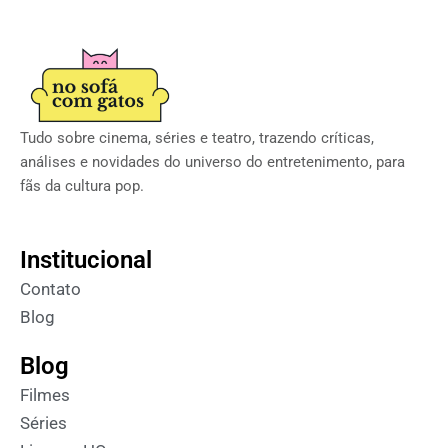
Tudo sobre cinema, séries e teatro, trazendo críticas,
análises e novidades do universo do entretenimento, para
fãs da cultura pop.
Institucional
Contato
Blog
Blog
Filmes
Séries