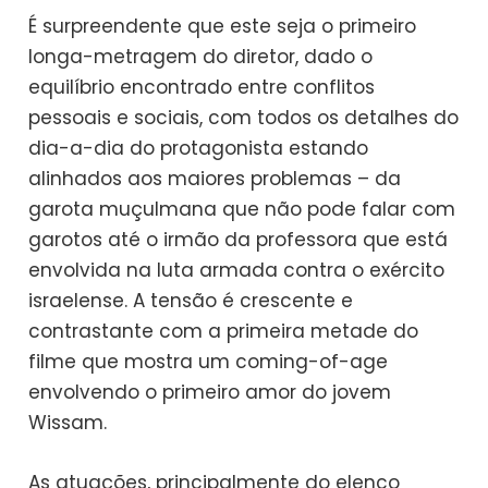
É surpreendente que este seja o primeiro
longa-metragem do diretor, dado o
equilíbrio encontrado entre conflitos
pessoais e sociais, com todos os detalhes do
dia-a-dia do protagonista estando
alinhados aos maiores problemas – da
garota muçulmana que não pode falar com
garotos até o irmão da professora que está
envolvida na luta armada contra o exército
israelense. A tensão é crescente e
contrastante com a primeira metade do
filme que mostra um coming-of-age
envolvendo o primeiro amor do jovem
Wissam.
As atuações, principalmente do elenco