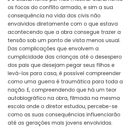
os focos do conflito armado, e sim a sua
consequência na vida dos civis não
envolvidos diretamente com o que estava
acontecendo que a obra consegue trazer a
tensão sob um ponto de vista menos usual.
Das complicações que envolvem a
cumplicidade das crianças até o desespero
dos pais que desejam pegar seus filhos e
levá-los para casa, é possível compreender
como uma guerra é traumática para toda a
nação. E, compreendendo que há um teor
autobiográfico na obra, filmada na mesma
escola onde o diretor estudou, percebe-se
como as suas consequências influenciarão
até as gerações mais jovens envolvidas.