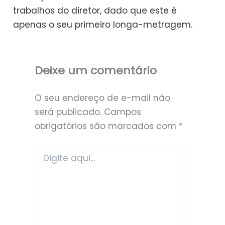
trabalhos do diretor, dado que este é
apenas o seu primeiro longa-metragem.
Deixe um comentário
O seu endereço de e-mail não
será publicado.
Campos
obrigatórios são marcados com
*
Digite
aqui...