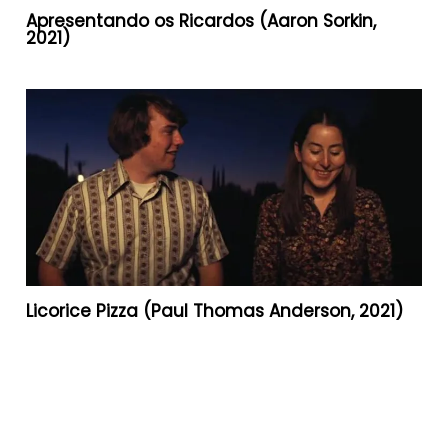
Apresentando os Ricardos (Aaron Sorkin,
2021)
Licorice Pizza (Paul Thomas Anderson, 2021)