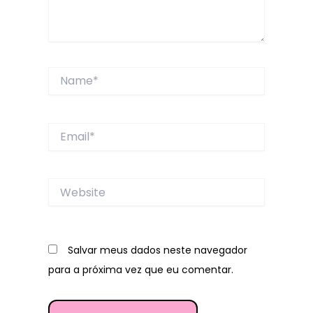
Name*
Email*
Website
Salvar meus dados neste navegador
para a próxima vez que eu comentar.