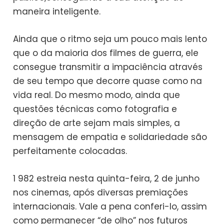
maneira inteligente.
Ainda que o ritmo seja um pouco mais lento
que o da maioria dos filmes de guerra, ele
consegue transmitir a impaciência através
de seu tempo que decorre quase como na
vida real. Do mesmo modo, ainda que
questões técnicas como fotografia e
direção de arte sejam mais simples, a
mensagem de empatia e solidariedade são
perfeitamente colocadas.
1 982 estreia nesta quinta-feira, 2 de junho
nos cinemas, após diversas premiações
internacionais. Vale a pena conferi-lo, assim
como permanecer “de olho” nos futuros