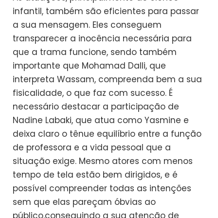
infantil, também são eficientes para passar
a sua mensagem. Eles conseguem
transparecer a inocência necessária para
que a trama funcione, sendo também
importante que Mohamad Dalli, que
interpreta Wassam, compreenda bem a sua
fisicalidade, o que faz com sucesso. É
necessário destacar a participação de
Nadine Labaki, que atua como Yasmine e
deixa claro o tênue equilíbrio entre a função
de professora e a vida pessoal que a
situação exige. Mesmo atores com menos
tempo de tela estão bem dirigidos, e é
possível compreender todas as intenções
sem que elas pareçam óbvias ao
público,conseguindo a sua atenção de