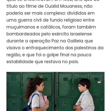
título ao filme de Oualid Mouaness, não
poderia ser mais complexo: divididos em
uma guerra civil de fundo religioso entre
muçulmanos e católicos, foram também
bombardeados pelo exército israelense
durante a operação Paz na Galileia que
visava o enfraquecimento dos palestinos da
região, e que foi o golpe final na pouca
estabilidade que restava no país.