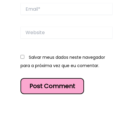
Email*
Website
Salvar meus dados neste navegador
para a próxima vez que eu comentar.