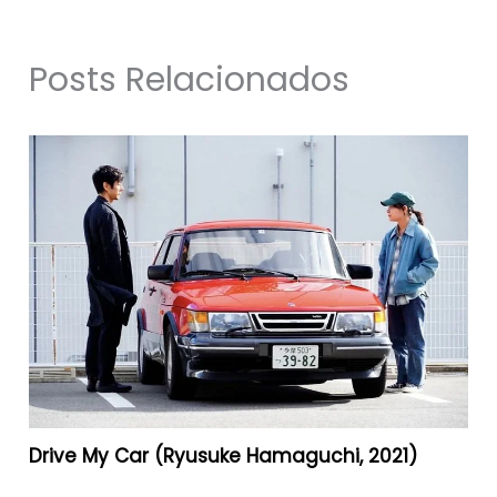
Posts Relacionados
Drive My Car (Ryusuke Hamaguchi, 2021)