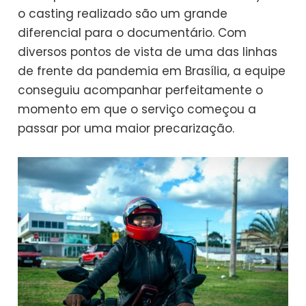
o casting realizado são um grande
diferencial para o documentário. Com
diversos pontos de vista de uma das linhas
de frente da pandemia em Brasília, a equipe
conseguiu acompanhar perfeitamente o
momento em que o serviço começou a
passar por uma maior precarização.