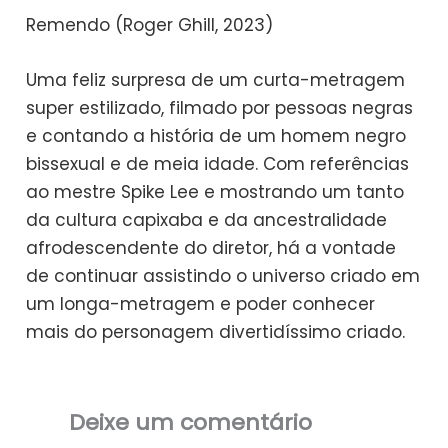
Remendo (Roger Ghill, 2023)
Uma feliz surpresa de um curta-metragem
super estilizado, filmado por pessoas negras
e contando a história de um homem negro
bissexual e de meia idade. Com referências
ao mestre Spike Lee e mostrando um tanto
da cultura capixaba e da ancestralidade
afrodescendente do diretor, há a vontade
de continuar assistindo o universo criado em
um longa-metragem e poder conhecer
mais do personagem divertidíssimo criado.
Deixe um comentário