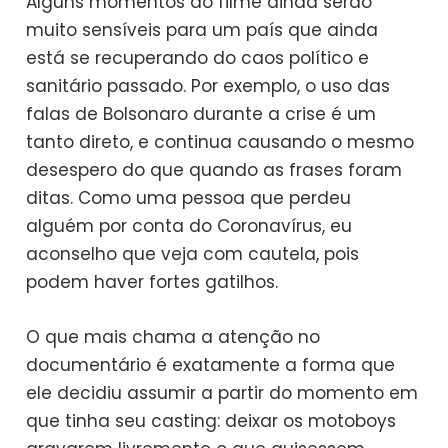
Alguns momentos do filme ainda serão
muito sensíveis para um país que ainda
está se recuperando do caos político e
sanitário passado. Por exemplo, o uso das
falas de Bolsonaro durante a crise é um
tanto direto, e continua causando o mesmo
desespero do que quando as frases foram
ditas. Como uma pessoa que perdeu
alguém por conta do Coronavírus, eu
aconselho que veja com cautela, pois
podem haver fortes gatilhos.
O que mais chama a atenção no
documentário é exatamente a forma que
ele decidiu assumir a partir do momento em
que tinha seu casting: deixar os motoboys