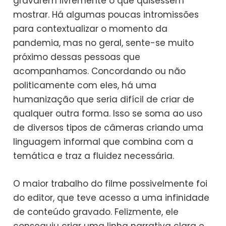
gravarem livremente o que quisessem
mostrar. Há algumas poucas intromissões
para contextualizar o momento da
pandemia, mas no geral, sente-se muito
próximo dessas pessoas que
acompanhamos. Concordando ou não
politicamente com eles, há uma
humanização que seria difícil de criar de
qualquer outra forma. Isso se soma ao uso
de diversos tipos de câmeras criando uma
linguagem informal que combina com a
temática e traz a fluidez necessária.
O maior trabalho do filme possivelmente foi
do editor, que teve acesso a uma infinidade
de conteúdo gravado. Felizmente, ele