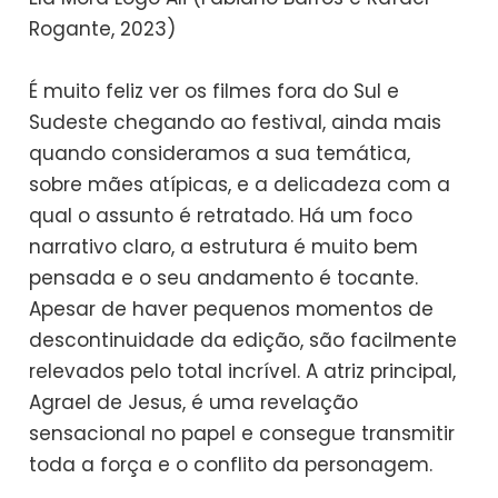
Rogante, 2023)
É muito feliz ver os filmes fora do Sul e
Sudeste chegando ao festival, ainda mais
quando consideramos a sua temática,
sobre mães atípicas, e a delicadeza com a
qual o assunto é retratado. Há um foco
narrativo claro, a estrutura é muito bem
pensada e o seu andamento é tocante.
Apesar de haver pequenos momentos de
descontinuidade da edição, são facilmente
relevados pelo total incrível. A atriz principal,
Agrael de Jesus, é uma revelação
sensacional no papel e consegue transmitir
toda a força e o conflito da personagem.