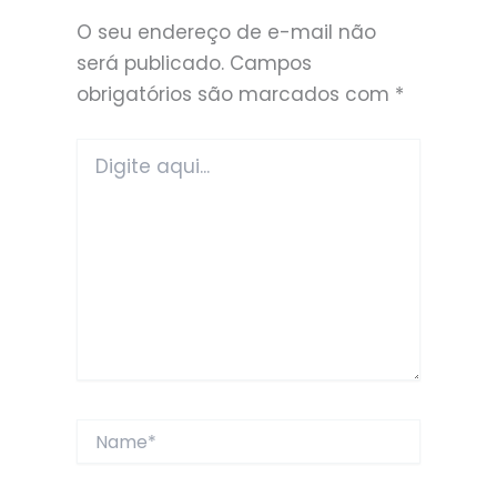
O seu endereço de e-mail não
será publicado.
Campos
obrigatórios são marcados com
*
Digite
aqui...
Name*