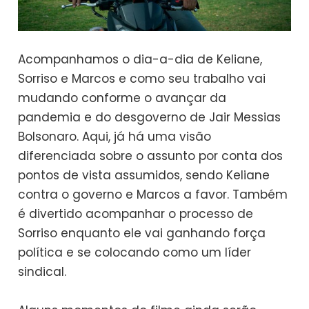
Acompanhamos o dia-a-dia de Keliane,
Sorriso e Marcos e como seu trabalho vai
mudando conforme o avançar da
pandemia e do desgoverno de Jair Messias
Bolsonaro. Aqui, já há uma visão
diferenciada sobre o assunto por conta dos
pontos de vista assumidos, sendo Keliane
contra o governo e Marcos a favor. Também
é divertido acompanhar o processo de
Sorriso enquanto ele vai ganhando força
política e se colocando como um líder
sindical.