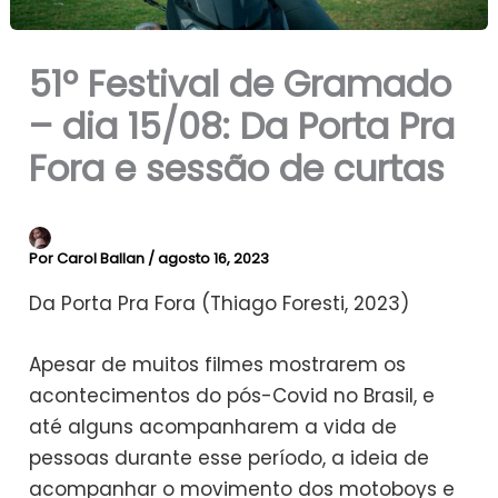
51º Festival de Gramado
– dia 15/08: Da Porta Pra
Fora e sessão de curtas
Por
Carol Ballan
/
agosto 16, 2023
Da Porta Pra Fora (Thiago Foresti, 2023)
Apesar de muitos filmes mostrarem os
acontecimentos do pós-Covid no Brasil, e
até alguns acompanharem a vida de
pessoas durante esse período, a ideia de
acompanhar o movimento dos motoboys e