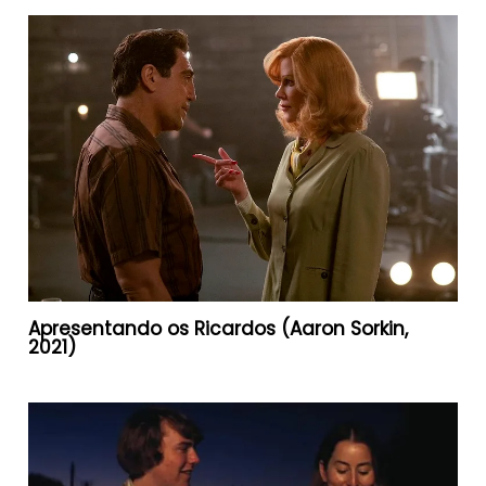
Apresentando os Ricardos (Aaron Sorkin,
2021)