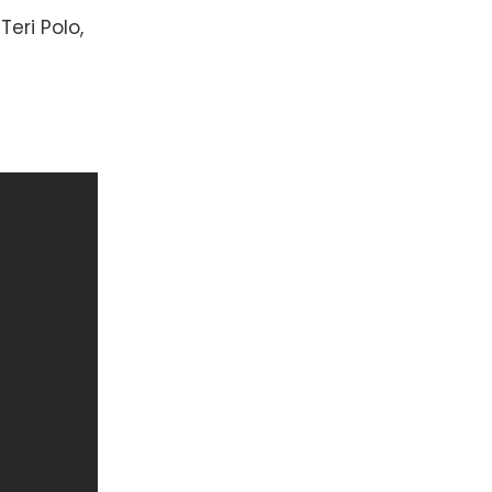
eri Polo,