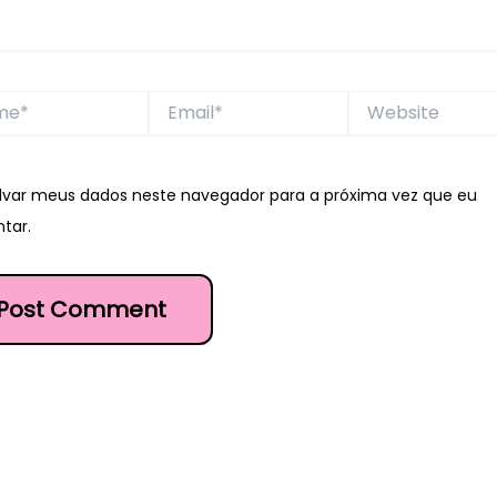
*
Email*
Website
lvar meus dados neste navegador para a próxima vez que eu
tar.