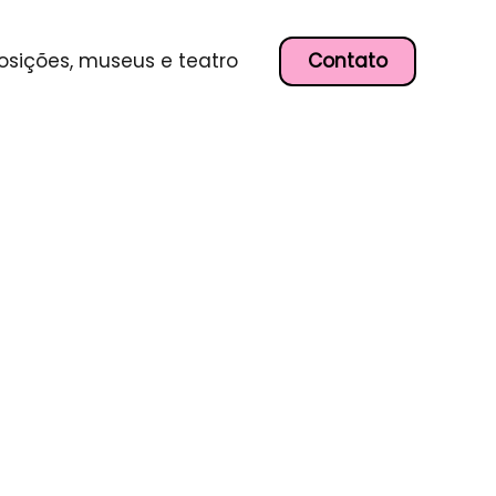
Contato
osições, museus e teatro