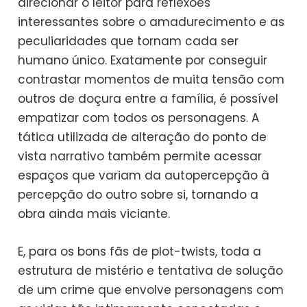
direcionar o leitor para reflexões
interessantes sobre o amadurecimento e as
peculiaridades que tornam cada ser
humano único. Exatamente por conseguir
contrastar momentos de muita tensão com
outros de doçura entre a família, é possível
empatizar com todos os personagens. A
tática utilizada de alteração do ponto de
vista narrativo também permite acessar
espaços que variam da autopercepção à
percepção do outro sobre si, tornando a
obra ainda mais viciante.
E, para os bons fãs de plot-twists, toda a
estrutura de mistério e tentativa de solução
de um crime que envolve personagens com