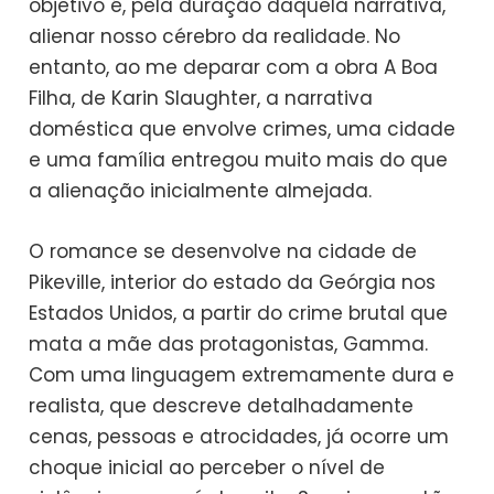
objetivo é, pela duração daquela narrativa,
alienar nosso cérebro da realidade. No
entanto, ao me deparar com a obra A Boa
Filha, de Karin Slaughter, a narrativa
doméstica que envolve crimes, uma cidade
e uma família entregou muito mais do que
a alienação inicialmente almejada.
O romance se desenvolve na cidade de
Pikeville, interior do estado da Geórgia nos
Estados Unidos, a partir do crime brutal que
mata a mãe das protagonistas, Gamma.
Com uma linguagem extremamente dura e
realista, que descreve detalhadamente
cenas, pessoas e atrocidades, já ocorre um
choque inicial ao perceber o nível de