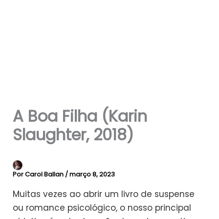
A Boa Filha (Karin
Slaughter, 2018)
Por
Carol Ballan
/
março 8, 2023
Muitas vezes ao abrir um livro de suspense
ou romance psicológico, o nosso principal