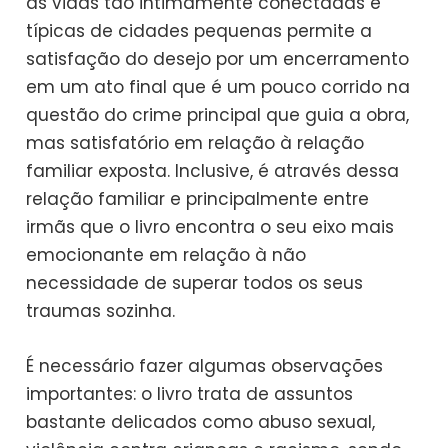
as vidas tão intimamente conectadas e
típicas de cidades pequenas permite a
satisfação do desejo por um encerramento
em um ato final que é um pouco corrido na
questão do crime principal que guia a obra,
mas satisfatório em relação à relação
familiar exposta. Inclusive, é através dessa
relação familiar e principalmente entre
irmãs que o livro encontra o seu eixo mais
emocionante em relação à não
necessidade de superar todos os seus
traumas sozinha.
É necessário fazer algumas observações
importantes: o livro trata de assuntos
bastante delicados como abuso sexual,