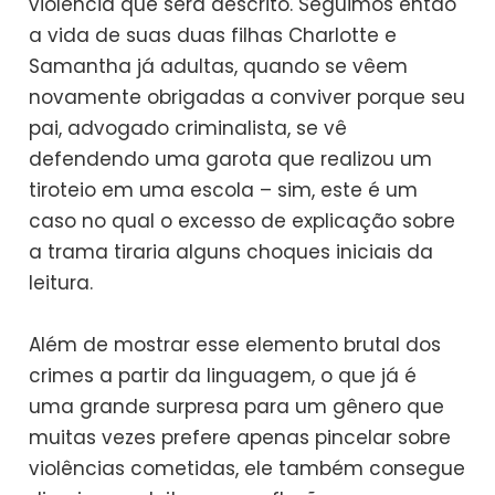
violência que será descrito. Seguimos então
a vida de suas duas filhas Charlotte e
Samantha já adultas, quando se vêem
novamente obrigadas a conviver porque seu
pai, advogado criminalista, se vê
defendendo uma garota que realizou um
tiroteio em uma escola – sim, este é um
caso no qual o excesso de explicação sobre
a trama tiraria alguns choques iniciais da
leitura.
Além de mostrar esse elemento brutal dos
crimes a partir da linguagem, o que já é
uma grande surpresa para um gênero que
muitas vezes prefere apenas pincelar sobre
violências cometidas, ele também consegue