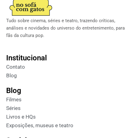
Tudo sobre cinema, séries e teatro, trazendo críticas,
análises e novidades do universo do entretenimento, para
fãs da cultura pop.
Institucional
Contato
Blog
Blog
Filmes
Séries
Livros e HQs
Exposições, museus e teatro