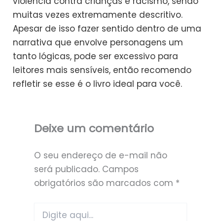
violência contra crianças e racismo, sendo
muitas vezes extremamente descritivo.
Apesar de isso fazer sentido dentro de uma
narrativa que envolve personagens um
tanto lógicas, pode ser excessivo para
leitores mais sensíveis, então recomendo
refletir se esse é o livro ideal para você.
Deixe um comentário
O seu endereço de e-mail não
será publicado.
Campos
obrigatórios são marcados com
*
Digite
aqui...