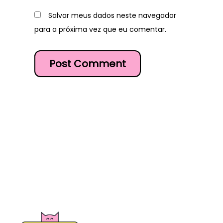
Salvar meus dados neste navegador
para a próxima vez que eu comentar.