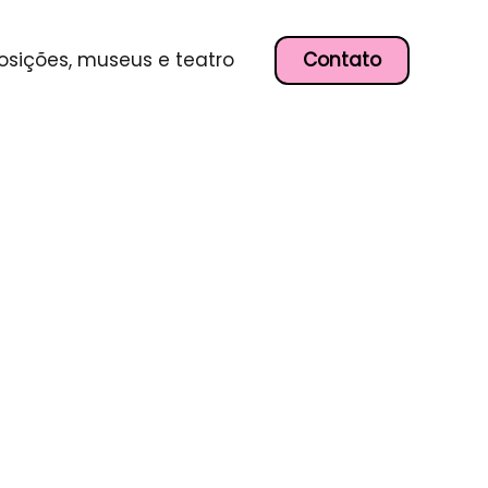
Contato
osições, museus e teatro