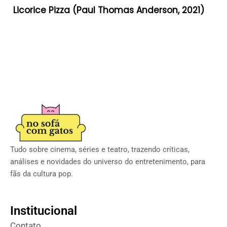
Licorice Pizza (Paul Thomas Anderson, 2021)
Tudo sobre cinema, séries e teatro, trazendo críticas,
análises e novidades do universo do entretenimento, para
fãs da cultura pop.
Institucional
Contato