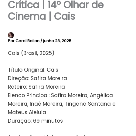
Crítica | 14º Olhar de
Cinema | Cais
Por
Carol Ballan
/
junho 23, 2025
Cais (Brasil, 2025)
Título Original: Cais
Direção: Safira Moreira
Roteiro: Safira Moreira
Elenco Principal: Safira Moreira, Angélica
Moreira, Inaê Moreira, Tinganá Santana e
Mateus Aleluia
Duração: 69 minutos