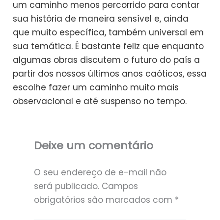
um caminho menos percorrido para contar
sua história de maneira sensível e, ainda
que muito específica, também universal em
sua temática. É bastante feliz que enquanto
algumas obras discutem o futuro do país a
partir dos nossos últimos anos caóticos, essa
escolhe fazer um caminho muito mais
observacional e até suspenso no tempo.
Deixe um comentário
O seu endereço de e-mail não
será publicado.
Campos
obrigatórios são marcados com
*