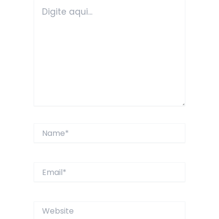
Digite
aqui...
Name*
Email*
Website