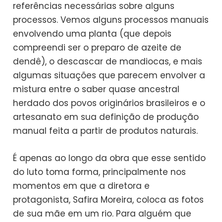
referências necessárias sobre alguns
processos. Vemos alguns processos manuais
envolvendo uma planta (que depois
compreendi ser o preparo de azeite de
dendê), o descascar de mandiocas, e mais
algumas situações que parecem envolver a
mistura entre o saber quase ancestral
herdado dos povos originários brasileiros e o
artesanato em sua definição de produção
manual feita a partir de produtos naturais.
É apenas ao longo da obra que esse sentido
do luto toma forma, principalmente nos
momentos em que a diretora e
protagonista, Safira Moreira, coloca as fotos
de sua mãe em um rio. Para alguém que