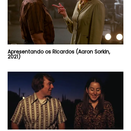
Apresentando os Ricardos (Aaron Sorkin,
2021)