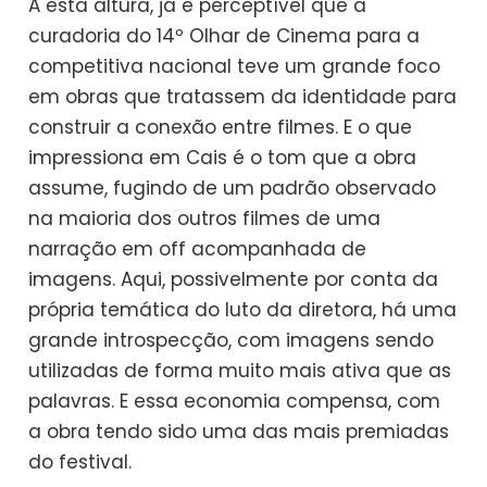
A esta altura, já é perceptível que a
curadoria do 14º Olhar de Cinema para a
competitiva nacional teve um grande foco
em obras que tratassem da identidade para
construir a conexão entre filmes. E o que
impressiona em Cais é o tom que a obra
assume, fugindo de um padrão observado
na maioria dos outros filmes de uma
narração em off acompanhada de
imagens. Aqui, possivelmente por conta da
própria temática do luto da diretora, há uma
grande introspecção, com imagens sendo
utilizadas de forma muito mais ativa que as
palavras. E essa economia compensa, com
a obra tendo sido uma das mais premiadas
do festival.