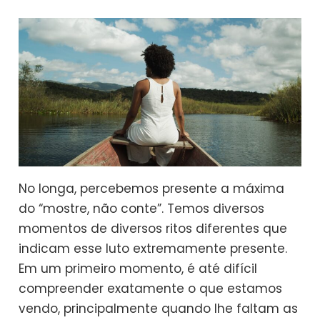
No longa, percebemos presente a máxima
do “mostre, não conte”. Temos diversos
momentos de diversos ritos diferentes que
indicam esse luto extremamente presente.
Em um primeiro momento, é até difícil
compreender exatamente o que estamos
vendo, principalmente quando lhe faltam as