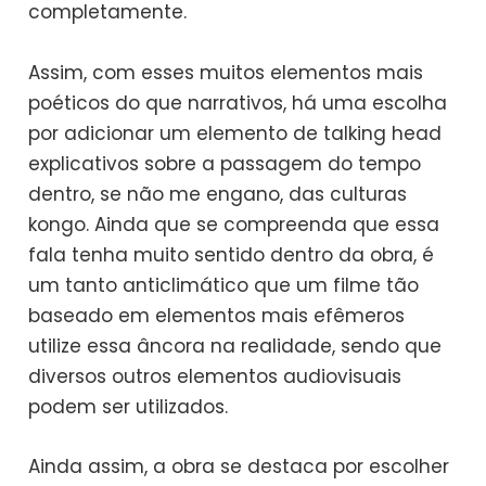
completamente.
Assim, com esses muitos elementos mais
poéticos do que narrativos, há uma escolha
por adicionar um elemento de talking head
explicativos sobre a passagem do tempo
dentro, se não me engano, das culturas
kongo. Ainda que se compreenda que essa
fala tenha muito sentido dentro da obra, é
um tanto anticlimático que um filme tão
baseado em elementos mais efêmeros
utilize essa âncora na realidade, sendo que
diversos outros elementos audiovisuais
podem ser utilizados.
Ainda assim, a obra se destaca por escolher