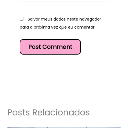
Salvar meus dados neste navegador
para a próxima vez que eu comentar.
Posts Relacionados