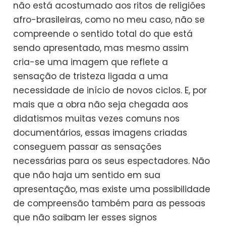
não está acostumado aos ritos de religiões
afro-brasileiras, como no meu caso, não se
compreende o sentido total do que está
sendo apresentado, mas mesmo assim
cria-se uma imagem que reflete a
sensação de tristeza ligada a uma
necessidade de início de novos ciclos. E, por
mais que a obra não seja chegada aos
didatismos muitas vezes comuns nos
documentários, essas imagens criadas
conseguem passar as sensações
necessárias para os seus espectadores. Não
que não haja um sentido em sua
apresentação, mas existe uma possibilidade
de compreensão também para as pessoas
que não saibam ler esses signos