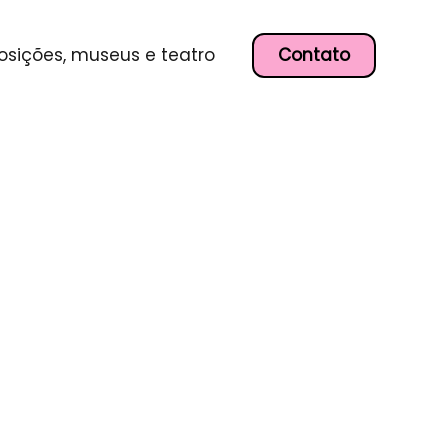
Contato
osições, museus e teatro