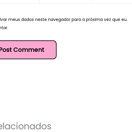
lvar meus dados neste navegador para a próxima vez que eu
tar.
elacionados