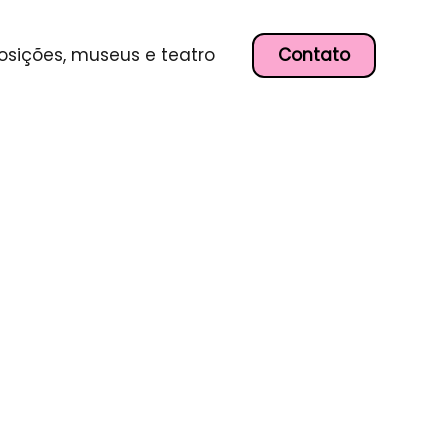
Contato
osições, museus e teatro