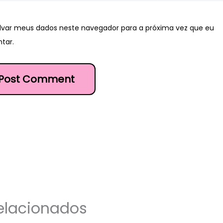
lvar meus dados neste navegador para a próxima vez que eu
tar.
elacionados