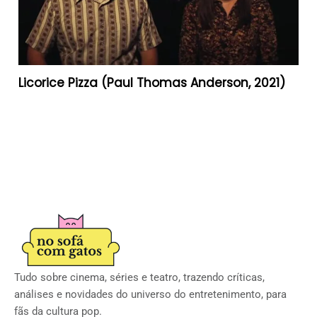
Licorice Pizza (Paul Thomas Anderson, 2021)
Tudo sobre cinema, séries e teatro, trazendo críticas,
análises e novidades do universo do entretenimento, para
fãs da cultura pop.