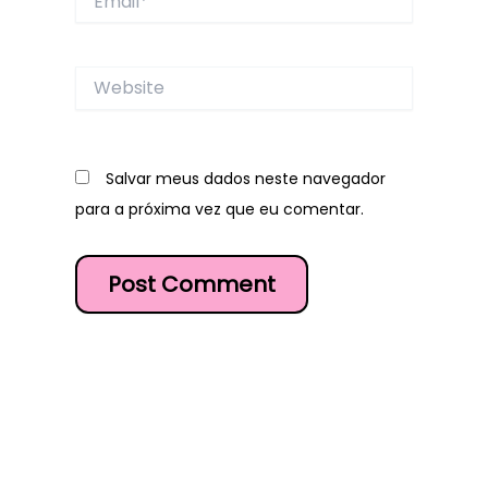
Website
Salvar meus dados neste navegador
para a próxima vez que eu comentar.