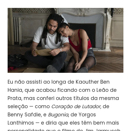
Eu não assisti ao longa de Kaouther Ben
Hania, que acabou ficando com o Leão de
Prata, mas conferi outros títulos da mesma
seleção — como
Coração de Lutador
, de
Benny Safdie, e
Bugonia
, de Yorgos
Lanthimos — e diria que eles têm bem mais