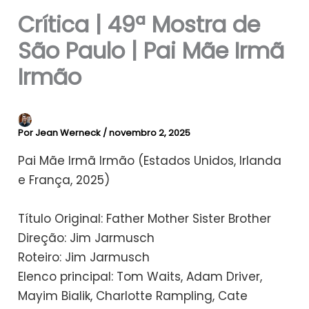
Crítica | 49ª Mostra de
São Paulo | Pai Mãe Irmã
Irmão
Por
Jean Werneck
/
novembro 2, 2025
Pai Mãe Irmã Irmão (Estados Unidos, Irlanda
e França, 2025)
Título Original: Father Mother Sister Brother
Direção: Jim Jarmusch
Roteiro: Jim Jarmusch
Elenco principal: Tom Waits, Adam Driver,
Mayim Bialik, Charlotte Rampling, Cate