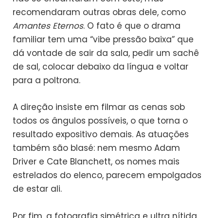
recomendaram outras obras dele, como
Amantes Eternos
. O fato é que o drama
familiar tem uma “vibe pressão baixa” que
dá vontade de sair da sala, pedir um sachê
de sal, colocar debaixo da língua e voltar
para a poltrona.
A direção insiste em filmar as cenas sob
todos os ângulos possíveis, o que torna o
resultado expositivo demais. As atuações
também são blasé: nem mesmo Adam
Driver e Cate Blanchett, os nomes mais
estrelados do elenco, parecem empolgados
de estar ali.
Por fim, a fotografia simétrica e ultra nítida