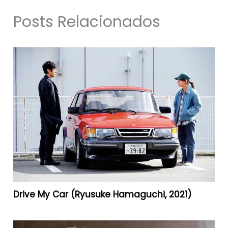
Posts Relacionados
Drive My Car (Ryusuke Hamaguchi, 2021)