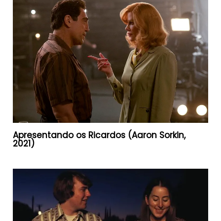
Apresentando os Ricardos (Aaron Sorkin,
2021)