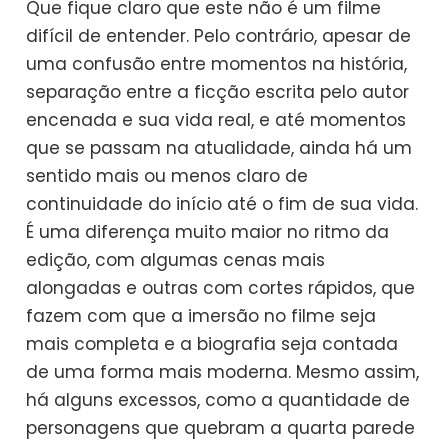
Que fique claro que este não é um filme
difícil de entender. Pelo contrário, apesar de
uma confusão entre momentos na história,
separação entre a ficção escrita pelo autor
encenada e sua vida real, e até momentos
que se passam na atualidade, ainda há um
sentido mais ou menos claro de
continuidade do início até o fim de sua vida.
É uma diferença muito maior no ritmo da
edição, com algumas cenas mais
alongadas e outras com cortes rápidos, que
fazem com que a imersão no filme seja
mais completa e a biografia seja contada
de uma forma mais moderna. Mesmo assim,
há alguns excessos, como a quantidade de
personagens que quebram a quarta parede