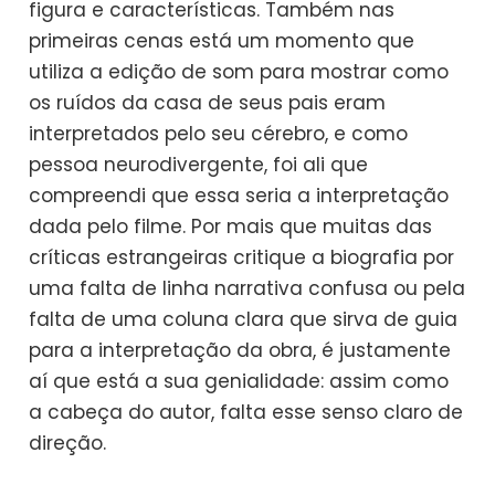
figura e características. Também nas
primeiras cenas está um momento que
utiliza a edição de som para mostrar como
os ruídos da casa de seus pais eram
interpretados pelo seu cérebro, e como
pessoa neurodivergente, foi ali que
compreendi que essa seria a interpretação
dada pelo filme. Por mais que muitas das
críticas estrangeiras critique a biografia por
uma falta de linha narrativa confusa ou pela
falta de uma coluna clara que sirva de guia
para a interpretação da obra, é justamente
aí que está a sua genialidade: assim como
a cabeça do autor, falta esse senso claro de
direção.