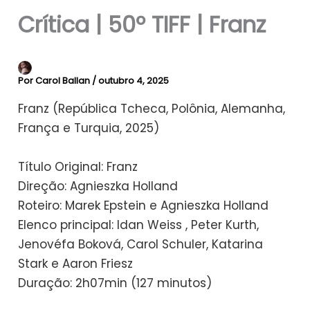
Crítica | 50º TIFF | Franz
Por
Carol Ballan
/
outubro 4, 2025
Franz (República Tcheca, Polônia, Alemanha,
França e Turquia, 2025)
Título Original: Franz
Direção: Agnieszka Holland
Roteiro: Marek Epstein e Agnieszka Holland
Elenco principal: Idan Weiss , Peter Kurth,
Jenovéfa Boková, Carol Schuler, Katarina
Stark e Aaron Friesz
Duração: 2h07min (127 minutos)