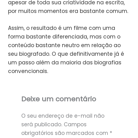
apesar de toda sua criatividade na escrita,
por muitos momentos era bastante comum.
Assim, o resultado é um filme com uma
forma bastante diferenciada, mas com o
conteúdo bastante neutro em relação ao
seu biografado. O que definitivamente já é
um passo além da maioria das biografias
convencionais.
Deixe um comentário
O seu endereço de e-mail não
será publicado.
Campos
obrigatórios são marcados com
*