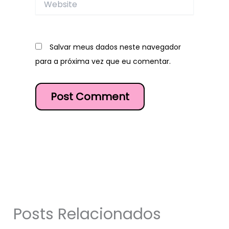
Salvar meus dados neste navegador
para a próxima vez que eu comentar.
Posts Relacionados