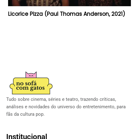
Licorice Pizza (Paul Thomas Anderson, 2021)
Tudo sobre cinema, séries e teatro, trazendo críticas,
análises e novidades do universo do entretenimento, para
fãs da cultura pop.
Institucional