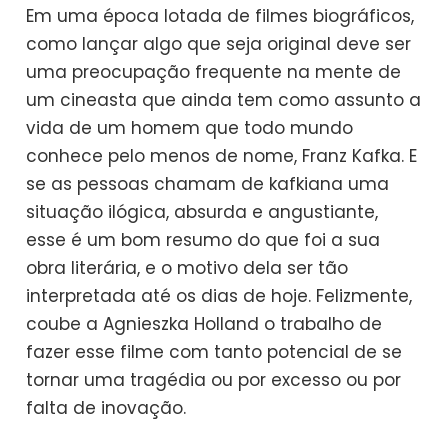
Em uma época lotada de filmes biográficos,
como lançar algo que seja original deve ser
uma preocupação frequente na mente de
um cineasta que ainda tem como assunto a
vida de um homem que todo mundo
conhece pelo menos de nome, Franz Kafka. E
se as pessoas chamam de kafkiana uma
situação ilógica, absurda e angustiante,
esse é um bom resumo do que foi a sua
obra literária, e o motivo dela ser tão
interpretada até os dias de hoje. Felizmente,
coube a Agnieszka Holland o trabalho de
fazer esse filme com tanto potencial de se
tornar uma tragédia ou por excesso ou por
falta de inovação.