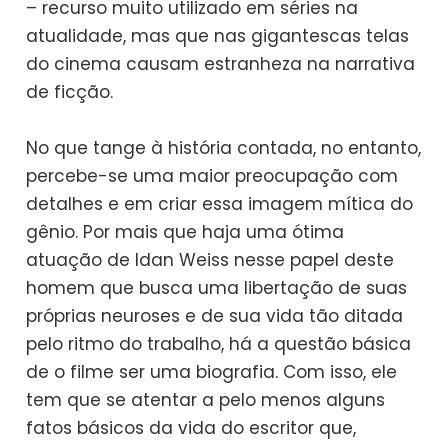
– recurso muito utilizado em séries na
atualidade, mas que nas gigantescas telas
do cinema causam estranheza na narrativa
de ficção.
No que tange à história contada, no entanto,
percebe-se uma maior preocupação com
detalhes e em criar essa imagem mítica do
gênio. Por mais que haja uma ótima
atuação de Idan Weiss nesse papel deste
homem que busca uma libertação de suas
próprias neuroses e de sua vida tão ditada
pelo ritmo do trabalho, há a questão básica
de o filme ser uma biografia. Com isso, ele
tem que se atentar a pelo menos alguns
fatos básicos da vida do escritor que,