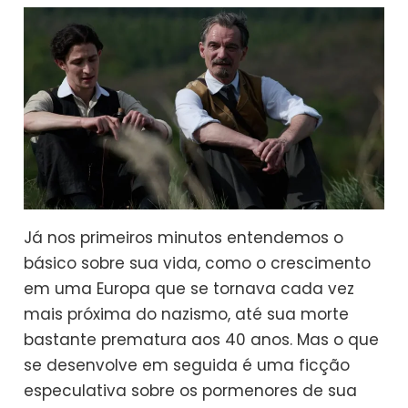
Já nos primeiros minutos entendemos o
básico sobre sua vida, como o crescimento
em uma Europa que se tornava cada vez
mais próxima do nazismo, até sua morte
bastante prematura aos 40 anos. Mas o que
se desenvolve em seguida é uma ficção
especulativa sobre os pormenores de sua