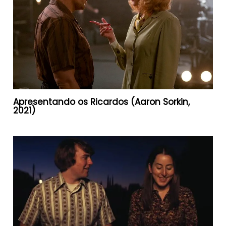
Apresentando os Ricardos (Aaron Sorkin,
2021)