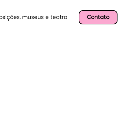
Contato
osições, museus e teatro