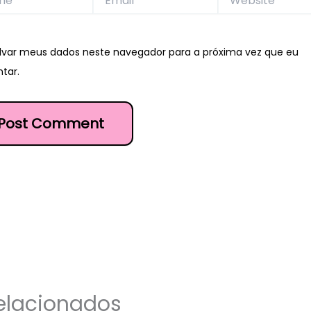
lvar meus dados neste navegador para a próxima vez que eu
tar.
elacionados