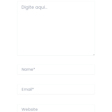
Digite
aqui...
Name*
Email*
Website