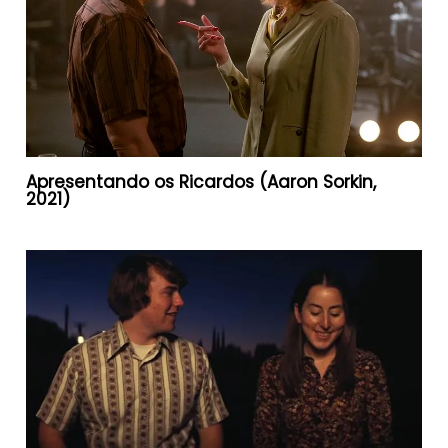
Apresentando os Ricardos (Aaron Sorkin,
2021)