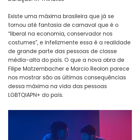
Existe uma máxima brasileira que já se
tornou até fantasia de carnaval que é o
“liberal na economia, conservador nos
costumes”, e infelizmente essa é a realidade
de grande parte das pessoas de classe
média-alta do país. O que a nova obra de
Filipe Matzembacher e Marcio Reolon parece
nos mostrar são as últimas consequências
dessa máxima na vida das pessoas
LGBTQIAPN+ do país.