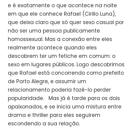
e é exatamente o que acontece na noite
em que ele conhece Rafael (Cirillo Luna),
que deixa claro que só quer sexo casual por
não ser uma pessoa publicamente
homossexual. Mas a conexão entre eles
realmente acontece quando eles
descobrem ter um fetiche em comum: o
sexo em lugares públicos. Logo descobrimos
que Rafael está concorrendo como prefeito
de Porto Alegre, e assumir um
relacionamento poderia fazê-lo perder
popularidade. Mas já é tarde para os dois
apaixonados, e se inicia uma mistura entre
drama e thriller para eles seguirem
escondendo a sua relação.