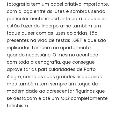
fotografia tem um papel criativo importante,
com o jogo entre as luzes e sombras sendo
particularmente importante para o que eles
estão fazendo. Incorpora-se também um
toque queer com as luzes coloridas, tão
presentes na vida de festas LGBT e que são
replicadas também no apartamento
quando necessário. O mesmo acontece
com toda a cenografia, que consegue
aproveitar as particularidades de Porto
Alegre, como as suas grandes escadarias,
mas também tem sempre um toque de
modernidade ao acrescentar figurinos que
se destacam e até um
look
completamente
fetichista.