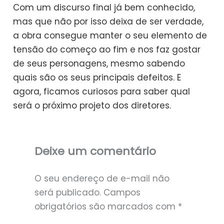
Com um discurso final já bem conhecido,
mas que não por isso deixa de ser verdade,
a obra consegue manter o seu elemento de
tensão do começo ao fim e nos faz gostar
de seus personagens, mesmo sabendo
quais são os seus principais defeitos. E
agora, ficamos curiosos para saber qual
será o próximo projeto dos diretores.
Deixe um comentário
O seu endereço de e-mail não
será publicado.
Campos
obrigatórios são marcados com
*