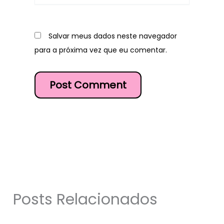
Salvar meus dados neste navegador
para a próxima vez que eu comentar.
Posts Relacionados