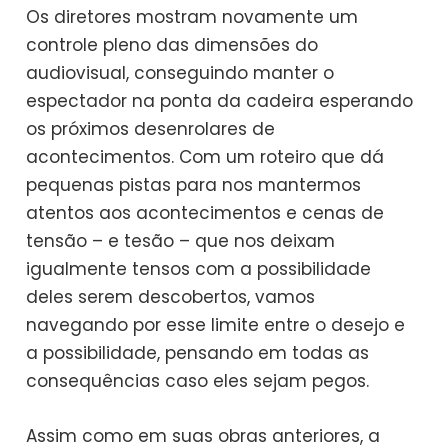
Os diretores mostram novamente um
controle pleno das dimensões do
audiovisual, conseguindo manter o
espectador na ponta da cadeira esperando
os próximos desenrolares de
acontecimentos. Com um roteiro que dá
pequenas pistas para nos mantermos
atentos aos acontecimentos e cenas de
tensão – e tesão – que nos deixam
igualmente tensos com a possibilidade
deles serem descobertos, vamos
navegando por esse limite entre o desejo e
a possibilidade, pensando em todas as
consequências caso eles sejam pegos.
Assim como em suas obras anteriores, a