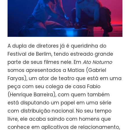
A dupla de diretores já é queridinha do
Festival de Berlim, tendo estreado grande
parte de seus filmes nele. Em
Ato Noturno
somos apresentados a Matias (Gabriel
Faryas), um ator de teatro que está em uma
peça com seu colega de casa Fabio
(Henrique Barreira), com quem também
está disputando um papel em uma série
com distribuição nacional. No seu tempo
livre, ele acaba saindo com homens que
conhece em aplicativos de relacionamento,