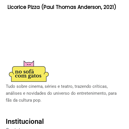
Licorice Pizza (Paul Thomas Anderson, 2021)
Tudo sobre cinema, séries e teatro, trazendo críticas,
análises e novidades do universo do entretenimento, para
fãs da cultura pop.
Institucional