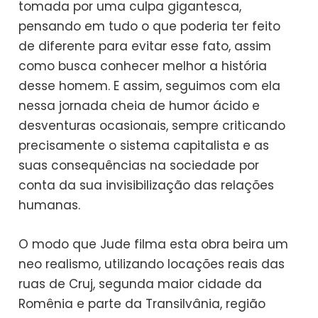
tomada por uma culpa gigantesca,
pensando em tudo o que poderia ter feito
de diferente para evitar esse fato, assim
como busca conhecer melhor a história
desse homem. E assim, seguimos com ela
nessa jornada cheia de humor ácido e
desventuras ocasionais, sempre criticando
precisamente o sistema capitalista e as
suas consequências na sociedade por
conta da sua invisibilização das relações
humanas.
O modo que Jude filma esta obra beira um
neo realismo, utilizando locações reais das
ruas de Cruj, segunda maior cidade da
Romênia e parte da Transilvânia, região