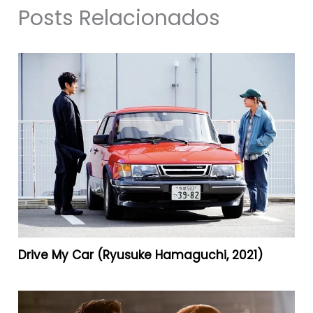
Posts Relacionados
Drive My Car (Ryusuke Hamaguchi, 2021)