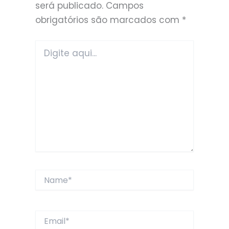
será publicado.
Campos
obrigatórios são marcados com
*
Digite
aqui...
Name*
Email*