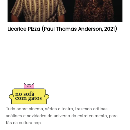
Licorice Pizza (Paul Thomas Anderson, 2021)
Tudo sobre cinema, séries e teatro, trazendo críticas,
análises e novidades do universo do entretenimento, para
fãs da cultura pop.