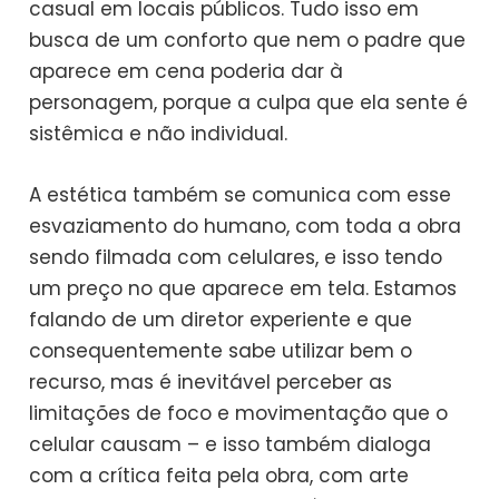
casual em locais públicos. Tudo isso em
busca de um conforto que nem o padre que
aparece em cena poderia dar à
personagem, porque a culpa que ela sente é
sistêmica e não individual.
A estética também se comunica com esse
esvaziamento do humano, com toda a obra
sendo filmada com celulares, e isso tendo
um preço no que aparece em tela. Estamos
falando de um diretor experiente e que
consequentemente sabe utilizar bem o
recurso, mas é inevitável perceber as
limitações de foco e movimentação que o
celular causam – e isso também dialoga
com a crítica feita pela obra, com arte