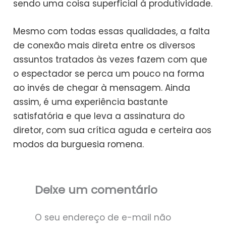
sendo uma coisa superficial à produtividade.
Mesmo com todas essas qualidades, a falta
de conexão mais direta entre os diversos
assuntos tratados às vezes fazem com que
o espectador se perca um pouco na forma
ao invés de chegar à mensagem. Ainda
assim, é uma experiência bastante
satisfatória e que leva a assinatura do
diretor, com sua crítica aguda e certeira aos
modos da burguesia romena.
Deixe um comentário
O seu endereço de e-mail não