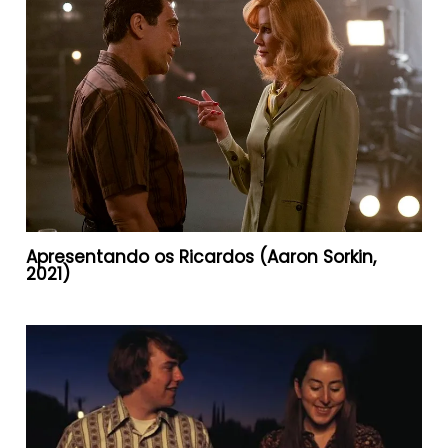
Apresentando os Ricardos (Aaron Sorkin,
2021)