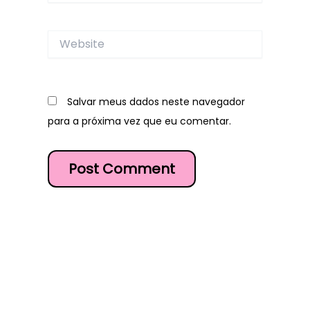
Website
Salvar meus dados neste navegador
para a próxima vez que eu comentar.