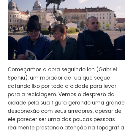
Começamos a obra seguindo Ion (Gabriel
Spahiu), um morador de rua que segue
catando lixo por toda a cidade para levar
para a reciclagem. Vemos o desprezo da
cidade pela sua figura gerando uma grande
desconexão com seus arredores, apesar de
ele parecer ser uma das poucas pessoas
realmente prestando atenção na topografia