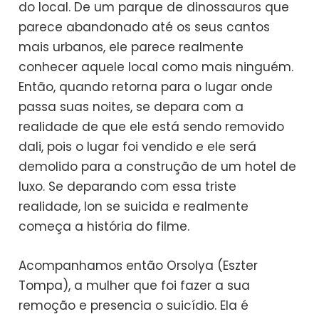
do local. De um parque de dinossauros que
parece abandonado até os seus cantos
mais urbanos, ele parece realmente
conhecer aquele local como mais ninguém.
Então, quando retorna para o lugar onde
passa suas noites, se depara com a
realidade de que ele está sendo removido
dali, pois o lugar foi vendido e ele será
demolido para a construção de um hotel de
luxo. Se deparando com essa triste
realidade, Ion se suicida e realmente
começa a história do filme.
Acompanhamos então Orsolya (Eszter
Tompa), a mulher que foi fazer a sua
remoção e presencia o suicídio. Ela é