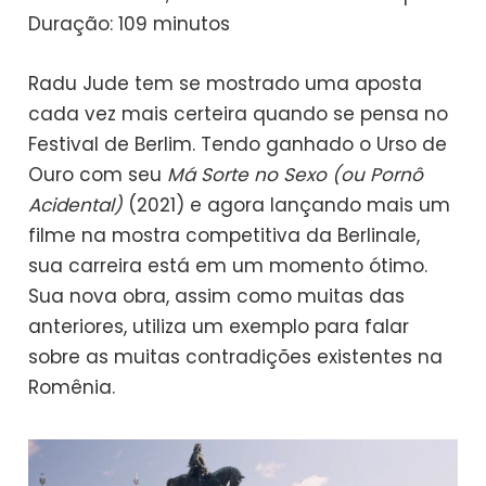
Duração: 109 minutos
Radu Jude tem se mostrado uma aposta
cada vez mais certeira quando se pensa no
Festival de Berlim. Tendo ganhado o Urso de
Ouro com seu
Má Sorte no Sexo (ou Pornô
Acidental)
(2021) e agora lançando mais um
filme na mostra competitiva da Berlinale,
sua carreira está em um momento ótimo.
Sua nova obra, assim como muitas das
anteriores, utiliza um exemplo para falar
sobre as muitas contradições existentes na
Romênia.