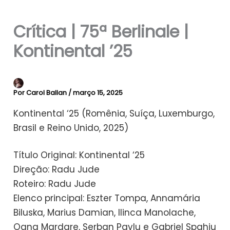
Crítica | 75ª Berlinale |
Kontinental ’25
Por
Carol Ballan
/
março 15, 2025
Kontinental ‘25 (Romênia, Suíça, Luxemburgo,
Brasil e Reino Unido, 2025)
Título Original: Kontinental ‘25
Direção: Radu Jude
Roteiro: Radu Jude
Elenco principal: Eszter Tompa, Annamária
Biluska, Marius Damian, Ilinca Manolache,
Oana Mardare, Serban Pavlu e Gabriel Spahiu