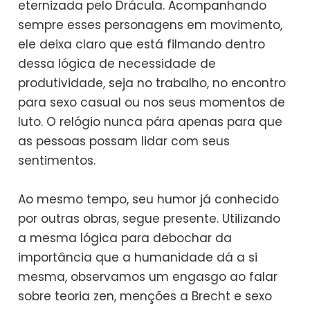
eternizada pelo Drácula. Acompanhando
sempre esses personagens em movimento,
ele deixa claro que está filmando dentro
dessa lógica de necessidade de
produtividade, seja no trabalho, no encontro
para sexo casual ou nos seus momentos de
luto. O relógio nunca pára apenas para que
as pessoas possam lidar com seus
sentimentos.
Ao mesmo tempo, seu humor já conhecido
por outras obras, segue presente. Utilizando
a mesma lógica para debochar da
importância que a humanidade dá a si
mesma, observamos um engasgo ao falar
sobre teoria zen, menções a Brecht e sexo