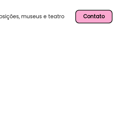
Contato
osições, museus e teatro