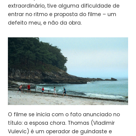
extraordinário, tive alguma dificuldade de
entrar no ritmo e proposta do filme – um
defeito meu, e não da obra.
O filme se inicia com o fato anunciado no
título: a esposa chora. Thomas (Vladimir
Vulevic) é um operador de guindaste e