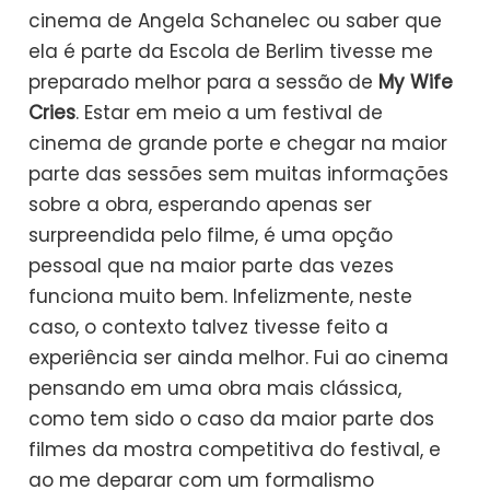
cinema de Angela Schanelec ou saber que
ela é parte da Escola de Berlim tivesse me
preparado melhor para a sessão de
My Wife
Cries
. Estar em meio a um festival de
cinema de grande porte e chegar na maior
parte das sessões sem muitas informações
sobre a obra, esperando apenas ser
surpreendida pelo filme, é uma opção
pessoal que na maior parte das vezes
funciona muito bem. Infelizmente, neste
caso, o contexto talvez tivesse feito a
experiência ser ainda melhor. Fui ao cinema
pensando em uma obra mais clássica,
como tem sido o caso da maior parte dos
filmes da mostra competitiva do festival, e
ao me deparar com um formalismo