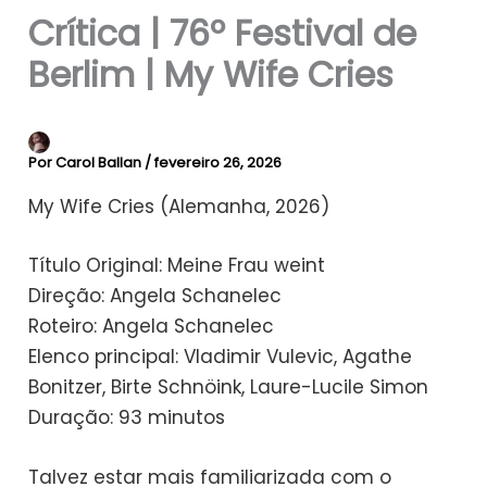
Crítica | 76º Festival de
Berlim | My Wife Cries
Por
Carol Ballan
/
fevereiro 26, 2026
My Wife Cries (Alemanha, 2026)
Título Original: Meine Frau weint
Direção: Angela Schanelec
Roteiro: Angela Schanelec
Elenco principal: Vladimir Vulevic, Agathe
Bonitzer, Birte Schnöink, Laure-Lucile Simon
Duração: 93 minutos
Talvez estar mais familiarizada com o