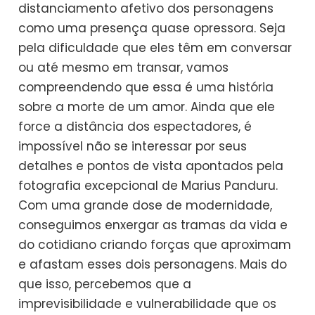
distanciamento afetivo dos personagens
como uma presença quase opressora. Seja
pela dificuldade que eles têm em conversar
ou até mesmo em transar, vamos
compreendendo que essa é uma história
sobre a morte de um amor. Ainda que ele
force a distância dos espectadores, é
impossível não se interessar por seus
detalhes e pontos de vista apontados pela
fotografia excepcional de Marius Panduru.
Com uma grande dose de modernidade,
conseguimos enxergar as tramas da vida e
do cotidiano criando forças que aproximam
e afastam esses dois personagens. Mais do
que isso, percebemos que a
imprevisibilidade e vulnerabilidade que os