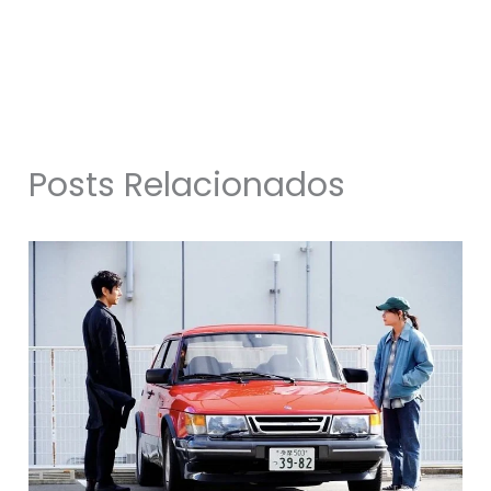
Posts Relacionados