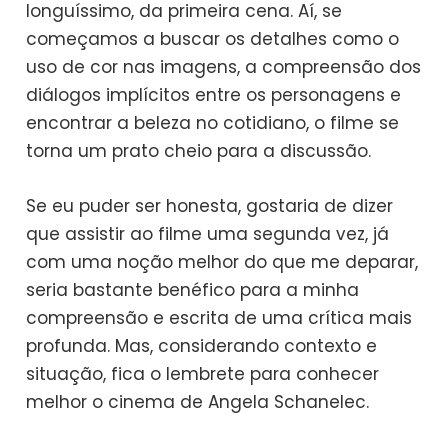
longuíssimo, da primeira cena. Aí, se
começamos a buscar os detalhes como o
uso de cor nas imagens, a compreensão dos
diálogos implícitos entre os personagens e
encontrar a beleza no cotidiano, o filme se
torna um prato cheio para a discussão.
Se eu puder ser honesta, gostaria de dizer
que assistir ao filme uma segunda vez, já
com uma noção melhor do que me deparar,
seria bastante benéfico para a minha
compreensão e escrita de uma crítica mais
profunda. Mas, considerando contexto e
situação, fica o lembrete para conhecer
melhor o cinema de Angela Schanelec.