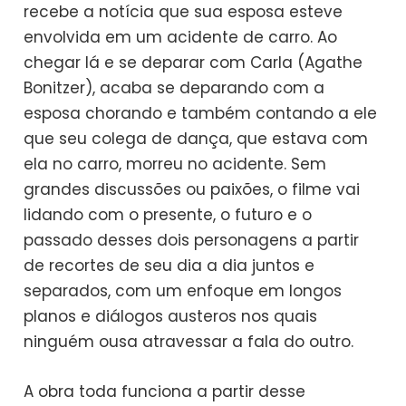
recebe a notícia que sua esposa esteve
envolvida em um acidente de carro. Ao
chegar lá e se deparar com Carla (Agathe
Bonitzer), acaba se deparando com a
esposa chorando e também contando a ele
que seu colega de dança, que estava com
ela no carro, morreu no acidente. Sem
grandes discussões ou paixões, o filme vai
lidando com o presente, o futuro e o
passado desses dois personagens a partir
de recortes de seu dia a dia juntos e
separados, com um enfoque em longos
planos e diálogos austeros nos quais
ninguém ousa atravessar a fala do outro.
A obra toda funciona a partir desse