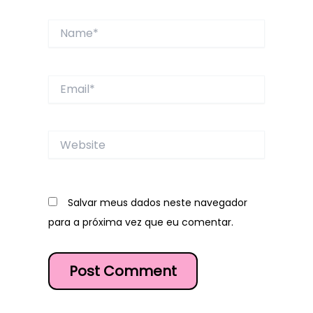
Name*
Email*
Website
Salvar meus dados neste navegador
para a próxima vez que eu comentar.