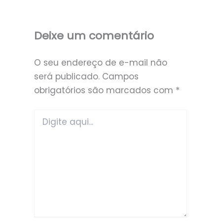
Deixe um comentário
O seu endereço de e-mail não
será publicado.
Campos
obrigatórios são marcados com
*
Digite
aqui...