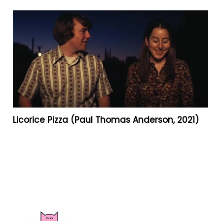
Licorice Pizza (Paul Thomas Anderson, 2021)