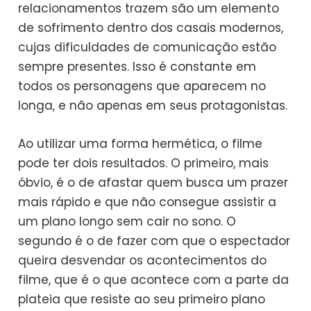
relacionamentos trazem são um elemento
de sofrimento dentro dos casais modernos,
cujas dificuldades de comunicação estão
sempre presentes. Isso é constante em
todos os personagens que aparecem no
longa, e não apenas em seus protagonistas.
Ao utilizar uma forma hermética, o filme
pode ter dois resultados. O primeiro, mais
óbvio, é o de afastar quem busca um prazer
mais rápido e que não consegue assistir a
um plano longo sem cair no sono. O
segundo é o de fazer com que o espectador
queira desvendar os acontecimentos do
filme, que é o que acontece com a parte da
plateia que resiste ao seu primeiro plano