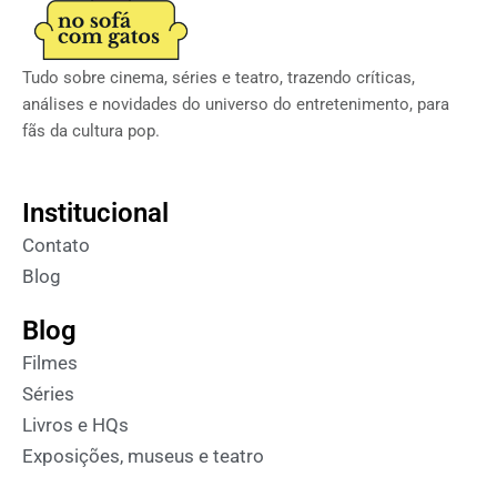
Tudo sobre cinema, séries e teatro, trazendo críticas,
análises e novidades do universo do entretenimento, para
fãs da cultura pop.
Institucional
Contato
Blog
Blog
Filmes
Séries
Livros e HQs
Exposições, museus e teatro