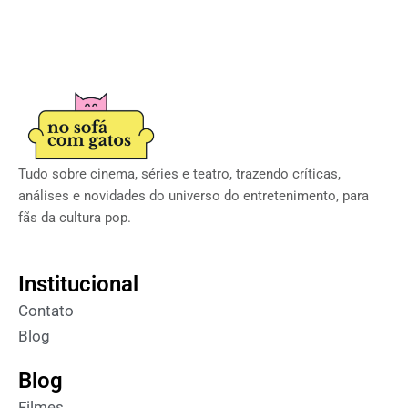
Tudo sobre cinema, séries e teatro, trazendo críticas,
análises e novidades do universo do entretenimento, para
fãs da cultura pop.
Institucional
Contato
Blog
Blog
Filmes