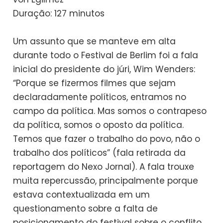
Duração: 127 minutos
Um assunto que se manteve em alta
durante todo o Festival de Berlim foi a fala
inicial do presidente do júri, Wim Wenders:
“Porque se fizermos filmes que sejam
declaradamente políticos, entramos no
campo da política. Mas somos o contrapeso
da política, somos o oposto da política.
Temos que fazer o trabalho do povo, não o
trabalho dos políticos” (fala retirada da
reportagem do Nexo Jornal). A fala trouxe
muita repercussão, principalmente porque
estava contextualizada em um
questionamento sobre a falta de
posicionamento do festival sobre o conflito