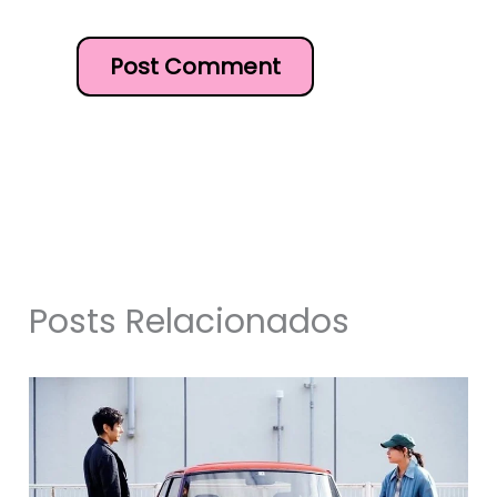
Posts Relacionados