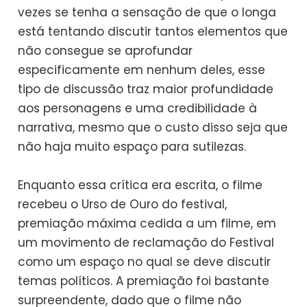
vezes se tenha a sensação de que o longa
está tentando discutir tantos elementos que
não consegue se aprofundar
especificamente em nenhum deles, esse
tipo de discussão traz maior profundidade
aos personagens e uma credibilidade à
narrativa, mesmo que o custo disso seja que
não haja muito espaço para sutilezas.
Enquanto essa crítica era escrita, o filme
recebeu o Urso de Ouro do festival,
premiação máxima cedida a um filme, em
um movimento de reclamação do Festival
como um espaço no qual se deve discutir
temas políticos. A premiação foi bastante
surpreendente, dado que o filme não