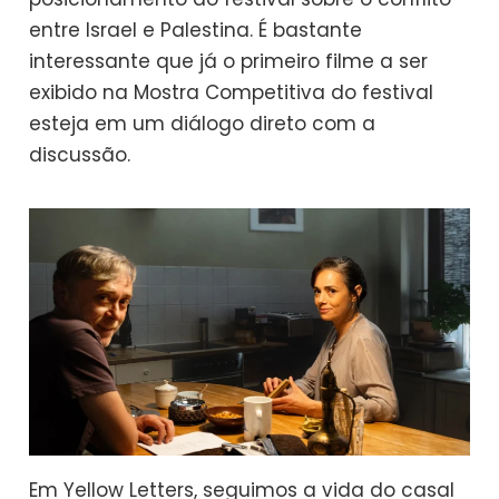
entre Israel e Palestina. É bastante
interessante que já o primeiro filme a ser
exibido na Mostra Competitiva do festival
esteja em um diálogo direto com a
discussão.
Em Yellow Letters, seguimos a vida do casal