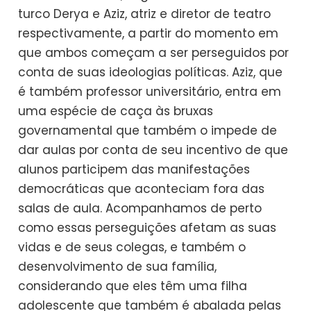
turco Derya e Aziz, atriz e diretor de teatro
respectivamente, a partir do momento em
que ambos começam a ser perseguidos por
conta de suas ideologias políticas. Aziz, que
é também professor universitário, entra em
uma espécie de caça às bruxas
governamental que também o impede de
dar aulas por conta de seu incentivo de que
alunos participem das manifestações
democráticas que aconteciam fora das
salas de aula. Acompanhamos de perto
como essas perseguições afetam as suas
vidas e de seus colegas, e também o
desenvolvimento de sua família,
considerando que eles têm uma filha
adolescente que também é abalada pelas