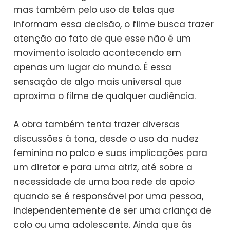
mas também pelo uso de telas que
informam essa decisão, o filme busca trazer
atenção ao fato de que esse não é um
movimento isolado acontecendo em
apenas um lugar do mundo. É essa
sensação de algo mais universal que
aproxima o filme de qualquer audiência.
A obra também tenta trazer diversas
discussões à tona, desde o uso da nudez
feminina no palco e suas implicações para
um diretor e para uma atriz, até sobre a
necessidade de uma boa rede de apoio
quando se é responsável por uma pessoa,
independentemente de ser uma criança de
colo ou uma adolescente. Ainda que às