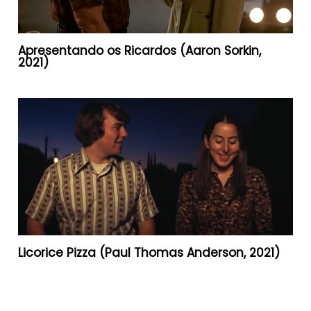
Apresentando os Ricardos (Aaron Sorkin,
2021)
Licorice Pizza (Paul Thomas Anderson, 2021)