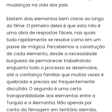
mudanças na vida dos pais.
Existem dois elementos bem claros ao longo
do filme. O primeiro deles é que esta não é
uma obra de respostas fáceis, nas quais
tudo rapidamente se resolve como em um
passe de mágica. Percebemos a construção
de cada elemento, desde a necessidade
burguesa de permanecer trabalhando
enquanto todo o processo se desenvolve,
até a confiança familiar que muitas vezes é
quebrada e precisa ser frequentemente
discutida. O segundo é uma certa
transponibilidade dos elementos entre a
Turquia e a Alemanha. Não apenas por
conta da filmagem em território alemão,