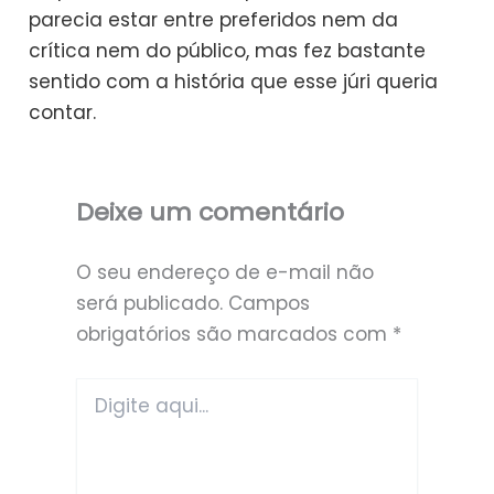
parecia estar entre preferidos nem da
crítica nem do público, mas fez bastante
sentido com a história que esse júri queria
contar.
Deixe um comentário
O seu endereço de e-mail não
será publicado.
Campos
obrigatórios são marcados com
*
Digite
aqui...