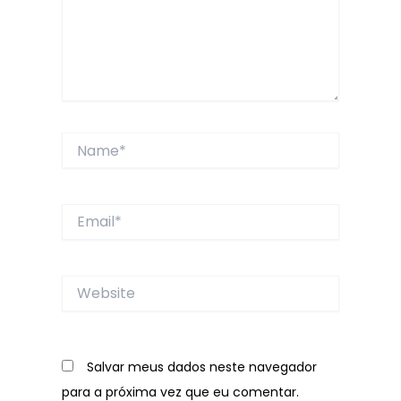
Name*
Email*
Website
Salvar meus dados neste navegador
para a próxima vez que eu comentar.