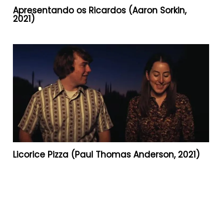
Apresentando os Ricardos (Aaron Sorkin,
2021)
Licorice Pizza (Paul Thomas Anderson, 2021)