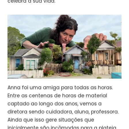
celebra a sua vida.
Anna foi uma amiga para todas as horas.
Entre as centenas de horas de material
captado ao longo dos anos, vemos a
diretora sendo cuidadora, aluna, professora.
Ainda que isso gere situações que
inicialmente são incômodas para a plateia,