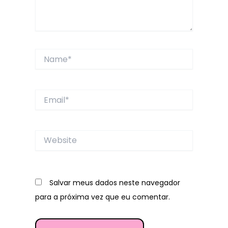
Name*
Email*
Website
Salvar meus dados neste navegador
para a próxima vez que eu comentar.