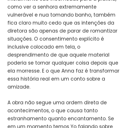
como ver a senhora extremamente
vulnerável e nua tomando banho, também
fica claro muito cedo que as intenções da
diretora são apenas de parar de romantizar
situações. O consentimento explícito é
inclusive colocado em tela, o
desprendimento de que aquele material
poderia se tornar qualquer coisa depois que
ela morresse. E o que Anna faz é transformar
essa história real em um conto sobre a
amizade.
A obra não segue uma ordem direta de
acontecimentos, o que causa tanto
estranhamento quanto encantamento. Se
em um momento temos Yo falando sobre