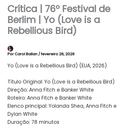
Crítica | 76º Festival de
Berlim | Yo (Love is a
Rebellious Bird)
Por
Carol Ballan
/
fevereiro 26, 2026
Yo (Love is a Rebellious Bird) (EUA, 2026)
​Título Original: Yo (Love is a Rebellious Bird)
Direção: Anna Fitch e Banker White
Roteiro: Anna Fitch e Banker White
Elenco principal: Yolanda Shea, Anna Fitch e
Dylan White
Duração: 78 minutos