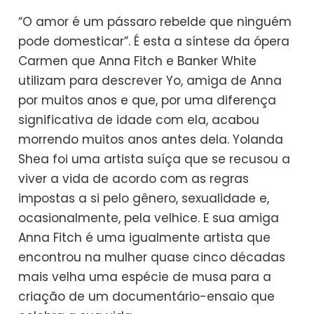
“O amor é um pássaro rebelde que ninguém
pode domesticar”. É esta a síntese da ópera
Carmen que Anna Fitch e Banker White
utilizam para descrever Yo, amiga de Anna
por muitos anos e que, por uma diferença
significativa de idade com ela, acabou
morrendo muitos anos antes dela. Yolanda
Shea foi uma artista suíça que se recusou a
viver a vida de acordo com as regras
impostas a si pelo gênero, sexualidade e,
ocasionalmente, pela velhice. E sua amiga
Anna Fitch é uma igualmente artista que
encontrou na mulher quase cinco décadas
mais velha uma espécie de musa para a
criação de um documentário-ensaio que