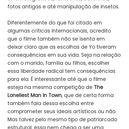
fotos antigas e até manipulação de insetos.
Diferentemente do que foi citado em
algumas críticas internacionais, acredito
que o filme também não se isenta em
deixar claro que as escolhas de Yo tiveram
consequências em sua vida. Seja na relação
com o marido, família ou filhos, escolher
essa liberdade radical tem consequências
para ela. É interessante até que o filme
esteja na mesma competição de
The
Loneliest Man in Town
, que de certa forma
também fala dessa escolha entre
comprometer seus ideais artísticos ou não.
Mas talvez pelo mesmo tipo de patriarcado
estrutural, essa nem chega a ser uma