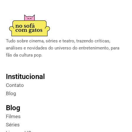
Tudo sobre cinema, séries e teatro, trazendo críticas,
análises e novidades do universo do entretenimento, para
fãs da cultura pop.
Institucional
Contato
Blog
Blog
Filmes
Séries