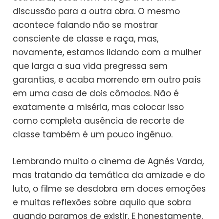
discussão para a outra obra. O mesmo
acontece falando não se mostrar
consciente de classe e raça, mas,
novamente, estamos lidando com a mulher
que larga a sua vida pregressa sem
garantias, e acaba morrendo em outro país
em uma casa de dois cômodos. Não é
exatamente a miséria, mas colocar isso
como completa ausência de recorte de
classe também é um pouco ingênuo.
Lembrando muito o cinema de Agnés Varda,
mas tratando da temática da amizade e do
luto, o filme se desdobra em doces emoções
e muitas reflexões sobre aquilo que sobra
quando paramos de existir. E honestamente,