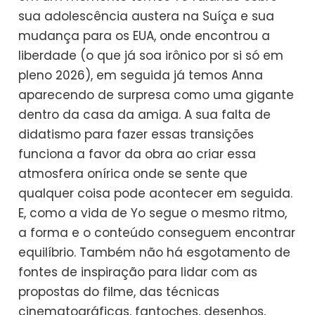
sua adolescência austera na Suíça e sua
mudança para os EUA, onde encontrou a
liberdade (o que já soa irônico por si só em
pleno 2026), em seguida já temos Anna
aparecendo de surpresa como uma gigante
dentro da casa da amiga. A sua falta de
didatismo para fazer essas transições
funciona a favor da obra ao criar essa
atmosfera onírica onde se sente que
qualquer coisa pode acontecer em seguida.
E, como a vida de Yo segue o mesmo ritmo,
a forma e o conteúdo conseguem encontrar
equilíbrio. Também não há esgotamento de
fontes de inspiração para lidar com as
propostas do filme, das técnicas
cinematográficas, fantoches, desenhos,