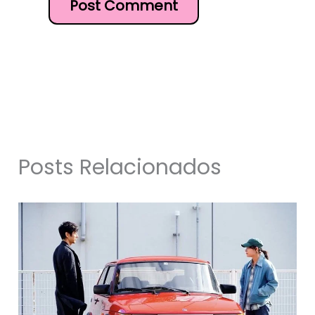
Posts Relacionados