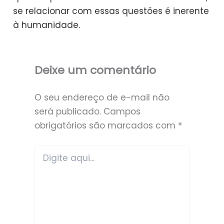
se relacionar com essas questões é inerente
à humanidade.
Deixe um comentário
O seu endereço de e-mail não
será publicado.
Campos
obrigatórios são marcados com
*
Digite
aqui...