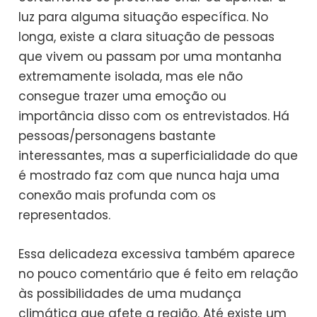
luz para alguma situação específica. No
longa, existe a clara situação de pessoas
que vivem ou passam por uma montanha
extremamente isolada, mas ele não
consegue trazer uma emoção ou
importância disso com os entrevistados. Há
pessoas/personagens bastante
interessantes, mas a superficialidade do que
é mostrado faz com que nunca haja uma
conexão mais profunda com os
representados.
Essa delicadeza excessiva também aparece
no pouco comentário que é feito em relação
às possibilidades de uma mudança
climática que afete a região. Até existe um