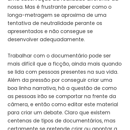
nossa. Mas é frustrante perceber como o
longa-metragem se aproxima de uma
tentativa de neutralidade perante os
apresentados e não consegue se
desenvolver adequadamente.
Trabalhar com o documentário pode ser
mais difícil que a ficção, ainda mais quando
se lida com pessoas presentes na sua vida.
Além da pressão por conseguir criar uma
boa linha narrativa, há a questão de como
as pessoas irão se comportar na frente da
câmera, e então como editar este material
para criar um debate. Claro que existem
centenas de tipos de documentários, mas
certamente se pretende criar ou apontar a