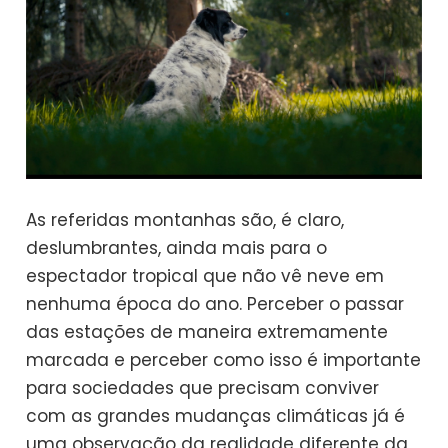
As referidas montanhas são, é claro,
deslumbrantes, ainda mais para o
espectador tropical que não vê neve em
nenhuma época do ano. Perceber o passar
das estações de maneira extremamente
marcada e perceber como isso é importante
para sociedades que precisam conviver
com as grandes mudanças climáticas já é
uma observação da realidade diferente da