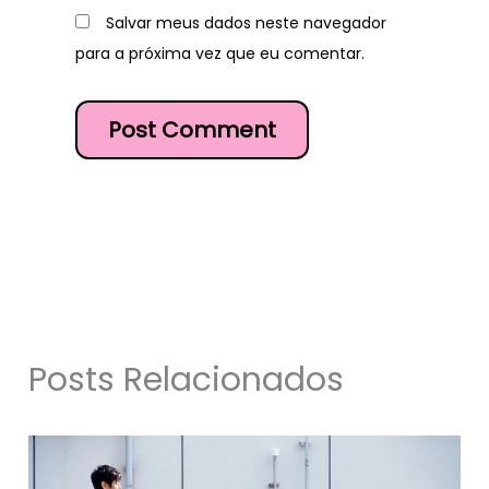
Salvar meus dados neste navegador
para a próxima vez que eu comentar.
Posts Relacionados