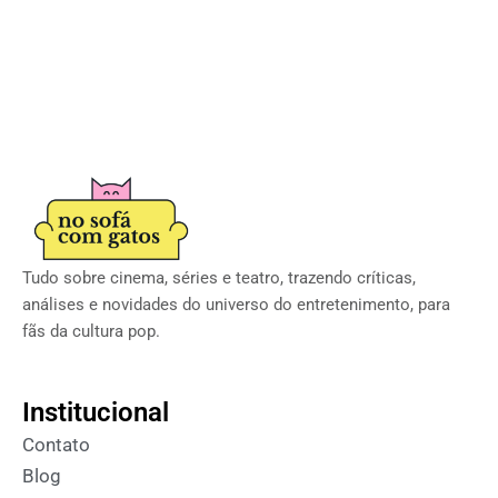
Tudo sobre cinema, séries e teatro, trazendo críticas,
análises e novidades do universo do entretenimento, para
fãs da cultura pop.
Institucional
Contato
Blog