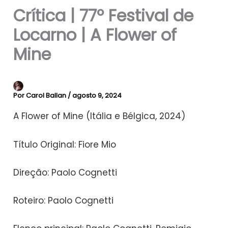
Crítica | 77º Festival de
Locarno | A Flower of
Mine
Por
Carol Ballan
/
agosto 9, 2024
A Flower of Mine (Itália e Bélgica, 2024)
Título Original: Fiore Mio
Direção: Paolo Cognetti
Roteiro: Paolo Cognetti