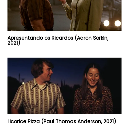
Apresentando os Ricardos (Aaron Sorkin,
2021)
Licorice Pizza (Paul Thomas Anderson, 2021)