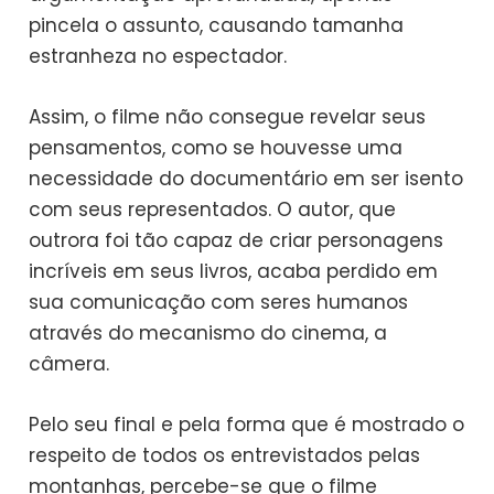
pincela o assunto, causando tamanha
estranheza no espectador.
Assim, o filme não consegue revelar seus
pensamentos, como se houvesse uma
necessidade do documentário em ser isento
com seus representados. O autor, que
outrora foi tão capaz de criar personagens
incríveis em seus livros, acaba perdido em
sua comunicação com seres humanos
através do mecanismo do cinema, a
câmera.
Pelo seu final e pela forma que é mostrado o
respeito de todos os entrevistados pelas
montanhas, percebe-se que o filme