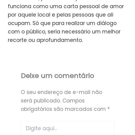
funciona como uma carta pessoal de amor
por aquele local e pelas pessoas que ali
ocupam. Só que para realizar um diálogo
com o público, seria necessário um melhor
recorte ou aprofundamento.
Deixe um comentário
O seu endereço de e-mail não
será publicado.
Campos
obrigatórios são marcados com
*
Digite
aqui...