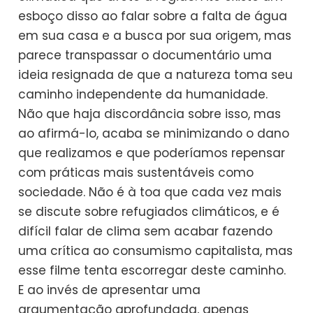
esboço disso ao falar sobre a falta de água
em sua casa e a busca por sua origem, mas
parece transpassar o documentário uma
ideia resignada de que a natureza toma seu
caminho independente da humanidade.
Não que haja discordância sobre isso, mas
ao afirmá-lo, acaba se minimizando o dano
que realizamos e que poderíamos repensar
com práticas mais sustentáveis como
sociedade. Não é à toa que cada vez mais
se discute sobre refugiados climáticos, e é
difícil falar de clima sem acabar fazendo
uma crítica ao consumismo capitalista, mas
esse filme tenta escorregar deste caminho.
E ao invés de apresentar uma
argumentação aprofundada, apenas