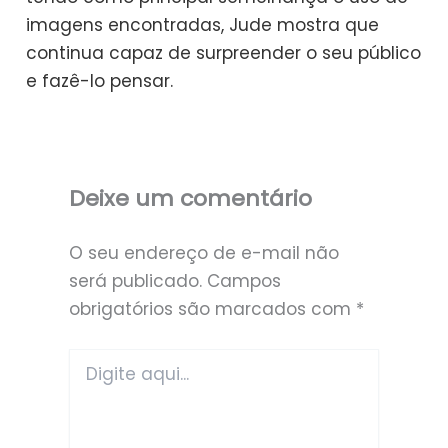
imagens encontradas, Jude mostra que
continua capaz de surpreender o seu público
e fazê-lo pensar.
Deixe um comentário
O seu endereço de e-mail não
será publicado.
Campos
obrigatórios são marcados com
*
Digite
aqui...