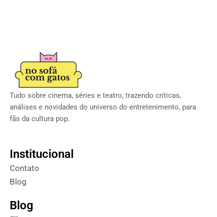
Tudo sobre cinema, séries e teatro, trazendo críticas,
análises e novidades do universo do entretenimento, para
fãs da cultura pop.
Institucional
Contato
Blog
Blog