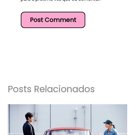
Posts Relacionados