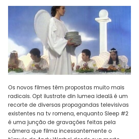
Os novos filmes têm propostas muito mais
radicais. Opt ilustrate din lumea idealǎ é um
recorte de diversas propagandas televisivas
existentes na tv romena, enquanto Sleep #2
é uma junção de gravações feitas pela
câmera que filma incessantemente o