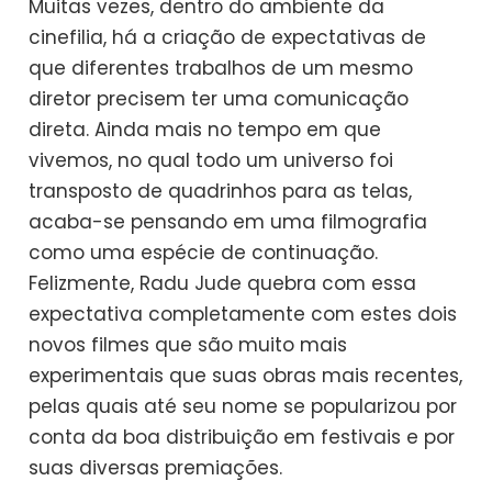
Muitas vezes, dentro do ambiente da
cinefilia, há a criação de expectativas de
que diferentes trabalhos de um mesmo
diretor precisem ter uma comunicação
direta. Ainda mais no tempo em que
vivemos, no qual todo um universo foi
transposto de quadrinhos para as telas,
acaba-se pensando em uma filmografia
como uma espécie de continuação.
Felizmente, Radu Jude quebra com essa
expectativa completamente com estes dois
novos filmes que são muito mais
experimentais que suas obras mais recentes,
pelas quais até seu nome se popularizou por
conta da boa distribuição em festivais e por
suas diversas premiações.