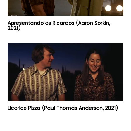
Apresentando os Ricardos (Aaron Sorkin,
2021)
Licorice Pizza (Paul Thomas Anderson, 2021)