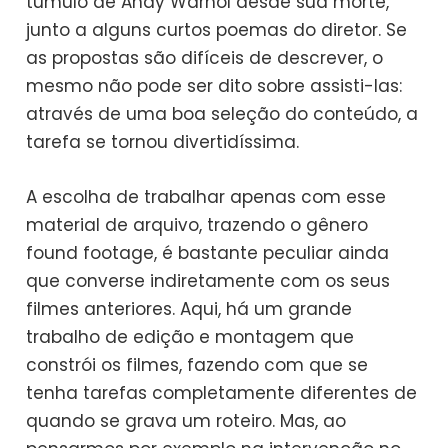
túmulo de Andy Warhol desde sua morte,
junto a alguns curtos poemas do diretor. Se
as propostas são difíceis de descrever, o
mesmo não pode ser dito sobre assisti-las:
através de uma boa seleção do conteúdo, a
tarefa se tornou divertidíssima.
A escolha de trabalhar apenas com esse
material de arquivo, trazendo o gênero
found footage, é bastante peculiar ainda
que converse indiretamente com os seus
filmes anteriores. Aqui, há um grande
trabalho de edição e montagem que
constrói os filmes, fazendo com que se
tenha tarefas completamente diferentes de
quando se grava um roteiro. Mas, ao