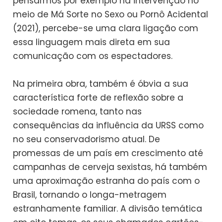
pensarmos por exemplo na intervenção no
meio de Má Sorte no Sexo ou Pornô Acidental
(2021), percebe-se uma clara ligação com
essa linguagem mais direta em sua
comunicação com os espectadores.
Na primeira obra, também é óbvia a sua
característica forte de reflexão sobre a
sociedade romena, tanto nas
consequências da influência da URSS como
no seu conservadorismo atual. De
promessas de um país em crescimento até
campanhas de cerveja sexistas, há também
uma aproximação estranha do país com o
Brasil, tornando o longa-metragem
estranhamente familiar. A divisão temática