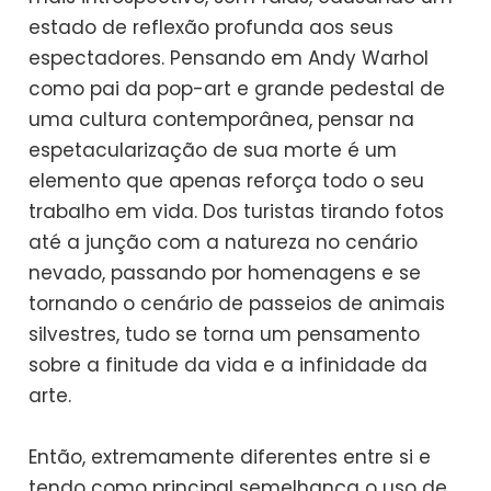
estado de reflexão profunda aos seus
espectadores. Pensando em Andy Warhol
como pai da pop-art e grande pedestal de
uma cultura contemporânea, pensar na
espetacularização de sua morte é um
elemento que apenas reforça todo o seu
trabalho em vida. Dos turistas tirando fotos
até a junção com a natureza no cenário
nevado, passando por homenagens e se
tornando o cenário de passeios de animais
silvestres, tudo se torna um pensamento
sobre a finitude da vida e a infinidade da
arte.
Então, extremamente diferentes entre si e
tendo como principal semelhança o uso de