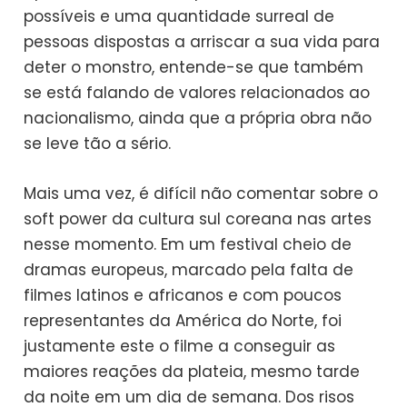
possíveis e uma quantidade surreal de
pessoas dispostas a arriscar a sua vida para
deter o monstro, entende-se que também
se está falando de valores relacionados ao
nacionalismo, ainda que a própria obra não
se leve tão a sério.
Mais uma vez, é difícil não comentar sobre o
soft power da cultura sul coreana nas artes
nesse momento. Em um festival cheio de
dramas europeus, marcado pela falta de
filmes latinos e africanos e com poucos
representantes da América do Norte, foi
justamente este o filme a conseguir as
maiores reações da plateia, mesmo tarde
da noite em um dia de semana. Dos risos