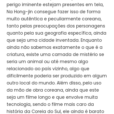
perigo iminente estejam presentes em tela,
Na Hong-jin consegue fazer isso de forma
muito autêntica e peculiarmente coreana,
tanto pelas preocupações dos personagens
quanto pela sua geografia específica, ainda
que seja uma cidade inventada. Enquanto
ainda não sabemos exatamente o que é a
criatura, existe uma camada de mistério se
seria um animal ou até mesmo algo
relacionado ao país vizinho, algo que
dificilmente poderia ser produzido em algum
outro local do mundo. Além disso, pelo uso
da mão de obra coreana, ainda que este
seja um filme longo e que envolve muita
tecnologia, sendo o filme mais caro da
história da Coreia do Sul, ele ainda é barato