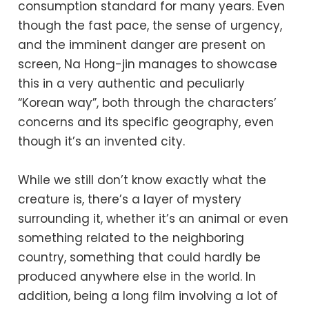
consumption standard for many years. Even
though the fast pace, the sense of urgency,
and the imminent danger are present on
screen, Na Hong-jin manages to showcase
this in a very authentic and peculiarly
“Korean way”, both through the characters’
concerns and its specific geography, even
though it’s an invented city.
While we still don’t know exactly what the
creature is, there’s a layer of mystery
surrounding it, whether it’s an animal or even
something related to the neighboring
country, something that could hardly be
produced anywhere else in the world. In
addition, being a long film involving a lot of