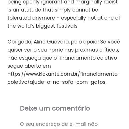
being openly ignorant and marginally racist
is an attitude that simply cannot be
tolerated anymore – especially not at one of
the world’s biggest festivals.
Obrigada, Aline Guevara, pelo apoio! Se você
quiser ver o seu nome nas próximas críticas,
não esqueça que o financiamento coletivo
segue aberto em
https://www.kickante.com.br/financiamento-
coletivo/ajude-o-no-sofa-com-gatos.
Deixe um comentário
O seu endereço de e-mail não