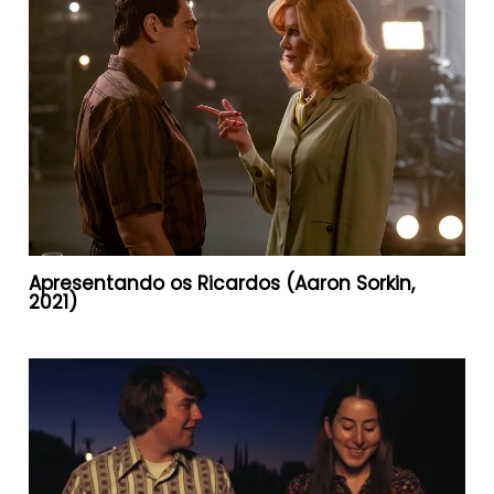
Apresentando os Ricardos (Aaron Sorkin,
2021)