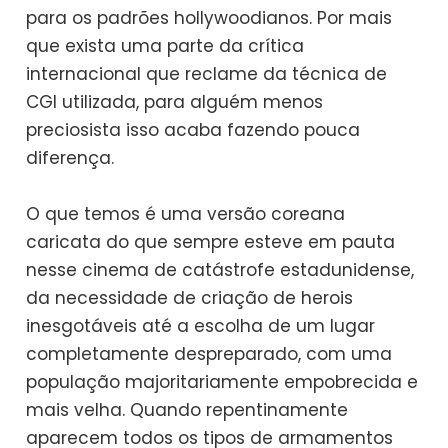
para os padrões hollywoodianos. Por mais
que exista uma parte da crítica
internacional que reclame da técnica de
CGI utilizada, para alguém menos
preciosista isso acaba fazendo pouca
diferença.
O que temos é uma versão coreana
caricata do que sempre esteve em pauta
nesse cinema de catástrofe estadunidense,
da necessidade de criação de herois
inesgotáveis até a escolha de um lugar
completamente despreparado, com uma
população majoritariamente empobrecida e
mais velha. Quando repentinamente
aparecem todos os tipos de armamentos