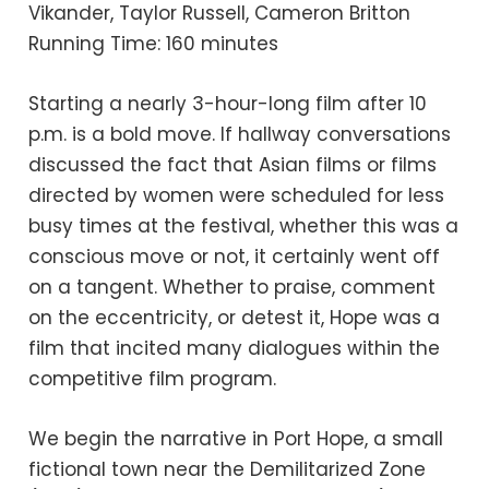
Vikander, Taylor Russell, Cameron Britton
Running Time: 160 minutes
Starting a nearly 3-hour-long film after 10
p.m. is a bold move. If hallway conversations
discussed the fact that Asian films or films
directed by women were scheduled for less
busy times at the festival, whether this was a
conscious move or not, it certainly went off
on a tangent. Whether to praise, comment
on the eccentricity, or detest it, Hope was a
film that incited many dialogues within the
competitive film program.
We begin the narrative in Port Hope, a small
fictional town near the Demilitarized Zone