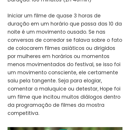
Iniciar um filme de quase 3 horas de
duração em um horário que passa das 10 da
noite é um movimento ousado. Se nas
conversas de corredor se falava sobre o fato
de colocarem filmes asiáticos ou dirigidos
por mulheres em horários ou momentos
menos movimentados do festival, se isso foi
um movimento consciente, ele certamente
saiu pela tangente. Seja para elogiar,
comentar a maluquice ou detestar, Hope foi
um filme que incitou muitos diálogos dentro
da programação de filmes da mostra
competitiva.