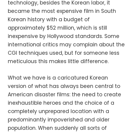
technology, besides the Korean labor, it
became the most expensive film in South
Korean history with a budget of
approximately $52 million, which is still
inexpensive by Hollywood standards. Some
international critics may complain about the
CGI techniques used, but for someone less
meticulous this makes little difference.
What we have is a caricatured Korean
version of what has always been central to
American disaster films: the need to create
inexhaustible heroes and the choice of a
completely unprepared location with a
predominantly impoverished and older
population. When suddenly all sorts of