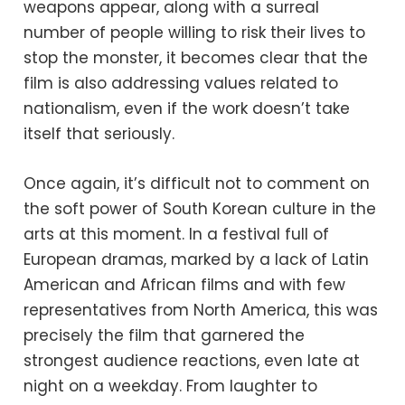
weapons appear, along with a surreal
number of people willing to risk their lives to
stop the monster, it becomes clear that the
film is also addressing values ​​related to
nationalism, even if the work doesn’t take
itself that seriously.
Once again, it’s difficult not to comment on
the soft power of South Korean culture in the
arts at this moment. In a festival full of
European dramas, marked by a lack of Latin
American and African films and with few
representatives from North America, this was
precisely the film that garnered the
strongest audience reactions, even late at
night on a weekday. From laughter to