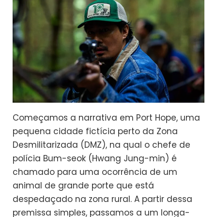
Começamos a narrativa em Port Hope, uma
pequena cidade fictícia perto da Zona
Desmilitarizada (DMZ), na qual o chefe de
polícia Bum-seok (Hwang Jung-min) é
chamado para uma ocorrência de um
animal de grande porte que está
despedaçado na zona rural. A partir dessa
premissa simples, passamos a um longa-