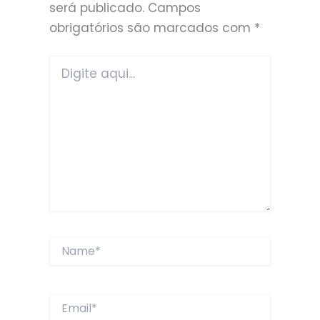
será publicado.
Campos
obrigatórios são marcados com
*
Digite
aqui...
Name*
Email*