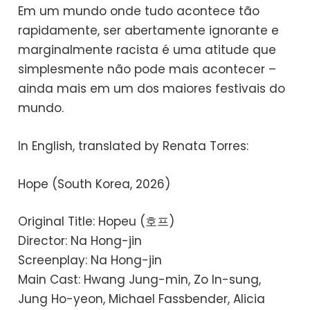
Em um mundo onde tudo acontece tão
rapidamente, ser abertamente ignorante e
marginalmente racista é uma atitude que
simplesmente não pode mais acontecer –
ainda mais em um dos maiores festivais do
mundo.
In English, translated by Renata Torres:
Hope (South Korea, 2026)
Original Title: Hopeu (호프)
Director: Na Hong-jin
Screenplay: Na Hong-jin
Main Cast: Hwang Jung-min, Zo In-sung,
Jung Ho-yeon, Michael Fassbender, Alicia