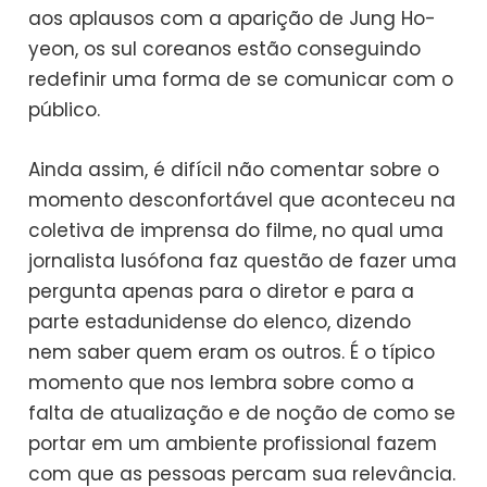
aos aplausos com a aparição de Jung Ho-
yeon, os sul coreanos estão conseguindo
redefinir uma forma de se comunicar com o
público.
Ainda assim, é difícil não comentar sobre o
momento desconfortável que aconteceu na
coletiva de imprensa do filme, no qual uma
jornalista lusófona faz questão de fazer uma
pergunta apenas para o diretor e para a
parte estadunidense do elenco, dizendo
nem saber quem eram os outros. É o típico
momento que nos lembra sobre como a
falta de atualização e de noção de como se
portar em um ambiente profissional fazem
com que as pessoas percam sua relevância.