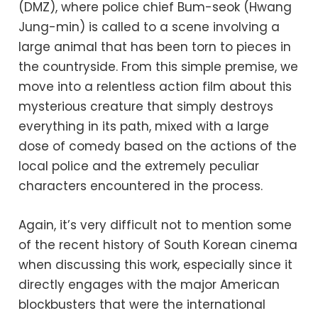
(DMZ), where police chief Bum-seok (Hwang
Jung-min) is called to a scene involving a
large animal that has been torn to pieces in
the countryside. From this simple premise, we
move into a relentless action film about this
mysterious creature that simply destroys
everything in its path, mixed with a large
dose of comedy based on the actions of the
local police and the extremely peculiar
characters encountered in the process.
Again, it’s very difficult not to mention some
of the recent history of South Korean cinema
when discussing this work, especially since it
directly engages with the major American
blockbusters that were the international