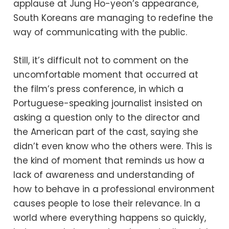
applause at Jung Ho-yeon’s appearance,
South Koreans are managing to redefine the
way of communicating with the public.
Still, it’s difficult not to comment on the
uncomfortable moment that occurred at
the film’s press conference, in which a
Portuguese-speaking journalist insisted on
asking a question only to the director and
the American part of the cast, saying she
didn’t even know who the others were. This is
the kind of moment that reminds us how a
lack of awareness and understanding of
how to behave in a professional environment
causes people to lose their relevance. In a
world where everything happens so quickly,