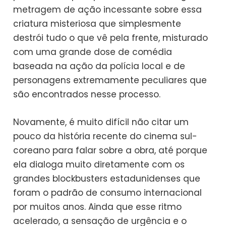
metragem de ação incessante sobre essa
criatura misteriosa que simplesmente
destrói tudo o que vê pela frente, misturado
com uma grande dose de comédia
baseada na ação da polícia local e de
personagens extremamente peculiares que
são encontrados nesse processo.
Novamente, é muito difícil não citar um
pouco da história recente do cinema sul-
coreano para falar sobre a obra, até porque
ela dialoga muito diretamente com os
grandes blockbusters estadunidenses que
foram o padrão de consumo internacional
por muitos anos. Ainda que esse ritmo
acelerado, a sensação de urgência e o