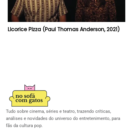
Licorice Pizza (Paul Thomas Anderson, 2021)
Tudo sobre cinema, séries e teatro, trazendo críticas,
análises e novidades do universo do entretenimento, para
fãs da cultura pop.