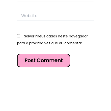
Website
Salvar meus dados neste navegador
para a próxima vez que eu comentar.