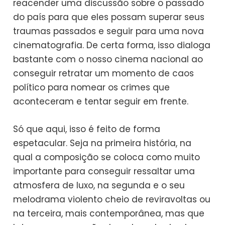
reacender uma discussão sobre o passado
do país para que eles possam superar seus
traumas passados e seguir para uma nova
cinematografia. De certa forma, isso dialoga
bastante com o nosso cinema nacional ao
conseguir retratar um momento de caos
político para nomear os crimes que
aconteceram e tentar seguir em frente.
Só que aqui, isso é feito de forma
espetacular. Seja na primeira história, na
qual a composição se coloca como muito
importante para conseguir ressaltar uma
atmosfera de luxo, na segunda e o seu
melodrama violento cheio de reviravoltas ou
na terceira, mais contemporânea, mas que