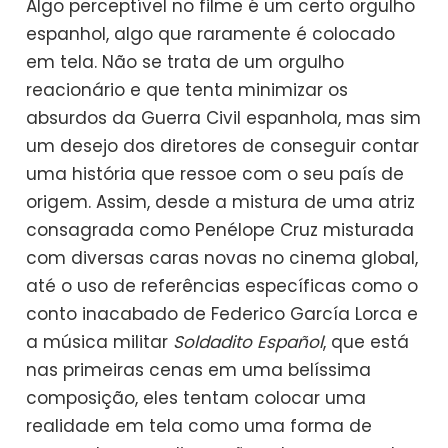
Algo perceptível no filme é um certo orgulho
espanhol, algo que raramente é colocado
em tela. Não se trata de um orgulho
reacionário e que tenta minimizar os
absurdos da Guerra Civil espanhola, mas sim
um desejo dos diretores de conseguir contar
uma história que ressoe com o seu país de
origem. Assim, desde a mistura de uma atriz
consagrada como Penélope Cruz misturada
com diversas caras novas no cinema global,
até o uso de referências específicas como o
conto inacabado de Federico García Lorca e
a música militar
Soldadito Español
, que está
nas primeiras cenas em uma belíssima
composição, eles tentam colocar uma
realidade em tela como uma forma de