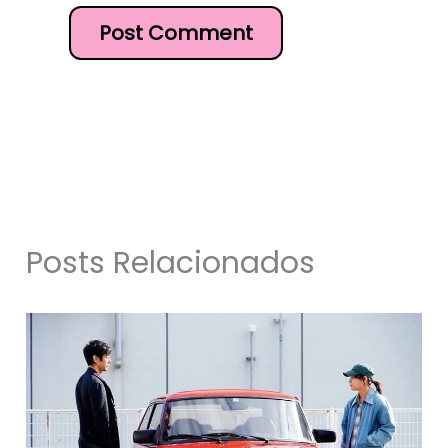
Posts Relacionados