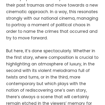
their past traumas and move towards a new
cinematic approach. In a way, this resonates
strongly with our national cinema, managing
to portray a moment of political chaos in
order to name the crimes that occurred and
try to move forward.
But here, it’s done spectacularly. Whether in
the first story, where composition is crucial to
highlighting an atmosphere of luxury, in the
second with its violent melodrama full of
twists and turns, or in the third, more
contemporary but which plays with the
notion of rediscovering one’s own story,
there’s always a scene that will certainly
remain etched in the viewers’ memory for