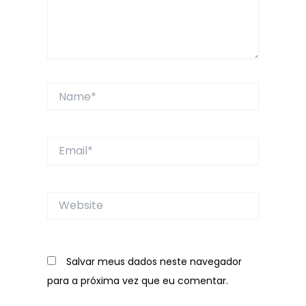
Name*
Email*
Website
Salvar meus dados neste navegador
para a próxima vez que eu comentar.