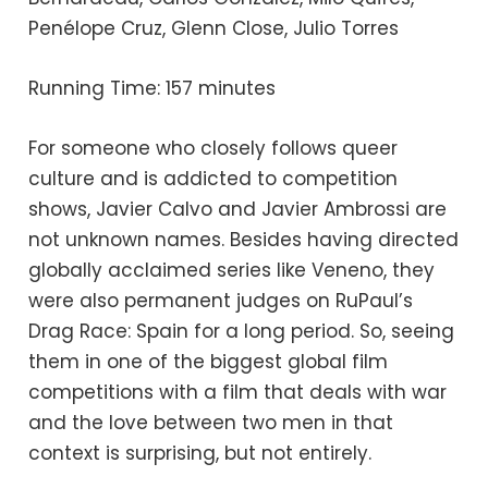
Penélope Cruz, Glenn Close, Julio Torres
Running Time: 157 minutes
For someone who closely follows queer
culture and is addicted to competition
shows, Javier Calvo and Javier Ambrossi are
not unknown names. Besides having directed
globally acclaimed series like Veneno, they
were also permanent judges on RuPaul’s
Drag Race: Spain for a long period. So, seeing
them in one of the biggest global film
competitions with a film that deals with war
and the love between two men in that
context is surprising, but not entirely.