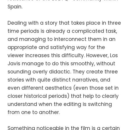
Spain.
Dealing with a story that takes place in three
time periods is already a complicated task,
and managing to interconnect them in an
appropriate and satisfying way for the
viewer increases this difficulty. However, Los
Javis manage to do this smoothly, without
sounding overly didactic. They create three
stories with quite distinct narratives, and
even different aesthetics (even those set in
closer historical periods) that help to clearly
understand when the editing is switching
from one to another.
Something noticeable in the film is a certain