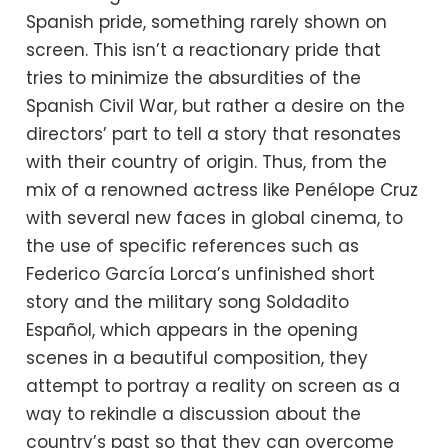
Spanish pride, something rarely shown on
screen. This isn’t a reactionary pride that
tries to minimize the absurdities of the
Spanish Civil War, but rather a desire on the
directors’ part to tell a story that resonates
with their country of origin. Thus, from the
mix of a renowned actress like Penélope Cruz
with several new faces in global cinema, to
the use of specific references such as
Federico García Lorca’s unfinished short
story and the military song Soldadito
Español, which appears in the opening
scenes in a beautiful composition, they
attempt to portray a reality on screen as a
way to rekindle a discussion about the
country’s past so that they can overcome