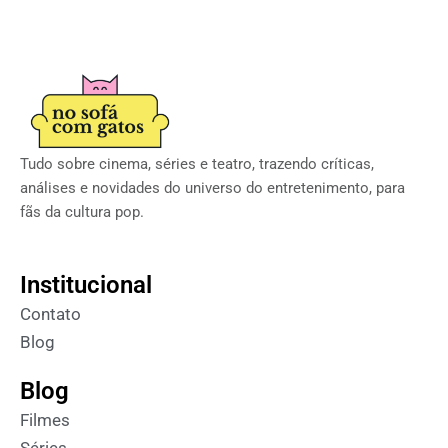
Tudo sobre cinema, séries e teatro, trazendo críticas,
análises e novidades do universo do entretenimento, para
fãs da cultura pop.
Institucional
Contato
Blog
Blog
Filmes
Séries