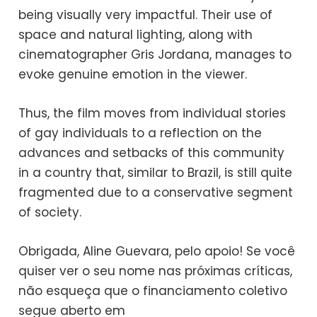
being visually very impactful. Their use of
space and natural lighting, along with
cinematographer Gris Jordana, manages to
evoke genuine emotion in the viewer.
Thus, the film moves from individual stories
of gay individuals to a reflection on the
advances and setbacks of this community
in a country that, similar to Brazil, is still quite
fragmented due to a conservative segment
of society.
Obrigada, Aline Guevara, pelo apoio! Se você
quiser ver o seu nome nas próximas críticas,
não esqueça que o financiamento coletivo
segue aberto em