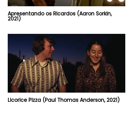
Apresentando os Ricardos (Aaron Sorkin,
2021)
Licorice Pizza (Paul Thomas Anderson, 2021)