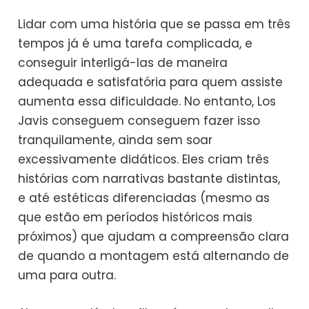
Lidar com uma história que se passa em três
tempos já é uma tarefa complicada, e
conseguir interligá-las de maneira
adequada e satisfatória para quem assiste
aumenta essa dificuldade. No entanto, Los
Javis conseguem conseguem fazer isso
tranquilamente, ainda sem soar
excessivamente didáticos. Eles criam três
histórias com narrativas bastante distintas,
e até estéticas diferenciadas (mesmo as
que estão em períodos históricos mais
próximos) que ajudam a compreensão clara
de quando a montagem está alternando de
uma para outra.