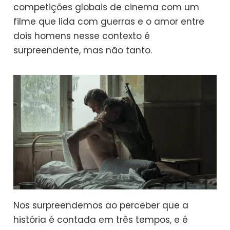
competições globais de cinema com um
filme que lida com guerras e o amor entre
dois homens nesse contexto é
surpreendente, mas não tanto.
Nos surpreendemos ao perceber que a
história é contada em três tempos, e é