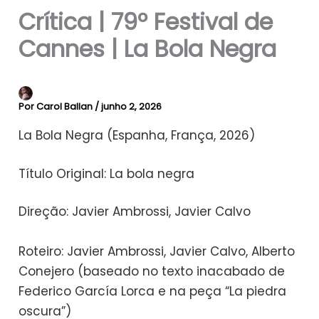
Crítica | 79º Festival de
Cannes | La Bola Negra
Por
Carol Ballan
/
junho 2, 2026
La Bola Negra (Espanha, França, 2026)
Título Original: La bola negra
Direção: Javier Ambrossi, Javier Calvo
Roteiro: Javier Ambrossi, Javier Calvo, Alberto
Conejero (baseado no texto inacabado de
Federico García Lorca e na peça “La piedra
oscura”)