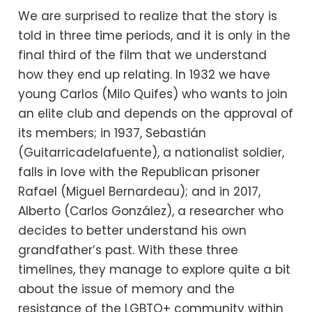
We are surprised to realize that the story is
told in three time periods, and it is only in the
final third of the film that we understand
how they end up relating. In 1932 we have
young Carlos (Milo Quifes) who wants to join
an elite club and depends on the approval of
its members; in 1937, Sebastián
(Guitarricadelafuente), a nationalist soldier,
falls in love with the Republican prisoner
Rafael (Miguel Bernardeau); and in 2017,
Alberto (Carlos González), a researcher who
decides to better understand his own
grandfather’s past. With these three
timelines, they manage to explore quite a bit
about the issue of memory and the
resistance of the LGBTQ+ community within