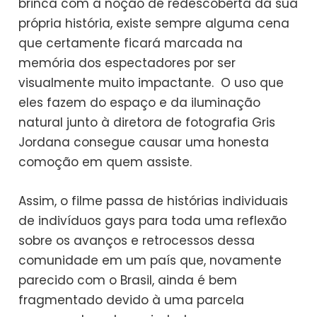
brinca com a noção de redescoberta da sua
própria história, existe sempre alguma cena
que certamente ficará marcada na
memória dos espectadores por ser
visualmente muito impactante. O uso que
eles fazem do espaço e da iluminação
natural junto à diretora de fotografia Gris
Jordana consegue causar uma honesta
comoção em quem assiste.
Assim, o filme passa de histórias individuais
de indivíduos gays para toda uma reflexão
sobre os avanços e retrocessos dessa
comunidade em um país que, novamente
parecido com o Brasil, ainda é bem
fragmentado devido à uma parcela