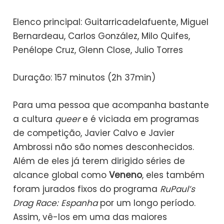
Elenco principal: Guitarricadelafuente, Miguel
Bernardeau, Carlos González, Milo Quifes,
Penélope Cruz, Glenn Close, Julio Torres
Duração: 157 minutos (2h 37min)
Para uma pessoa que acompanha bastante
a cultura
queer
e é viciada em programas
de competição, Javier Calvo e Javier
Ambrossi não são nomes desconhecidos.
Além de eles já terem dirigido séries de
alcance global como
Veneno
, eles também
foram jurados fixos do programa
RuPaul’s
Drag Race: Espanha
por um longo período.
Assim, vê-los em uma das maiores