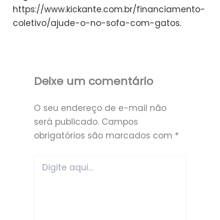
https://www.kickante.com.br/financiamento-
coletivo/ajude-o-no-sofa-com-gatos.
Deixe um comentário
O seu endereço de e-mail não
será publicado.
Campos
obrigatórios são marcados com
*
Digite
aqui...