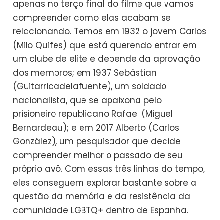
apenas no terço final do filme que vamos
compreender como elas acabam se
relacionando. Temos em 1932 o jovem Carlos
(Milo Quifes) que está querendo entrar em
um clube de elite e depende da aprovação
dos membros; em 1937 Sebástian
(Guitarricadelafuente), um soldado
nacionalista, que se apaixona pelo
prisioneiro republicano Rafael (Miguel
Bernardeau); e em 2017 Alberto (Carlos
González), um pesquisador que decide
compreender melhor o passado de seu
próprio avô. Com essas três linhas do tempo,
eles conseguem explorar bastante sobre a
questão da memória e da resistência da
comunidade LGBTQ+ dentro de Espanha.