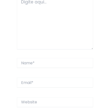
aqui...
Name*
Email*
Website