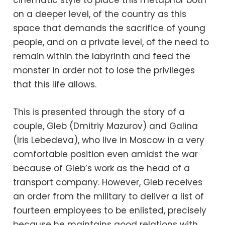
on a deeper level, of the country as this
space that demands the sacrifice of young
people, and on a private level, of the need to
remain within the labyrinth and feed the
monster in order not to lose the privileges
that this life allows.
This is presented through the story of a
couple, Gleb (Dmitriy Mazurov) and Galina
(Iris Lebedeva), who live in Moscow in a very
comfortable position even amidst the war
because of Gleb’s work as the head of a
transport company. However, Gleb receives
an order from the military to deliver a list of
fourteen employees to be enlisted, precisely
because he maintains good relations with