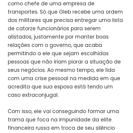
como chefe de uma empresa de
transportes. Só que Gleb recebe uma ordem
dos militares que precisa entregar uma lista
de catorze funcionários para serem
alistados, justamente por manter boas
relações com o governo, que acaba
permitindo a ele que sejam escolhidas
pessoas que não iriam piorar a situação de
seus negócios. Ao mesmo tempo, ele lida
com uma crise pessoal na medida em que
acredita que sua esposa está tendo um
caso extraconjugal.
Com isso, ele vai conseguindo formar uma
trama que foca na impunidade da elite
financeira russa em troca de seu silêncio