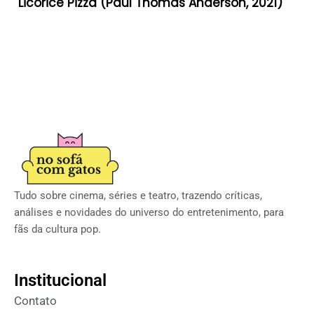
Licorice Pizza (Paul Thomas Anderson, 2021)
Tudo sobre cinema, séries e teatro, trazendo críticas,
análises e novidades do universo do entretenimento, para
fãs da cultura pop.
Institucional
Contato