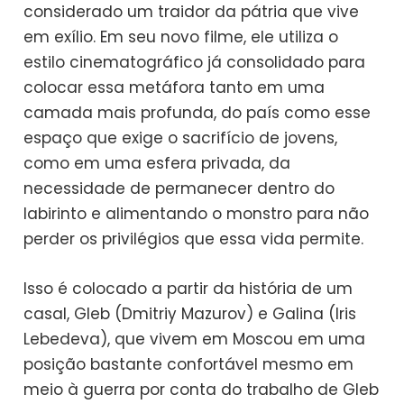
considerado um traidor da pátria que vive
em exílio. Em seu novo filme, ele utiliza o
estilo cinematográfico já consolidado para
colocar essa metáfora tanto em uma
camada mais profunda, do país como esse
espaço que exige o sacrifício de jovens,
como em uma esfera privada, da
necessidade de permanecer dentro do
labirinto e alimentando o monstro para não
perder os privilégios que essa vida permite.
Isso é colocado a partir da história de um
casal, Gleb (Dmitriy Mazurov) e Galina (Iris
Lebedeva), que vivem em Moscou em uma
posição bastante confortável mesmo em
meio à guerra por conta do trabalho de Gleb