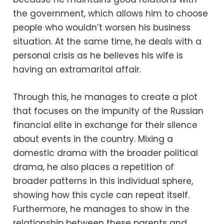
the government, which allows him to choose
people who wouldn’t worsen his business
situation. At the same time, he deals with a
personal crisis as he believes his wife is
having an extramarital affair.
Through this, he manages to create a plot
that focuses on the impunity of the Russian
financial elite in exchange for their silence
about events in the country. Mixing a
domestic drama with the broader political
drama, he also places a repetition of
broader patterns in this individual sphere,
showing how this cycle can repeat itself.
Furthermore, he manages to show in the
relationship between these parents and