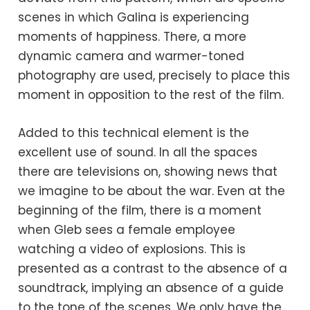
scenes in which Galina is experiencing
moments of happiness. There, a more
dynamic camera and warmer-toned
photography are used, precisely to place this
moment in opposition to the rest of the film.
Added to this technical element is the
excellent use of sound. In all the spaces
there are televisions on, showing news that
we imagine to be about the war. Even at the
beginning of the film, there is a moment
when Gleb sees a female employee
watching a video of explosions. This is
presented as a contrast to the absence of a
soundtrack, implying an absence of a guide
to the tone of the scenes. We only have the