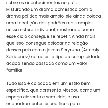
sobre os acontecimentos no país.
Misturando um drama doméstico com o
drama político mais amplo, ele ainda coloca
uma repetição dos padrões mais amplos
nessa esfera individual, mostrando como
esse ciclo consegue se repetir. Ainda mais
que isso, consegue colocar na relação
desses pais com o jovem Seryozha (Artemiy
Spiridonov) como esse tipo de cumplicidade
acaba sendo passado como um valor
familiar.
Tudo isso é colocado em um estilo bem
específico, que apresenta Moscou como um
espaço cinzento e sem vida, e usa
enquadramentos específicos para