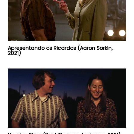
Apresentando os Ricardos (Aaron Sorkin,
2021)