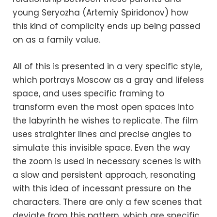
young Seryozha (Artemiy Spiridonov) how
this kind of complicity ends up being passed
on as a family value.
All of this is presented in a very specific style,
which portrays Moscow as a gray and lifeless
space, and uses specific framing to
transform even the most open spaces into
the labyrinth he wishes to replicate. The film
uses straighter lines and precise angles to
simulate this invisible space. Even the way
the zoom is used in necessary scenes is with
a slow and persistent approach, resonating
with this idea of ​​incessant pressure on the
characters. There are only a few scenes that
deviate from this pattern, which are specific