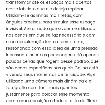
transformar até os espaços mais abertos
nesse labirinto que ele deseja replicar.
Utilizam-se as linhas mais retas, com
ângulos precisos, para simular esse espaço
invisível. Até o modo que o zoom é utilizado
nas cenas em que se faz necessário é com
uma aproximação lenta e persistente,
ressonando com essa ideia de uma pressão
incessante sobre os personagens. Há apenas
poucas cenas que fogem desse padrão, que
são cenas específicas nas quais Galina está
vivendo seus momentos de felicidade. Ali, é
utilizada uma câmera mais dinâmica e a
fotografia com tons mais quentes,
justamente para colocar esse momento
como uma oposição a todo o resto do filme.