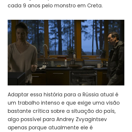
cada 9 anos pelo monstro em Creta.
Adaptar essa história para a Rússia atual é
um trabalho intenso e que exige uma visão
bastante crítica sobre a situação do país,
algo possível para Andrey Zvyagintsev
apenas porque atualmente ele é