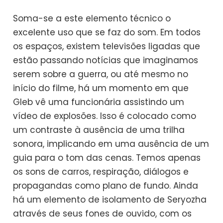
Soma-se a este elemento técnico o
excelente uso que se faz do som. Em todos
os espaços, existem televisões ligadas que
estão passando notícias que imaginamos
serem sobre a guerra, ou até mesmo no
início do filme, há um momento em que
Gleb vê uma funcionária assistindo um
vídeo de explosões. Isso é colocado como
um contraste à ausência de uma trilha
sonora, implicando em uma ausência de um
guia para o tom das cenas. Temos apenas
os sons de carros, respiração, diálogos e
propagandas como plano de fundo. Ainda
há um elemento de isolamento de Seryozha
através de seus fones de ouvido, com os