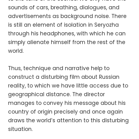
sounds of cars, breathing, dialogues, and
advertisements as background noise. There
is still an element of isolation in Seryozha
through his headphones, with which he can
simply alienate himself from the rest of the
world.
Thus, technique and narrative help to
construct a disturbing film about Russian
reality, to which we have little access due to
geographical distance. The director
manages to convey his message about his
country of origin precisely and once again
draws the world’s attention to this disturbing
situation.