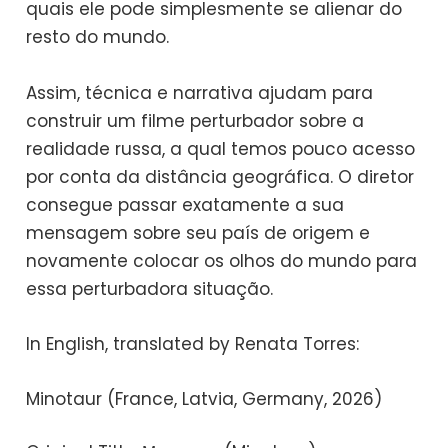
quais ele pode simplesmente se alienar do
resto do mundo.
Assim, técnica e narrativa ajudam para
construir um filme perturbador sobre a
realidade russa, a qual temos pouco acesso
por conta da distância geográfica. O diretor
consegue passar exatamente a sua
mensagem sobre seu país de origem e
novamente colocar os olhos do mundo para
essa perturbadora situação.
In English, translated by Renata Torres:
Minotaur (France, Latvia, Germany, 2026)