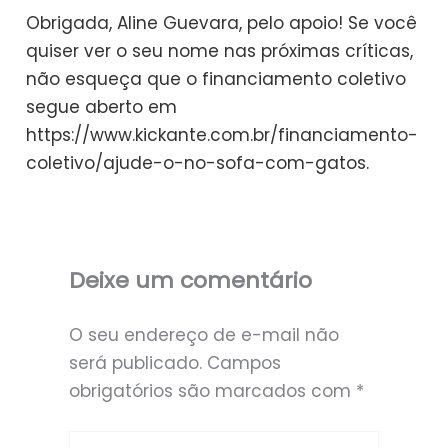
Obrigada, Aline Guevara, pelo apoio! Se você
quiser ver o seu nome nas próximas críticas,
não esqueça que o financiamento coletivo
segue aberto em
https://www.kickante.com.br/financiamento-
coletivo/ajude-o-no-sofa-com-gatos.
Deixe um comentário
O seu endereço de e-mail não
será publicado.
Campos
obrigatórios são marcados com
*
Digite