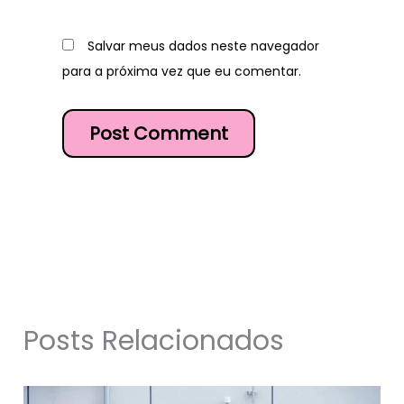
Salvar meus dados neste navegador
para a próxima vez que eu comentar.
Posts Relacionados