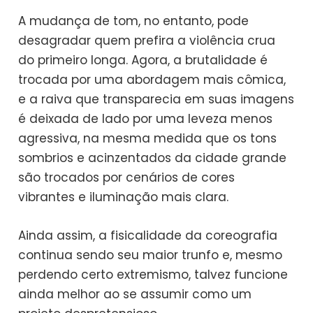
A mudança de tom, no entanto, pode
desagradar quem prefira a violência crua
do primeiro longa. Agora, a brutalidade é
trocada por uma abordagem mais cômica,
e a raiva que transparecia em suas imagens
é deixada de lado por uma leveza menos
agressiva, na mesma medida que os tons
sombrios e acinzentados da cidade grande
são trocados por cenários de cores
vibrantes e iluminação mais clara.
Ainda assim, a fisicalidade da coreografia
continua sendo seu maior trunfo e, mesmo
perdendo certo extremismo, talvez funcione
ainda melhor ao se assumir como um