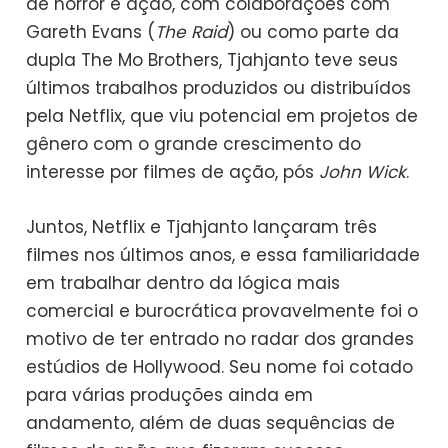
de horror e ação, com colaborações com
Gareth Evans (
The Raid
) ou como parte da
dupla The Mo Brothers, Tjahjanto teve seus
últimos trabalhos produzidos ou distribuídos
pela Netflix, que viu potencial em projetos de
gênero com o grande crescimento do
interesse por filmes de ação, pós
John Wick
.
Juntos, Netflix e Tjahjanto lançaram três
filmes nos últimos anos, e essa familiaridade
em trabalhar dentro da lógica mais
comercial e burocrática provavelmente foi o
motivo de ter entrado no radar dos grandes
estúdios de Hollywood. Seu nome foi cotado
para várias produções ainda em
andamento, além de duas sequências de