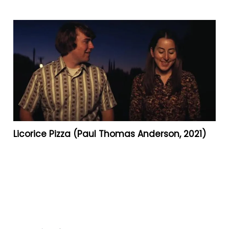
Licorice Pizza (Paul Thomas Anderson, 2021)