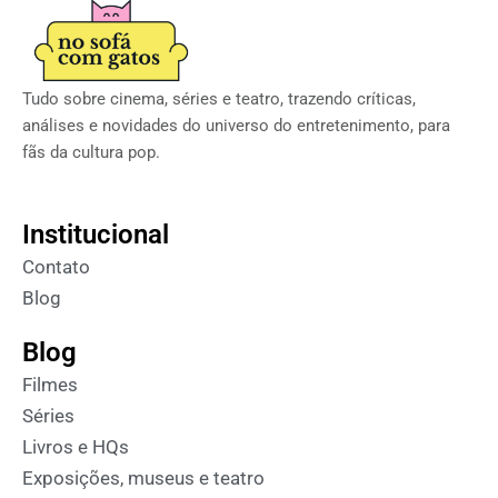
Tudo sobre cinema, séries e teatro, trazendo críticas,
análises e novidades do universo do entretenimento, para
fãs da cultura pop.
Institucional
Contato
Blog
Blog
Filmes
Séries
Livros e HQs
Exposições, museus e teatro