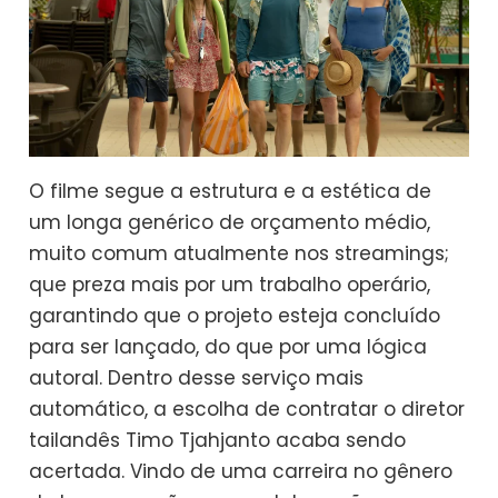
O filme segue a estrutura e a estética de
um longa genérico de orçamento médio,
muito comum atualmente nos streamings;
que preza mais por um trabalho operário,
garantindo que o projeto esteja concluído
para ser lançado, do que por uma lógica
autoral. Dentro desse serviço mais
automático, a escolha de contratar o diretor
tailandês Timo Tjahjanto acaba sendo
acertada. Vindo de uma carreira no gênero