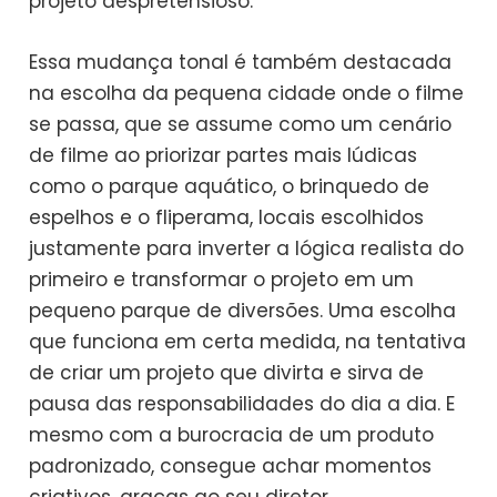
projeto despretensioso.
Essa mudança tonal é também destacada
na escolha da pequena cidade onde o filme
se passa, que se assume como um cenário
de filme ao priorizar partes mais lúdicas
como o parque aquático, o brinquedo de
espelhos e o fliperama, locais escolhidos
justamente para inverter a lógica realista do
primeiro e transformar o projeto em um
pequeno parque de diversões. Uma escolha
que funciona em certa medida, na tentativa
de criar um projeto que divirta e sirva de
pausa das responsabilidades do dia a dia. E
mesmo com a burocracia de um produto
padronizado, consegue achar momentos