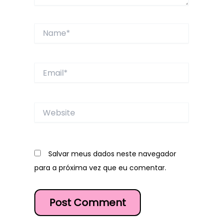
Name*
Email*
Website
Salvar meus dados neste navegador
para a próxima vez que eu comentar.