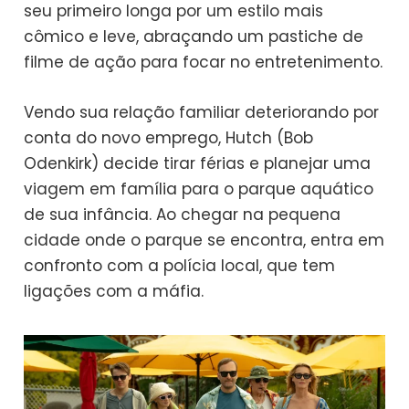
seu primeiro longa por um estilo mais
cômico e leve, abraçando um pastiche de
filme de ação para focar no entretenimento.
Vendo sua relação familiar deteriorando por
conta do novo emprego, Hutch (Bob
Odenkirk) decide tirar férias e planejar uma
viagem em família para o parque aquático
de sua infância. Ao chegar na pequena
cidade onde o parque se encontra, entra em
confronto com a polícia local, que tem
ligações com a máfia.