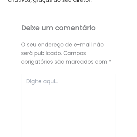
criativos, graças ao seu diretor.
Deixe um comentário
O seu endereço de e-mail não
será publicado.
Campos
obrigatórios são marcados com
*
Digite
aqui...