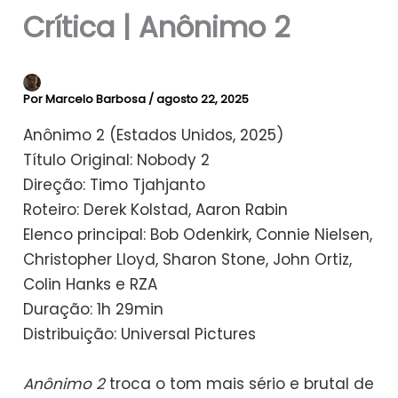
Crítica | Anônimo 2
Por
Marcelo Barbosa
/
agosto 22, 2025
Anônimo 2 (Estados Unidos, 2025)
Título Original: Nobody 2
Direção: Timo Tjahjanto
Roteiro: Derek Kolstad, Aaron Rabin
Elenco principal: Bob Odenkirk, Connie Nielsen,
Christopher Lloyd, Sharon Stone, John Ortiz,
Colin Hanks e RZA
Duração: 1h 29min
Distribuição: Universal Pictures
Anônimo 2
troca o tom mais sério e brutal de