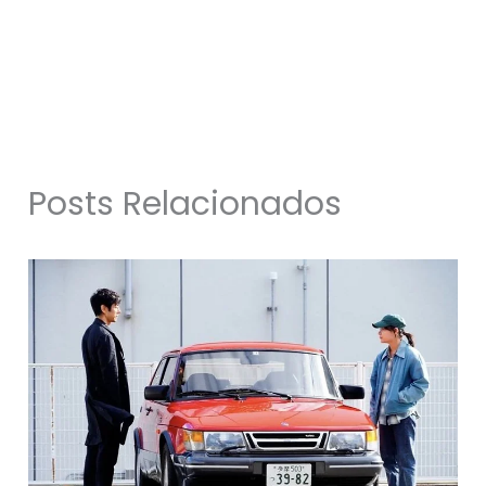
Posts Relacionados