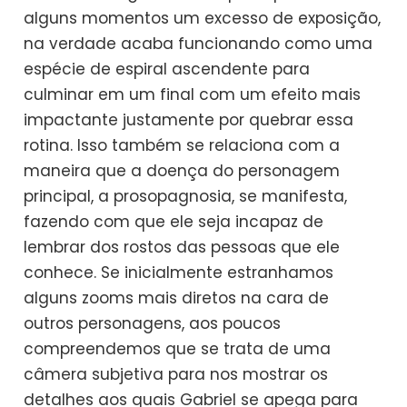
alguns momentos um excesso de exposição,
na verdade acaba funcionando como uma
espécie de espiral ascendente para
culminar em um final com um efeito mais
impactante justamente por quebrar essa
rotina. Isso também se relaciona com a
maneira que a doença do personagem
principal, a prosopagnosia, se manifesta,
fazendo com que ele seja incapaz de
lembrar dos rostos das pessoas que ele
conhece. Se inicialmente estranhamos
alguns zooms mais diretos na cara de
outros personagens, aos poucos
compreendemos que se trata de uma
câmera subjetiva para nos mostrar os
detalhes aos quais Gabriel se apega para