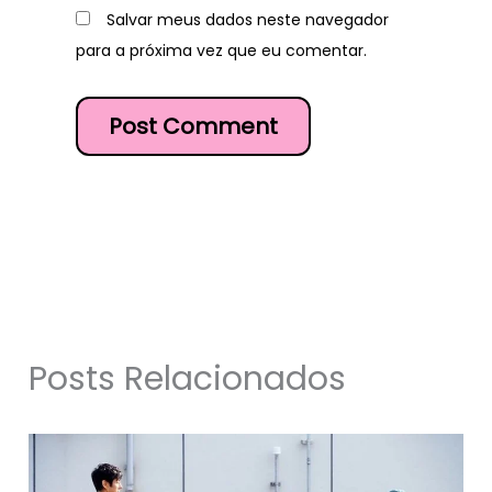
Salvar meus dados neste navegador
para a próxima vez que eu comentar.
Posts Relacionados