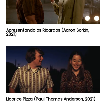
Apresentando os Ricardos (Aaron Sorkin,
2021)
Licorice Pizza (Paul Thomas Anderson, 2021)