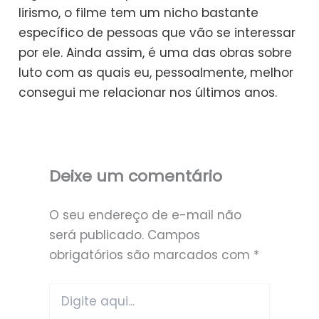
lirismo, o filme tem um nicho bastante
específico de pessoas que vão se interessar
por ele. Ainda assim, é uma das obras sobre
luto com as quais eu, pessoalmente, melhor
consegui me relacionar nos últimos anos.
Deixe um comentário
O seu endereço de e-mail não
será publicado.
Campos
obrigatórios são marcados com
*
Digite
aqui...