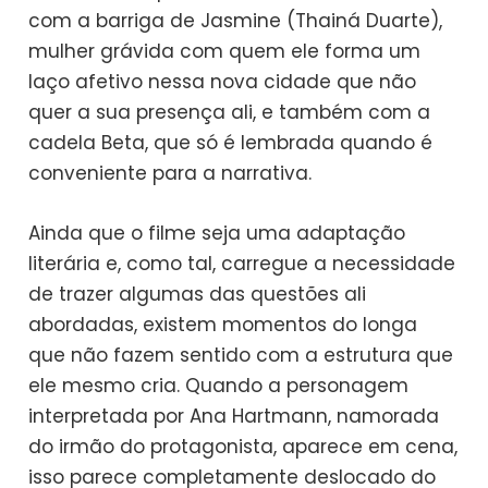
com a barriga de Jasmine (Thainá Duarte),
mulher grávida com quem ele forma um
laço afetivo nessa nova cidade que não
quer a sua presença ali, e também com a
cadela Beta, que só é lembrada quando é
conveniente para a narrativa.
Ainda que o filme seja uma adaptação
literária e, como tal, carregue a necessidade
de trazer algumas das questões ali
abordadas, existem momentos do longa
que não fazem sentido com a estrutura que
ele mesmo cria. Quando a personagem
interpretada por Ana Hartmann, namorada
do irmão do protagonista, aparece em cena,
isso parece completamente deslocado do