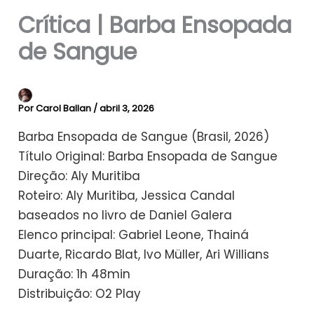
Crítica | Barba Ensopada
de Sangue
Por
Carol Ballan
/
abril 3, 2026
Barba Ensopada de Sangue (Brasil, 2026)
Título Original: Barba Ensopada de Sangue
Direção: Aly Muritiba
​Roteiro: Aly Muritiba, Jessica Candal
baseados no livro de Daniel Galera
Elenco principal: Gabriel Leone, Thainá
Duarte, Ricardo Blat, Ivo Müller, Ari Willians
Duração: 1h 48min
Distribuição: O2 Play