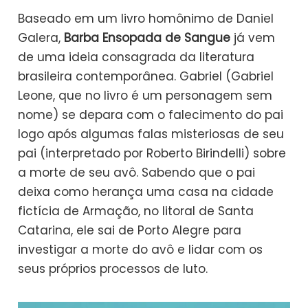
Baseado em um livro homônimo de Daniel
Galera,
Barba Ensopada de Sangue
já vem
de uma ideia consagrada da literatura
brasileira contemporânea. Gabriel (Gabriel
Leone, que no livro é um personagem sem
nome) se depara com o falecimento do pai
logo após algumas falas misteriosas de seu
pai (interpretado por Roberto Birindelli) sobre
a morte de seu avô. Sabendo que o pai
deixa como herança uma casa na cidade
fictícia de Armação, no litoral de Santa
Catarina, ele sai de Porto Alegre para
investigar a morte do avô e lidar com os
seus próprios processos de luto.