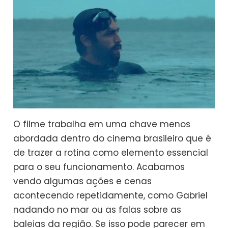
O filme trabalha em uma chave menos
abordada dentro do cinema brasileiro que é
de trazer a rotina como elemento essencial
para o seu funcionamento. Acabamos
vendo algumas ações e cenas
acontecendo repetidamente, como Gabriel
nadando no mar ou as falas sobre as
baleias da região. Se isso pode parecer em