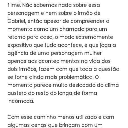
filme. Não sabemos nada sobre essa
personagem e nem sobre o irmão de
Gabriel, então apesar de compreender o
momento como um chamado para um
retorno para casa, o modo extremamente
expositivo que tudo acontece, e que joga a
agência de uma personagem mulher
apenas aos acontecimentos na vida dos
dois irmãos, fazem com que toda a questão
se torne ainda mais problemática. O
momento parece muito deslocado do clima
austero do resto do longa de forma
incômoda.
Com esse caminho menos utilizado e com
algumas cenas que brincam com um