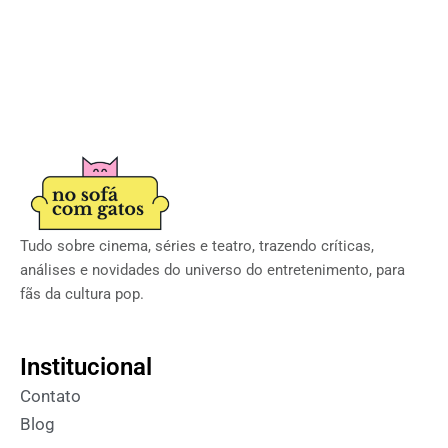
Tudo sobre cinema, séries e teatro, trazendo críticas,
análises e novidades do universo do entretenimento, para
fãs da cultura pop.
Institucional
Contato
Blog