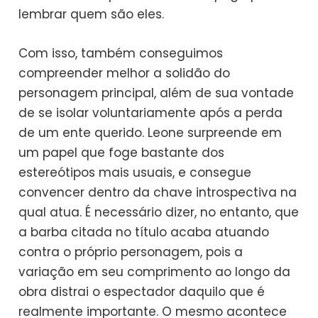
lembrar quem são eles.
Com isso, também conseguimos
compreender melhor a solidão do
personagem principal, além de sua vontade
de se isolar voluntariamente após a perda
de um ente querido. Leone surpreende em
um papel que foge bastante dos
estereótipos mais usuais, e consegue
convencer dentro da chave introspectiva na
qual atua. É necessário dizer, no entanto, que
a barba citada no título acaba atuando
contra o próprio personagem, pois a
variação em seu comprimento ao longo da
obra distrai o espectador daquilo que é
realmente importante. O mesmo acontece