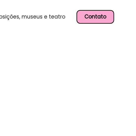
Contato
osições, museus e teatro