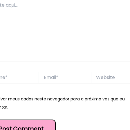
*
Email*
Website
lvar meus dados neste navegador para a próxima vez que eu
tar.