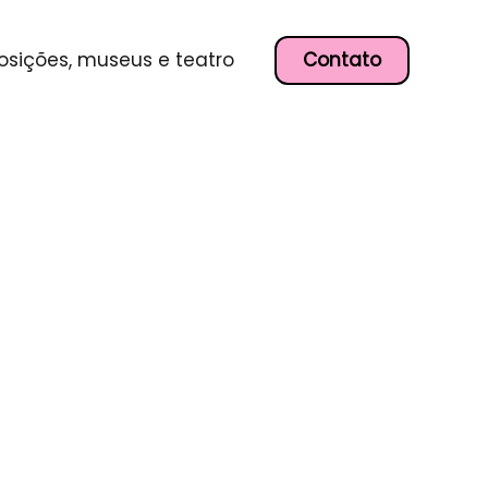
Contato
osições, museus e teatro