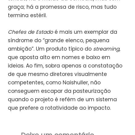
graça; há a promessa de risco, mas tudo
termina estéril.
Chefes de Estado
é mais um exemplar da
síndrome do “grande elenco, pequena
ambição”. Um produto típico do
streaming
,
que aposta alto em nomes e baixo em
ideias. Ao fim, sobra apenas a constatação
de que mesmo diretores visualmente
competentes, como Naishuller, não
conseguem escapar da pasteurização
quando o projeto é refém de um sistema
que prefere a rotatividade ao impacto.