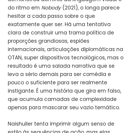
do ritmo em
Nobody
(2021), o longa parece
hesitar a cada passo sobre o que
exatamente quer ser. Há uma tentativa
clara de construir uma trama política de
proporções grandiosas, espiões
internacionais, articulações diplomáticas na
OTAN, super dispositivos tecnológicos, mas o
resultado é uma salada narrativa que se
leva a sério demais para ser comédia e
pouco o suficiente para ser realmente
instigante. É uma história que gira em falso,
que acumula camadas de complexidade
apenas para mascarar seu vazio temático.
Naishuller tenta imprimir algum senso de
estilo às sequências de ação, mas elas