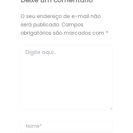
Deixe um comentário
O seu endereço de e-mail não
será publicado.
Campos
obrigatórios são marcados com
*
Digite
aqui...
Name*