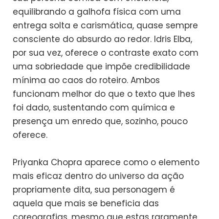
equilibrando a galhofa física com uma
entrega solta e carismática, quase sempre
consciente do absurdo ao redor. Idris Elba,
por sua vez, oferece o contraste exato com
uma sobriedade que impõe credibilidade
mínima ao caos do roteiro. Ambos
funcionam melhor do que o texto que lhes
foi dado, sustentando com química e
presença um enredo que, sozinho, pouco
oferece.
Priyanka Chopra aparece como o elemento
mais eficaz dentro do universo da ação
propriamente dita, sua personagem é
aquela que mais se beneficia das
coreografias, mesmo que estas raramente