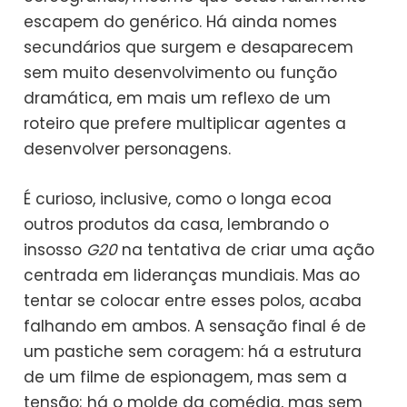
escapem do genérico. Há ainda nomes
secundários que surgem e desaparecem
sem muito desenvolvimento ou função
dramática, em mais um reflexo de um
roteiro que prefere multiplicar agentes a
desenvolver personagens.
É curioso, inclusive, como o longa ecoa
outros produtos da casa, lembrando o
insosso
G20
na tentativa de criar uma ação
centrada em lideranças mundiais. Mas ao
tentar se colocar entre esses polos, acaba
falhando em ambos. A sensação final é de
um pastiche sem coragem: há a estrutura
de um filme de espionagem, mas sem a
tensão; há o molde da comédia, mas sem