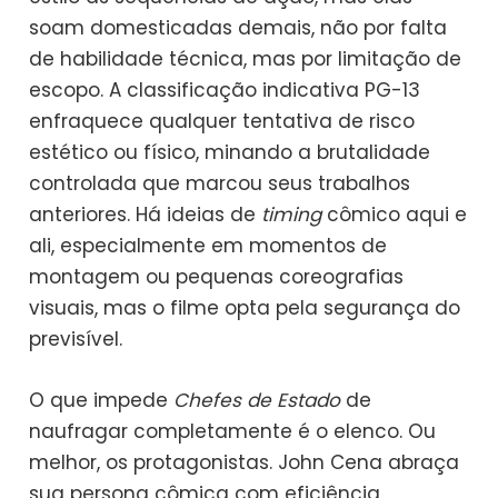
soam domesticadas demais, não por falta
de habilidade técnica, mas por limitação de
escopo. A classificação indicativa PG-13
enfraquece qualquer tentativa de risco
estético ou físico, minando a brutalidade
controlada que marcou seus trabalhos
anteriores. Há ideias de
timing
cômico aqui e
ali, especialmente em momentos de
montagem ou pequenas coreografias
visuais, mas o filme opta pela segurança do
previsível.
O que impede
Chefes de Estado
de
naufragar completamente é o elenco. Ou
melhor, os protagonistas. John Cena abraça
sua persona cômica com eficiência,