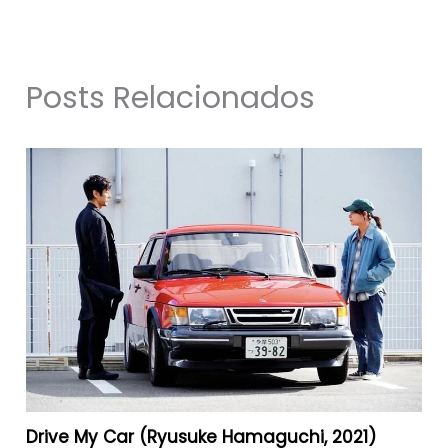
Posts Relacionados
Drive My Car (Ryusuke Hamaguchi, 2021)