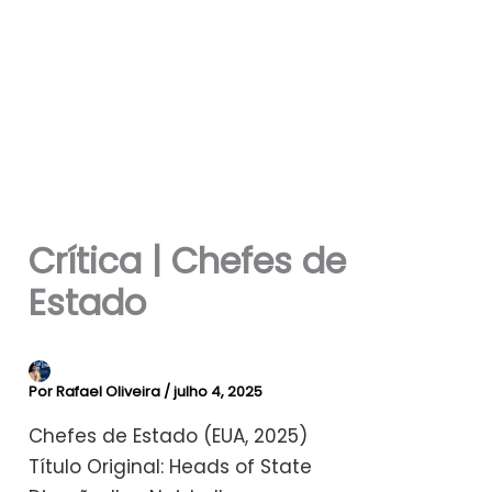
Crítica | Chefes de
Estado
Por
Rafael Oliveira
/
julho 4, 2025
Chefes de Estado (EUA, 2025)
Título Original: Heads of State