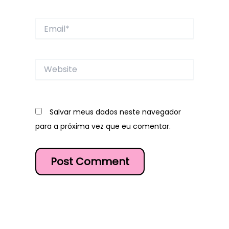
Email*
Website
Salvar meus dados neste navegador
para a próxima vez que eu comentar.