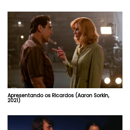
Apresentando os Ricardos (Aaron Sorkin,
2021)