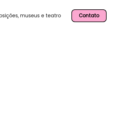
Contato
osições, museus e teatro