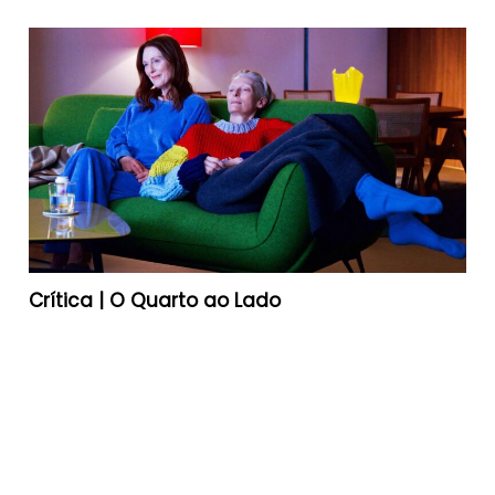
Crítica | O Quarto ao Lado