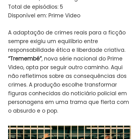
Total de episódios: 5
Disponível em: Prime Video
A adaptação de crimes reais para a ficção
sempre exigiu um equilíbrio entre
responsabilidade ética e liberdade criativa.
“Tremembé”
, nova série nacional do Prime
Video, opta por seguir outro caminho. Aqui
não refletimos sobre as consequências dos
crimes. A produção escolhe transformar
figuras conhecidas do noticiário policial em
personagens em uma trama que flerta com
o absurdo e o pop.