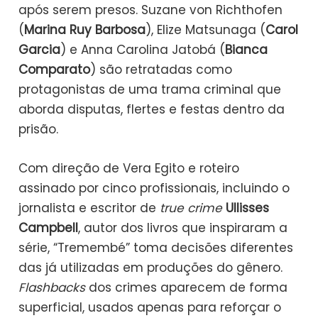
após serem presos. Suzane von Richthofen
(
Marina Ruy Barbosa
), Elize Matsunaga (
Carol
Garcia
) e Anna Carolina Jatobá (
Bianca
Comparato
) são retratadas como
protagonistas de uma trama criminal que
aborda disputas, flertes e festas dentro da
prisão.
Com direção de Vera Egito e roteiro
assinado por cinco profissionais, incluindo o
jornalista e escritor de
true crime
Ullisses
Campbell
, autor dos livros que inspiraram a
série, “Tremembé” toma decisões diferentes
das já utilizadas em produções do gênero.
Flashbacks
dos crimes aparecem de forma
superficial, usados apenas para reforçar o