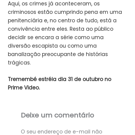
Aqui, os crimes já aconteceram, os
criminosos estão cumprindo pena em uma
penitenciária e, no centro de tudo, está a
convivência entre eles. Resta ao público
decidir se encara a série como uma
diversão escapista ou como uma
banalização preocupante de histórias
trágicas.
Tremembé estréia dia 31 de outubro no
Prime Video.
Deixe um comentário
O seu endereço de e-mail não