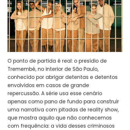
O ponto de partida é real: o presídio de
Tremembé, no interior de São Paulo,
conhecido por abrigar detentas e detentos
envolvidos em casos de grande
repercussão. A série usa esse cenário
apenas como pano de fundo para construir
uma narrativa com pitadas de reality show,
que mostra aquilo que não conhecemos
com frequência: a vida desses criminosos