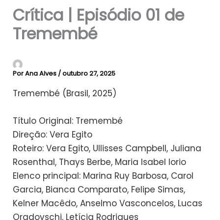
Crítica | Episódio 01 de
Tremembé
Por
Ana Alves
/
outubro 27, 2025
Tremembé (Brasil, 2025)
Título Original: Tremembé
Direção: Vera Egito
Roteiro: Vera Egito, Ullisses Campbell, Juliana
Rosenthal, Thays Berbe, Maria Isabel Iorio
Elenco principal: Marina Ruy Barbosa, Carol
Garcia, Bianca Comparato, Felipe Simas,
Kelner Macêdo, Anselmo Vasconcelos, Lucas
Oradovschi, Letícia Rodrigues