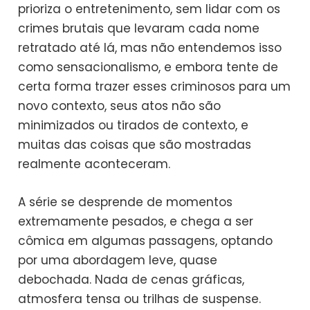
prioriza o entretenimento, sem lidar com os
crimes brutais que levaram cada nome
retratado até lá, mas não entendemos isso
como sensacionalismo, e embora tente de
certa forma trazer esses criminosos para um
novo contexto, seus atos não são
minimizados ou tirados de contexto, e
muitas das coisas que são mostradas
realmente aconteceram.
A série se desprende de momentos
extremamente pesados, e chega a ser
cômica em algumas passagens, optando
por uma abordagem leve, quase
debochada. Nada de cenas gráficas,
atmosfera tensa ou trilhas de suspense.