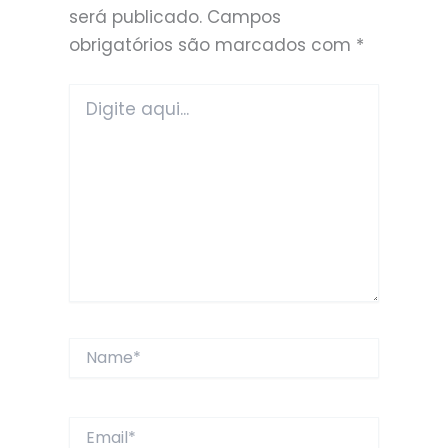
será publicado.
Campos
obrigatórios são marcados com
*
Digite
aqui...
Name*
Email*