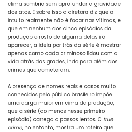
clima sombrio sem aprofundar a gravidade
dos atos. E sobre isso a diretora diz que o
intuito realmente não é focar nas vítimas, e
que em nenhum dos cinco episódios da
produção o rosto de alguma delas irá
aparecer, a ideia por trás da série é mostrar
apenas como cada criminoso lidou com a
vida atrás das grades, indo para além dos
crimes que cometeram.
A presença de nomes reais e casos muito
conhecidos pelo público brasileiro impõe
uma carga maior em cima da produção,
que a série (ao menos nesse primeiro
episódio) carrega a passos lentos. O
true
crime
, no entanto, mostra um roteiro que