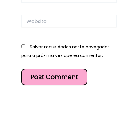
Website
Salvar meus dados neste navegador
para a próxima vez que eu comentar.