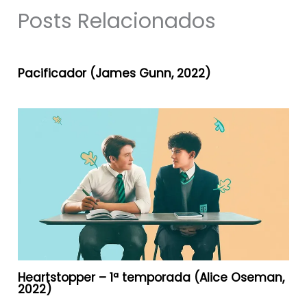
Posts Relacionados
Pacificador (James Gunn, 2022)
Heartstopper – 1ª temporada (Alice Oseman,
2022)