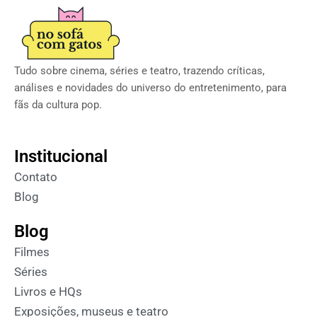
Tudo sobre cinema, séries e teatro, trazendo críticas,
análises e novidades do universo do entretenimento, para
fãs da cultura pop.
Institucional
Contato
Blog
Blog
Filmes
Séries
Livros e HQs
Exposições, museus e teatro