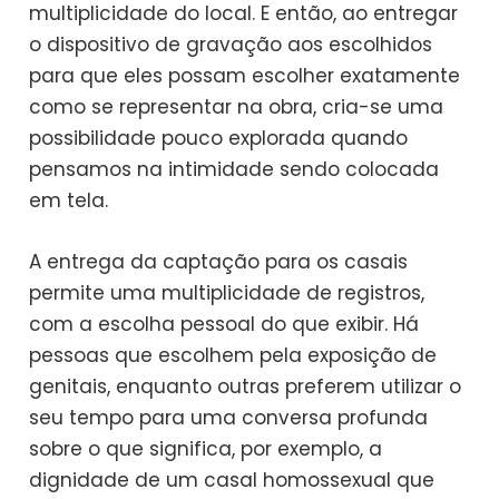
multiplicidade do local. E então, ao entregar
o dispositivo de gravação aos escolhidos
para que eles possam escolher exatamente
como se representar na obra, cria-se uma
possibilidade pouco explorada quando
pensamos na intimidade sendo colocada
em tela.
A entrega da captação para os casais
permite uma multiplicidade de registros,
com a escolha pessoal do que exibir. Há
pessoas que escolhem pela exposição de
genitais, enquanto outras preferem utilizar o
seu tempo para uma conversa profunda
sobre o que significa, por exemplo, a
dignidade de um casal homossexual que