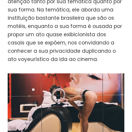
atenção tanto por sua temática quanto por
sua forma. Na temática, ele aborda uma
instituição bastante brasileira que são os
motéis, enquanto a sua forma é ousada por
propor um ato quase exibicionista dos
casais que se expõem, nos convidando a
conhecer a sua privacidade duplicando o
ato voyeurístico da ida ao cinema.