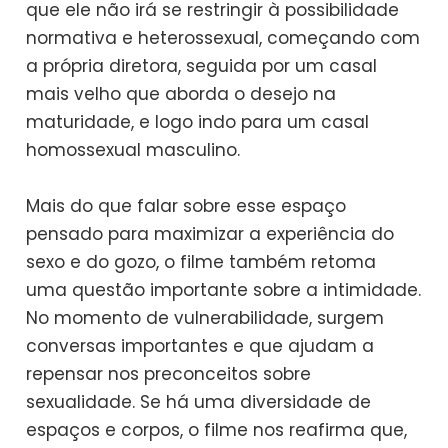
que ele não irá se restringir à possibilidade
normativa e heterossexual, começando com
a própria diretora, seguida por um casal
mais velho que aborda o desejo na
maturidade, e logo indo para um casal
homossexual masculino.
Mais do que falar sobre esse espaço
pensado para maximizar a experiência do
sexo e do gozo, o filme também retoma
uma questão importante sobre a intimidade.
No momento de vulnerabilidade, surgem
conversas importantes e que ajudam a
repensar nos preconceitos sobre
sexualidade. Se há uma diversidade de
espaços e corpos, o filme nos reafirma que,