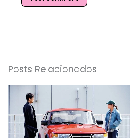
Posts Relacionados