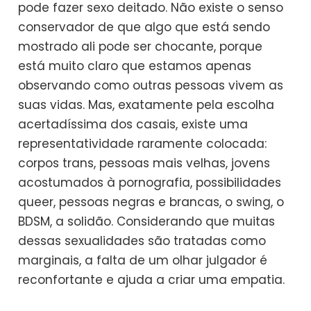
pode fazer sexo deitado. Não existe o senso
conservador de que algo que está sendo
mostrado ali pode ser chocante, porque
está muito claro que estamos apenas
observando como outras pessoas vivem as
suas vidas. Mas, exatamente pela escolha
acertadíssima dos casais, existe uma
representatividade raramente colocada:
corpos trans, pessoas mais velhas, jovens
acostumados à pornografia, possibilidades
queer, pessoas negras e brancas, o swing, o
BDSM, a solidão. Considerando que muitas
dessas sexualidades são tratadas como
marginais, a falta de um olhar julgador é
reconfortante e ajuda a criar uma empatia.