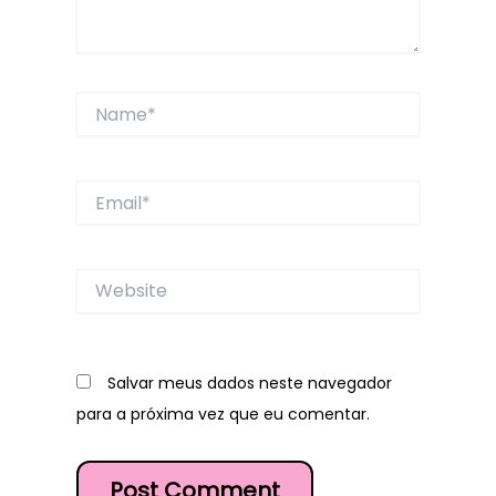
Name*
Email*
Website
Salvar meus dados neste navegador
para a próxima vez que eu comentar.