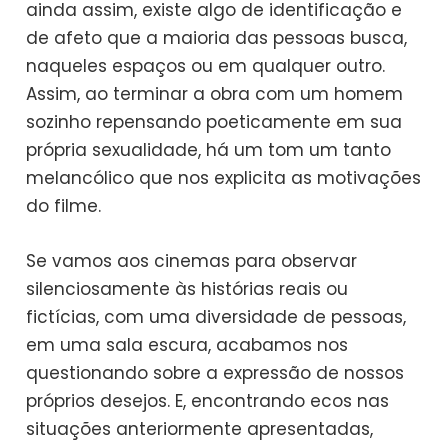
ainda assim, existe algo de identificação e
de afeto que a maioria das pessoas busca,
naqueles espaços ou em qualquer outro.
Assim, ao terminar a obra com um homem
sozinho repensando poeticamente em sua
própria sexualidade, há um tom um tanto
melancólico que nos explicita as motivações
do filme.
Se vamos aos cinemas para observar
silenciosamente às histórias reais ou
fictícias, com uma diversidade de pessoas,
em uma sala escura, acabamos nos
questionando sobre a expressão de nossos
próprios desejos. E, encontrando ecos nas
situações anteriormente apresentadas,