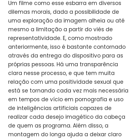
Um filme como esse esbarra em diversos
dilemas morais, dada a possibilidade de
uma exploração da imagem alheia ou até
mesmo a limitação a partir do viés de
representatividade. E, como mostrado
anteriormente, isso é bastante contornado
através da entrega do dispositivo para as
próprias pessoas. Há uma transparência
clara nesse processo, e que tem muita
relação com uma positividade sexual que
está se tornando cada vez mais necessária
em tempos de vício em pornografia e uso
de inteligências artificiais capazes de
realizar cada desejo imagético da cabeça
de quem as programa. Além disso, a
montagem do longa ajuda a deixar claro