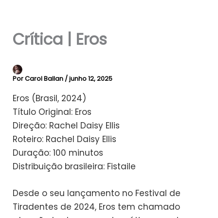
Crítica | Eros
Por
Carol Ballan
/
junho 12, 2025
Eros (Brasil, 2024)
Título Original: Eros
Direção: Rachel Daisy Ellis
Roteiro: Rachel Daisy Ellis
Duração: 100 minutos
Distribuição brasileira: Fistaile
Desde o seu lançamento no Festival de
Tiradentes de 2024, Eros tem chamado