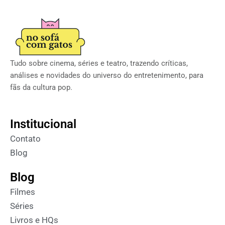
Tudo sobre cinema, séries e teatro, trazendo críticas,
análises e novidades do universo do entretenimento, para
fãs da cultura pop.
Institucional
Contato
Blog
Blog
Filmes
Séries
Livros e HQs