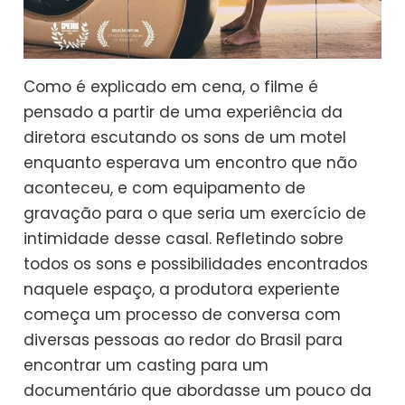
Como é explicado em cena, o filme é
pensado a partir de uma experiência da
diretora escutando os sons de um motel
enquanto esperava um encontro que não
aconteceu, e com equipamento de
gravação para o que seria um exercício de
intimidade desse casal. Refletindo sobre
todos os sons e possibilidades encontrados
naquele espaço, a produtora experiente
começa um processo de conversa com
diversas pessoas ao redor do Brasil para
encontrar um casting para um
documentário que abordasse um pouco da