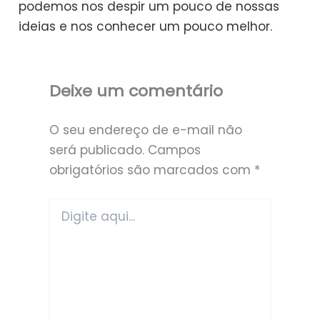
podemos nos despir um pouco de nossas
ideias e nos conhecer um pouco melhor.
Deixe um comentário
O seu endereço de e-mail não
será publicado.
Campos
obrigatórios são marcados com
*
Digite
aqui...