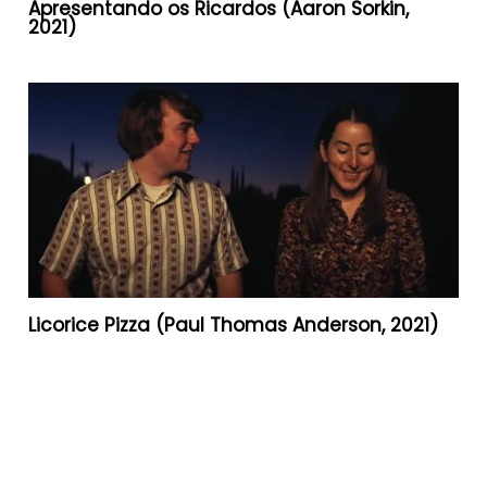
Apresentando os Ricardos (Aaron Sorkin,
2021)
Licorice Pizza (Paul Thomas Anderson, 2021)