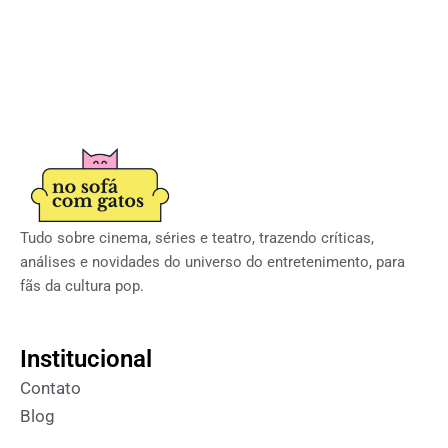
Tudo sobre cinema, séries e teatro, trazendo críticas,
análises e novidades do universo do entretenimento, para
fãs da cultura pop.
Institucional
Contato
Blog