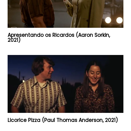
Apresentando os Ricardos (Aaron Sorkin,
2021)
Licorice Pizza (Paul Thomas Anderson, 2021)