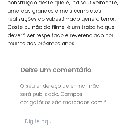
construção deste que é, indiscutivelmente,
uma das grandes e mais completas
realizações do subestimado gênero terror.
Goste ou não do filme, é um trabalho que
deverá ser respeitado e reverenciado por
muitos dos próximos anos.
Deixe um comentário
O seu endereço de e-mail não
será publicado.
Campos
obrigatórios são marcados com
*
Digite
aqui...