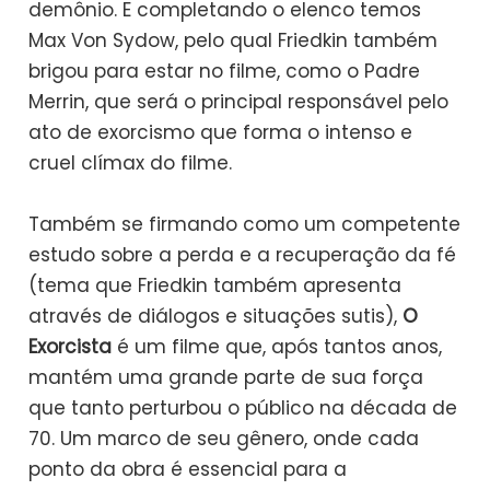
demônio. E completando o elenco temos
Max Von Sydow, pelo qual Friedkin também
brigou para estar no filme, como o Padre
Merrin, que será o principal responsável pelo
ato de exorcismo que forma o intenso e
cruel clímax do filme.
Também se firmando como um competente
estudo sobre a perda e a recuperação da fé
(tema que Friedkin também apresenta
através de diálogos e situações sutis),
O
Exorcista
é um filme que, após tantos anos,
mantém uma grande parte de sua força
que tanto perturbou o público na década de
70. Um marco de seu gênero, onde cada
ponto da obra é essencial para a