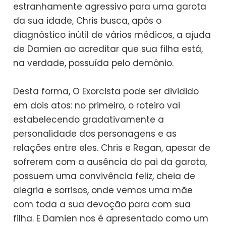
estranhamente agressivo para uma garota
da sua idade, Chris busca, após o
diagnóstico inútil de vários médicos, a ajuda
de Damien ao acreditar que sua filha está,
na verdade, possuída pelo demônio.
Desta forma, O Exorcista pode ser dividido
em dois atos: no primeiro, o roteiro vai
estabelecendo gradativamente a
personalidade dos personagens e as
relações entre eles. Chris e Regan, apesar de
sofrerem com a ausência do pai da garota,
possuem uma convivência feliz, cheia de
alegria e sorrisos, onde vemos uma mãe
com toda a sua devoção para com sua
filha. E Damien nos é apresentado como um