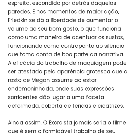
espreita, escondido por detrás daquelas
paredes. E nos momentos de maior ação,
Friedkin se dá a liberdade de aumentar o
volume ao seu bom gosto, o que funciona
como uma maneira de acentuar os sustos,
funcionando como contraponto ao silêncio
que toma conta de boa parte da narrativa.
A eficácia do trabalho de maquiagem pode
ser atestada pela aparência grotesca que o
rosto de Megan assume ao estar
endemoninhada, onde suas expressões
sorridentes dão lugar a uma faceta
deformada, coberta de feridas e cicatrizes.
Ainda assim, O Exorcista jamais seria o filme
que é sem o formidável trabalho de seu