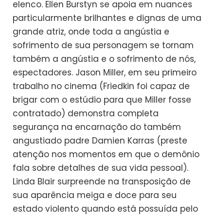
elenco. Ellen Burstyn se apoia em nuances
particularmente brilhantes e dignas de uma
grande atriz, onde toda a angústia e
sofrimento de sua personagem se tornam
também a angústia e o sofrimento de nós,
espectadores. Jason Miller, em seu primeiro
trabalho no cinema (Friedkin foi capaz de
brigar com o estúdio para que Miller fosse
contratado) demonstra completa
segurança na encarnação do também
angustiado padre Damien Karras (preste
atenção nos momentos em que o demônio
fala sobre detalhes de sua vida pessoal).
Linda Blair surpreende na transposição de
sua aparência meiga e doce para seu
estado violento quando está possuída pelo