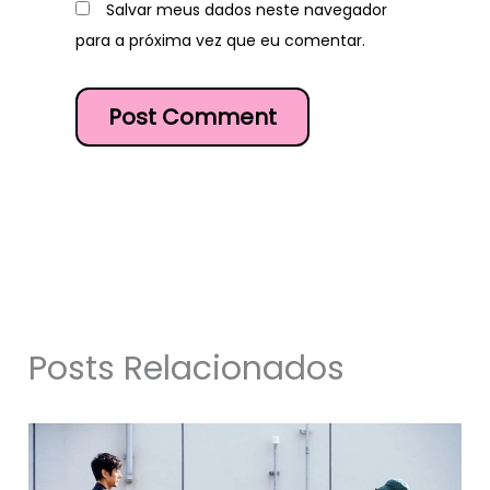
Salvar meus dados neste navegador
para a próxima vez que eu comentar.
Posts Relacionados