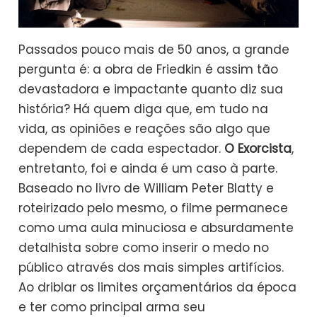
Passados pouco mais de 50 anos, a grande
pergunta é: a obra de Friedkin é assim tão
devastadora e impactante quanto diz sua
história? Há quem diga que, em tudo na
vida, as opiniões e reações são algo que
dependem de cada espectador.
O Exorcista
,
entretanto, foi e ainda é um caso à parte.
Baseado no livro de William Peter Blatty e
roteirizado pelo mesmo, o filme permanece
como uma aula minuciosa e absurdamente
detalhista sobre como inserir o medo no
público através dos mais simples artifícios.
Ao driblar os limites orçamentários da época
e ter como principal arma seu