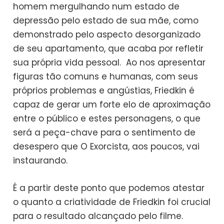
homem mergulhando num estado de
depressão pelo estado de sua mãe, como
demonstrado pelo aspecto desorganizado
de seu apartamento, que acaba por refletir
sua própria vida pessoal. Ao nos apresentar
figuras tão comuns e humanas, com seus
próprios problemas e angústias, Friedkin é
capaz de gerar um forte elo de aproximação
entre o público e estes personagens, o que
será a peça-chave para o sentimento de
desespero que O Exorcista, aos poucos, vai
instaurando.
É a partir deste ponto que podemos atestar
o quanto a criatividade de Friedkin foi crucial
para o resultado alcançado pelo filme.