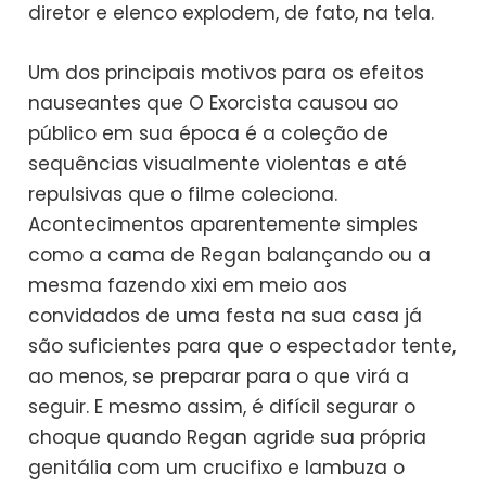
diretor e elenco explodem, de fato, na tela.
Um dos principais motivos para os efeitos
nauseantes que O Exorcista causou ao
público em sua época é a coleção de
sequências visualmente violentas e até
repulsivas que o filme coleciona.
Acontecimentos aparentemente simples
como a cama de Regan balançando ou a
mesma fazendo xixi em meio aos
convidados de uma festa na sua casa já
são suficientes para que o espectador tente,
ao menos, se preparar para o que virá a
seguir. E mesmo assim, é difícil segurar o
choque quando Regan agride sua própria
genitália com um crucifixo e lambuza o