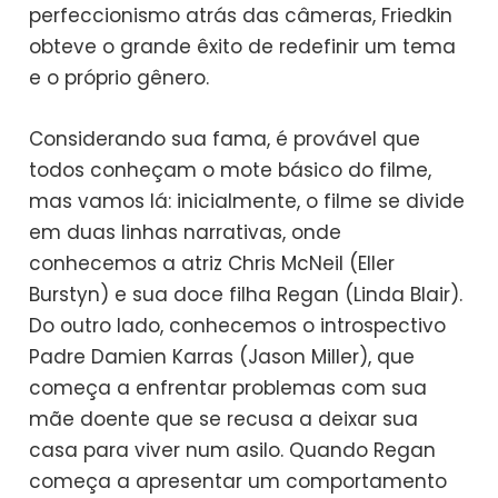
perfeccionismo atrás das câmeras, Friedkin
obteve o grande êxito de redefinir um tema
e o próprio gênero.
Considerando sua fama, é provável que
todos conheçam o mote básico do filme,
mas vamos lá: inicialmente, o filme se divide
em duas linhas narrativas, onde
conhecemos a atriz Chris McNeil (Eller
Burstyn) e sua doce filha Regan (Linda Blair).
Do outro lado, conhecemos o introspectivo
Padre Damien Karras (Jason Miller), que
começa a enfrentar problemas com sua
mãe doente que se recusa a deixar sua
casa para viver num asilo. Quando Regan
começa a apresentar um comportamento