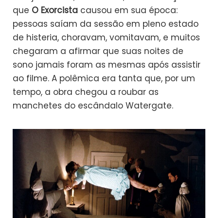
que
O Exorcista
causou em sua época:
pessoas saíam da sessão em pleno estado
de histeria, choravam, vomitavam, e muitos
chegaram a afirmar que suas noites de
sono jamais foram as mesmas após assistir
ao filme. A polêmica era tanta que, por um
tempo, a obra chegou a roubar as
manchetes do escândalo Watergate.