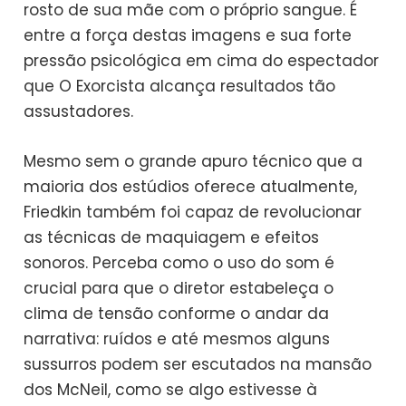
rosto de sua mãe com o próprio sangue. É
entre a força destas imagens e sua forte
pressão psicológica em cima do espectador
que O Exorcista alcança resultados tão
assustadores.
Mesmo sem o grande apuro técnico que a
maioria dos estúdios oferece atualmente,
Friedkin também foi capaz de revolucionar
as técnicas de maquiagem e efeitos
sonoros. Perceba como o uso do som é
crucial para que o diretor estabeleça o
clima de tensão conforme o andar da
narrativa: ruídos e até mesmos alguns
sussurros podem ser escutados na mansão
dos McNeil, como se algo estivesse à