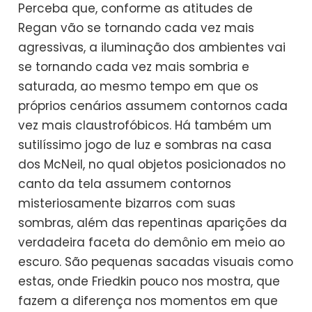
Perceba que, conforme as atitudes de
Regan vão se tornando cada vez mais
agressivas, a iluminação dos ambientes vai
se tornando cada vez mais sombria e
saturada, ao mesmo tempo em que os
próprios cenários assumem contornos cada
vez mais claustrofóbicos. Há também um
sutilíssimo jogo de luz e sombras na casa
dos McNeil, no qual objetos posicionados no
canto da tela assumem contornos
misteriosamente bizarros com suas
sombras, além das repentinas aparições da
verdadeira faceta do demônio em meio ao
escuro. São pequenas sacadas visuais como
estas, onde Friedkin pouco nos mostra, que
fazem a diferença nos momentos em que