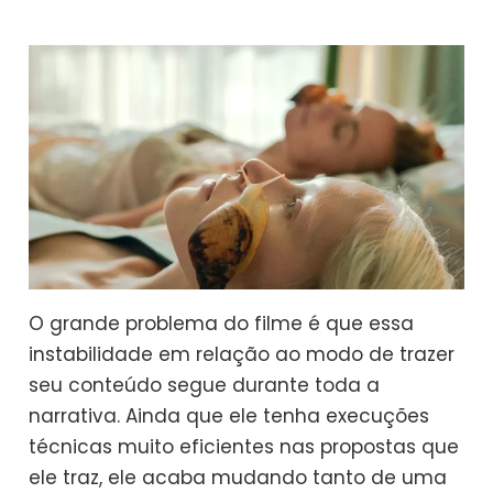
O grande problema do filme é que essa
instabilidade em relação ao modo de trazer
seu conteúdo segue durante toda a
narrativa. Ainda que ele tenha execuções
técnicas muito eficientes nas propostas que
ele traz, ele acaba mudando tanto de uma