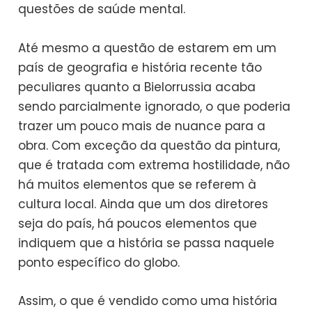
questões de saúde mental.
Até mesmo a questão de estarem em um
país de geografia e história recente tão
peculiares quanto a Bielorrussia acaba
sendo parcialmente ignorado, o que poderia
trazer um pouco mais de nuance para a
obra. Com exceção da questão da pintura,
que é tratada com extrema hostilidade, não
há muitos elementos que se referem à
cultura local. Ainda que um dos diretores
seja do país, há poucos elementos que
indiquem que a história se passa naquele
ponto específico do globo.
Assim, o que é vendido como uma história