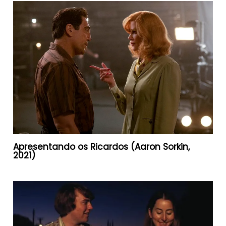
Apresentando os Ricardos (Aaron Sorkin,
2021)