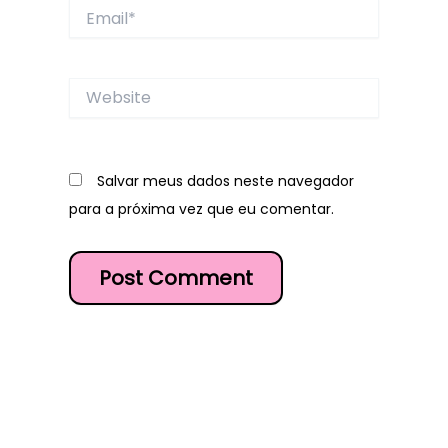
Email*
Website
Salvar meus dados neste navegador
para a próxima vez que eu comentar.