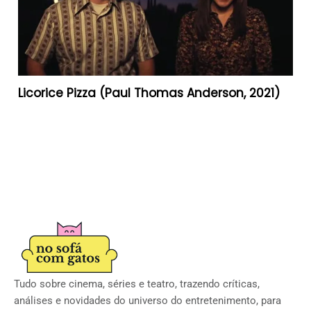
Licorice Pizza (Paul Thomas Anderson, 2021)
Tudo sobre cinema, séries e teatro, trazendo críticas,
análises e novidades do universo do entretenimento, para