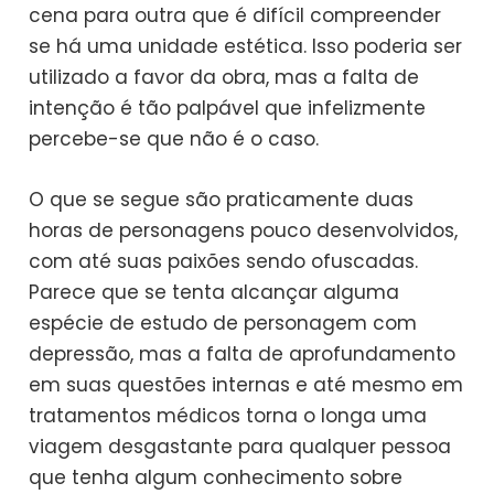
cena para outra que é difícil compreender
se há uma unidade estética. Isso poderia ser
utilizado a favor da obra, mas a falta de
intenção é tão palpável que infelizmente
percebe-se que não é o caso.
O que se segue são praticamente duas
horas de personagens pouco desenvolvidos,
com até suas paixões sendo ofuscadas.
Parece que se tenta alcançar alguma
espécie de estudo de personagem com
depressão, mas a falta de aprofundamento
em suas questões internas e até mesmo em
tratamentos médicos torna o longa uma
viagem desgastante para qualquer pessoa
que tenha algum conhecimento sobre