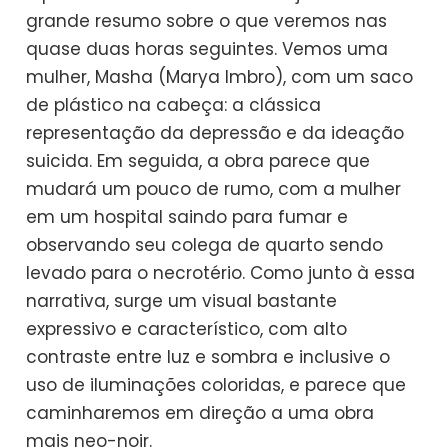
grande resumo sobre o que veremos nas
quase duas horas seguintes. Vemos uma
mulher, Masha (Marya Imbro), com um saco
de plástico na cabeça: a clássica
representação da depressão e da ideação
suicida. Em seguida, a obra parece que
mudará um pouco de rumo, com a mulher
em um hospital saindo para fumar e
observando seu colega de quarto sendo
levado para o necrotério. Como junto à essa
narrativa, surge um visual bastante
expressivo e característico, com alto
contraste entre luz e sombra e inclusive o
uso de iluminações coloridas, e parece que
caminharemos em direção a uma obra
mais neo-noir.