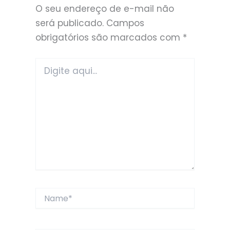
O seu endereço de e-mail não
será publicado.
Campos
obrigatórios são marcados com
*
Digite
aqui...
Name*