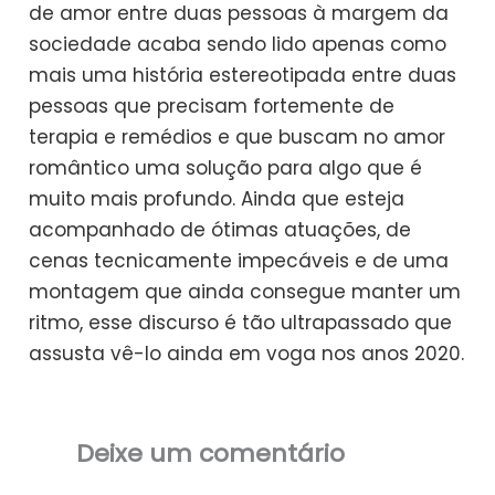
de amor entre duas pessoas à margem da
sociedade acaba sendo lido apenas como
mais uma história estereotipada entre duas
pessoas que precisam fortemente de
terapia e remédios e que buscam no amor
romântico uma solução para algo que é
muito mais profundo. Ainda que esteja
acompanhado de ótimas atuações, de
cenas tecnicamente impecáveis e de uma
montagem que ainda consegue manter um
ritmo, esse discurso é tão ultrapassado que
assusta vê-lo ainda em voga nos anos 2020.
Deixe um comentário