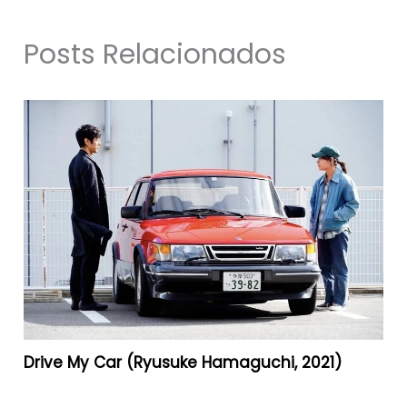
Posts Relacionados
Drive My Car (Ryusuke Hamaguchi, 2021)