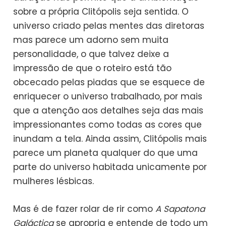
sobre a própria Clitópolis seja sentida. O
universo criado pelas mentes das diretoras
mas parece um adorno sem muita
personalidade, o que talvez deixe a
impressão de que o roteiro está tão
obcecado pelas piadas que se esquece de
enriquecer o universo trabalhado, por mais
que a atenção aos detalhes seja das mais
impressionantes como todas as cores que
inundam a tela. Ainda assim, Clitópolis mais
parece um planeta qualquer do que uma
parte do universo habitada unicamente por
mulheres lésbicas.
Mas é de fazer rolar de rir como
A Sapatona
Galáctica
se apropria e entende de todo um