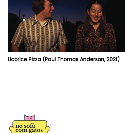
Licorice Pizza (Paul Thomas Anderson, 2021)