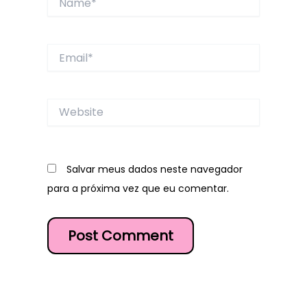
Email*
Website
Salvar meus dados neste navegador
para a próxima vez que eu comentar.