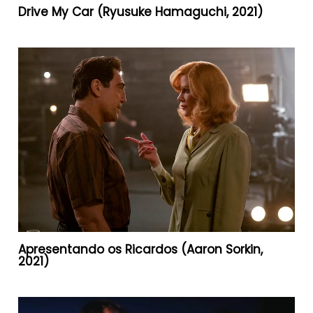
Drive My Car (Ryusuke Hamaguchi, 2021)
Apresentando os Ricardos (Aaron Sorkin,
2021)