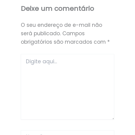
Deixe um comentário
O seu endereço de e-mail não
será publicado.
Campos
obrigatórios são marcados com
*
Digite
aqui...
Name*