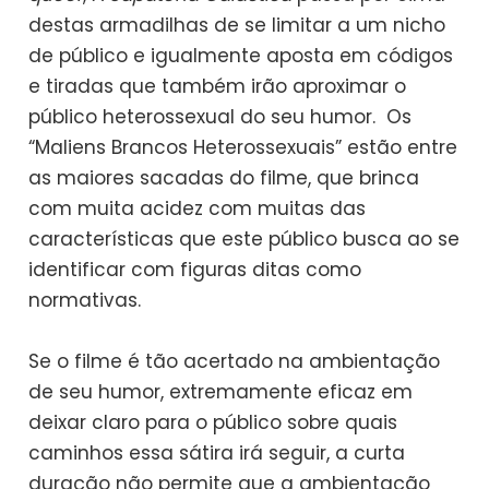
destas armadilhas de se limitar a um nicho
de público e igualmente aposta em códigos
e tiradas que também irão aproximar o
público heterossexual do seu humor. Os
“Maliens Brancos Heterossexuais” estão entre
as maiores sacadas do filme, que brinca
com muita acidez com muitas das
características que este público busca ao se
identificar com figuras ditas como
normativas.
Se o filme é tão acertado na ambientação
de seu humor, extremamente eficaz em
deixar claro para o público sobre quais
caminhos essa sátira irá seguir, a curta
duração não permite que a ambientação