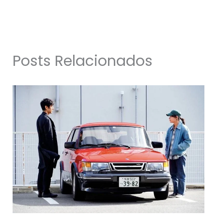
Posts Relacionados