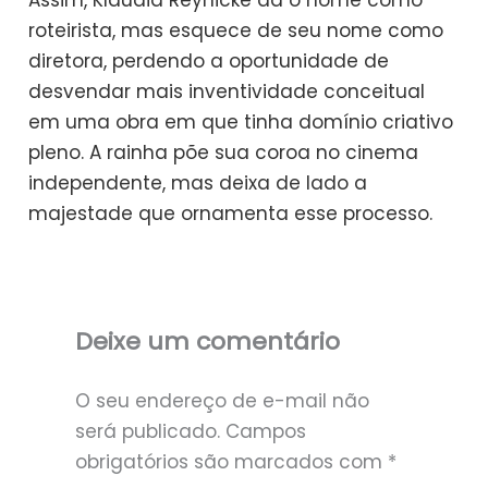
roteirista, mas esquece de seu nome como
diretora, perdendo a oportunidade de
desvendar mais inventividade conceitual
em uma obra em que tinha domínio criativo
pleno. A rainha põe sua coroa no cinema
independente, mas deixa de lado a
majestade que ornamenta esse processo.
Deixe um comentário
O seu endereço de e-mail não
será publicado.
Campos
obrigatórios são marcados com
*