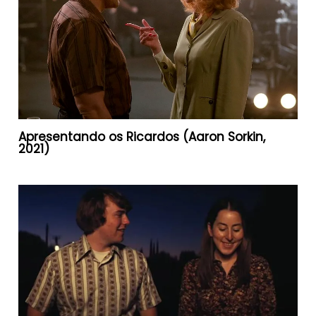
Apresentando os Ricardos (Aaron Sorkin,
2021)