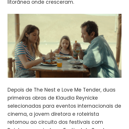
litorânea onde cresceram.
Depois de The Nest e Love Me Tender, duas
primeiras obras de Klaudia Reynicke
selecionadas para eventos internacionais de
cinema, a jovem diretora e roteirista
retornou ao circuito dos festivais com