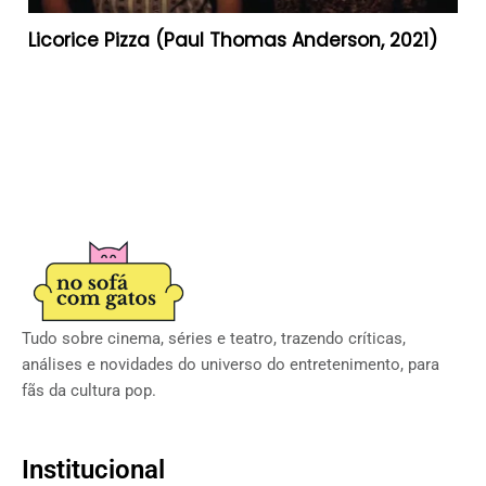
Licorice Pizza (Paul Thomas Anderson, 2021)
Tudo sobre cinema, séries e teatro, trazendo críticas,
análises e novidades do universo do entretenimento, para
fãs da cultura pop.
Institucional