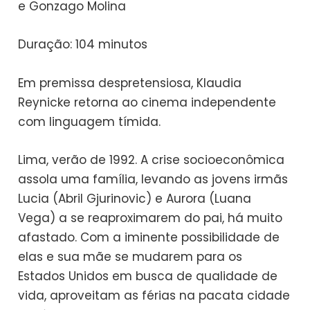
e Gonzago Molina
Duração: 104 minutos
Em premissa despretensiosa, Klaudia
Reynicke retorna ao cinema independente
com linguagem tímida.
Lima, verão de 1992. A crise socioeconômica
assola uma família, levando as jovens irmãs
Lucia (Abril Gjurinovic) e Aurora (Luana
Vega) a se reaproximarem do pai, há muito
afastado. Com a iminente possibilidade de
elas e sua mãe se mudarem para os
Estados Unidos em busca de qualidade de
vida, aproveitam as férias na pacata cidade