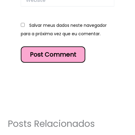
Salvar meus dados neste navegador
para a próxima vez que eu comentar.
Posts Relacionados