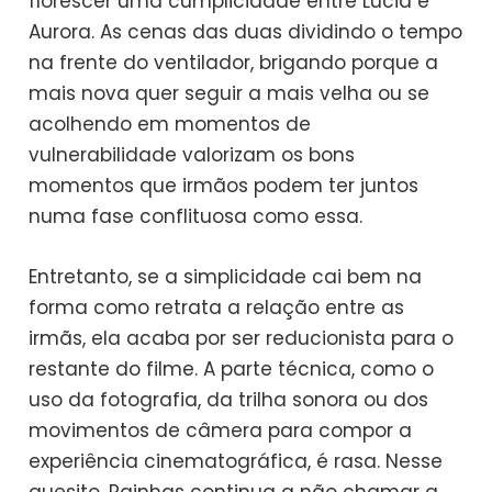
florescer uma cumplicidade entre Lucia e
Aurora. As cenas das duas dividindo o tempo
na frente do ventilador, brigando porque a
mais nova quer seguir a mais velha ou se
acolhendo em momentos de
vulnerabilidade valorizam os bons
momentos que irmãos podem ter juntos
numa fase conflituosa como essa.
Entretanto, se a simplicidade cai bem na
forma como retrata a relação entre as
irmãs, ela acaba por ser reducionista para o
restante do filme. A parte técnica, como o
uso da fotografia, da trilha sonora ou dos
movimentos de câmera para compor a
experiência cinematográfica, é rasa. Nesse