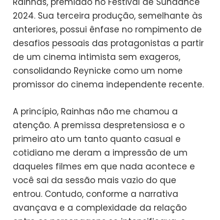
Rainhas, premiado no Festival de Sundance
2024. Sua terceira produção, semelhante às
anteriores, possui ênfase no rompimento de
desafios pessoais das protagonistas a partir
de um cinema intimista sem exageros,
consolidando Reynicke como um nome
promissor do cinema independente recente.
A princípio, Rainhas não me chamou a
atenção. A premissa despretensiosa e o
primeiro ato um tanto quanto casual e
cotidiano me deram a impressão de um
daqueles filmes em que nada acontece e
você sai da sessão mais vazio do que
entrou. Contudo, conforme a narrativa
avançava e a complexidade da relação