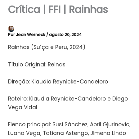
Crítica | FFI | Rainhas
Por
Jean Werneck
/
agosto 20, 2024
Rainhas (Suíça e Peru, 2024)
Título Original: Reinas
Direção: Klaudia Reynicke-Candeloro
Roteiro: Klaudia Reynicke-Candeloro e Diego
Vega Vidal
Elenco principal: Susi Sánchez, Abril Gjurinovic,
Luana Vega, Tatiana Astengo, Jimena Lindo