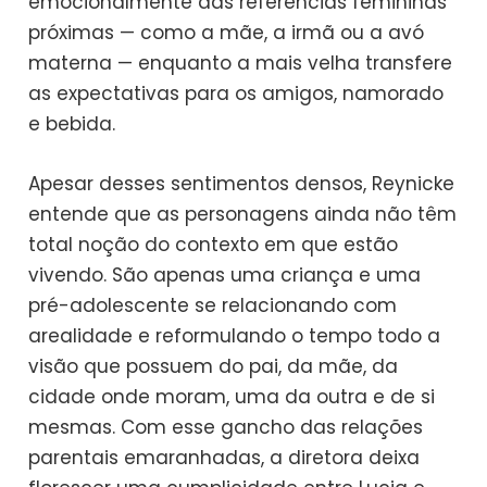
emocionalmente das referências femininas
próximas — como a mãe, a irmã ou a avó
materna — enquanto a mais velha transfere
as expectativas para os amigos, namorado
e bebida.
Apesar desses sentimentos densos, Reynicke
entende que as personagens ainda não têm
total noção do contexto em que estão
vivendo. São apenas uma criança e uma
pré-adolescente se relacionando com
arealidade e reformulando o tempo todo a
visão que possuem do pai, da mãe, da
cidade onde moram, uma da outra e de si
mesmas. Com esse gancho das relações
parentais emaranhadas, a diretora deixa