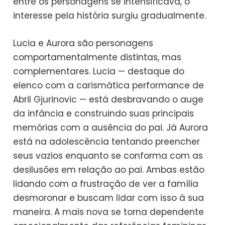
entre os personagens se intensificava, o
interesse pela história surgiu gradualmente.
Lucia e Aurora são personagens
comportamentalmente distintas, mas
complementares. Lucia — destaque do
elenco com a carismática performance de
Abril Gjurinovic — está desbravando o auge
da infância e construindo suas principais
memórias com a ausência do pai. Já Aurora
está na adolescência tentando preencher
seus vazios enquanto se conforma com as
desilusões em relação ao pai. Ambas estão
lidando com a frustração de ver a família
desmoronar e buscam lidar com isso à sua
maneira. A mais nova se torna dependente