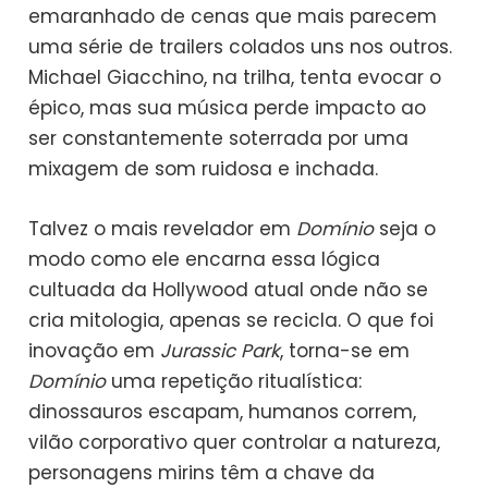
emaranhado de cenas que mais parecem
uma série de trailers colados uns nos outros.
Michael Giacchino, na trilha, tenta evocar o
épico, mas sua música perde impacto ao
ser constantemente soterrada por uma
mixagem de som ruidosa e inchada.
Talvez o mais revelador em
Domínio
seja o
modo como ele encarna essa lógica
cultuada da Hollywood atual onde não se
cria mitologia, apenas se recicla. O que foi
inovação em
Jurassic Park
, torna-se em
Domínio
uma repetição ritualística:
dinossauros escapam, humanos correm,
vilão corporativo quer controlar a natureza,
personagens mirins têm a chave da