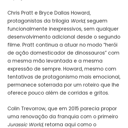
Chris Pratt e Bryce Dallas Howard,
protagonistas da trilogia
World
, seguem
funcionalmente inexpressivos, sem qualquer
desenvolvimento adicional desde o segundo
filme. Pratt continua a atuar no modo “herói
de ação domesticador de dinossauros” com
a mesma mão levantada e a mesma
expressão de sempre. Howard, mesmo com
tentativas de protagonismo mais emocional,
permanece soterrada por um roteiro que lhe
oferece pouco além de corridas e gritos.
Colin Trevorrow, que em 2015 parecia propor
uma renovação da franquia com o primeiro
Jurassic World
, retorna aqui como o