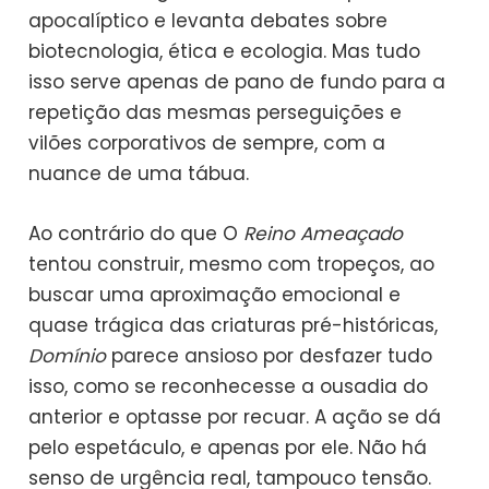
apocalíptico e levanta debates sobre
biotecnologia, ética e ecologia. Mas tudo
isso serve apenas de pano de fundo para a
repetição das mesmas perseguições e
vilões corporativos de sempre, com a
nuance de uma tábua.
Ao contrário do que O
Reino Ameaçado
tentou construir, mesmo com tropeços, ao
buscar uma aproximação emocional e
quase trágica das criaturas pré-históricas,
Domínio
parece ansioso por desfazer tudo
isso, como se reconhecesse a ousadia do
anterior e optasse por recuar. A ação se dá
pelo espetáculo, e apenas por ele. Não há
senso de urgência real, tampouco tensão.