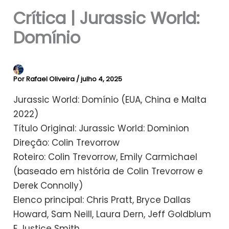
Crítica | Jurassic World:
Domínio
Por
Rafael Oliveira
/
julho 4, 2025
Jurassic World: Domínio (EUA, China e Malta
2022)
Título Original: Jurassic World: Dominion
Direção: Colin Trevorrow
Roteiro: Colin Trevorrow, Emily Carmichael
(baseado em história de Colin Trevorrow e
Derek Connolly)
Elenco principal: Chris Pratt, Bryce Dallas
Howard, Sam Neill, Laura Dern, Jeff Goldblum
E Justice Smith