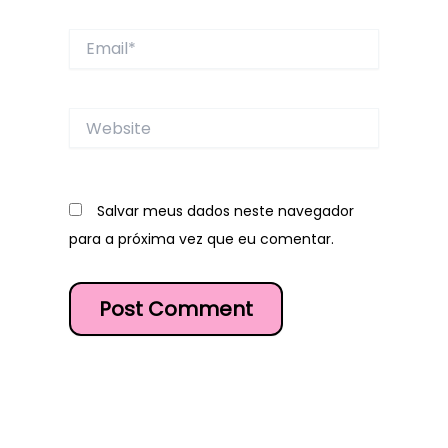
Email*
Website
Salvar meus dados neste navegador
para a próxima vez que eu comentar.