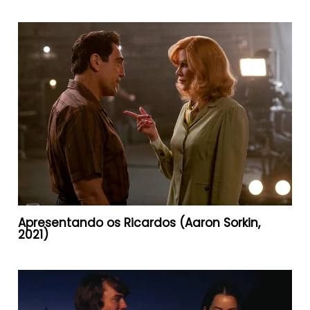
Apresentando os Ricardos (Aaron Sorkin,
2021)