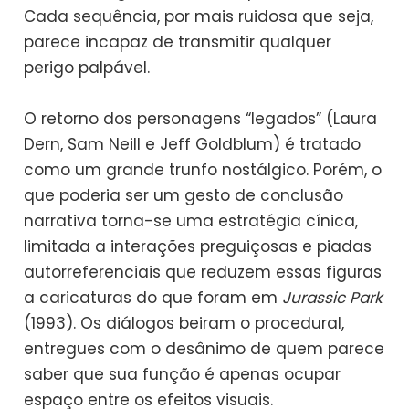
Cada sequência, por mais ruidosa que seja,
parece incapaz de transmitir qualquer
perigo palpável.
O retorno dos personagens “legados” (Laura
Dern, Sam Neill e Jeff Goldblum) é tratado
como um grande trunfo nostálgico. Porém, o
que poderia ser um gesto de conclusão
narrativa torna-se uma estratégia cínica,
limitada a interações preguiçosas e piadas
autorreferenciais que reduzem essas figuras
a caricaturas do que foram em
Jurassic Park
(1993). Os diálogos beiram o procedural,
entregues com o desânimo de quem parece
saber que sua função é apenas ocupar
espaço entre os efeitos visuais.