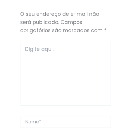
O seu endereço de e-mail não
será publicado.
Campos
obrigatórios são marcados com
*
Digite
aqui...
Name*