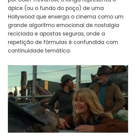
ápice (ou o fundo do poço) de uma
Hollywood que enxerga o cinema como um
grande algoritmo emocional de nostalgia
reciclada e apostas seguras, onde a
repetição de fórmulas é confundida com
continuidade temática.