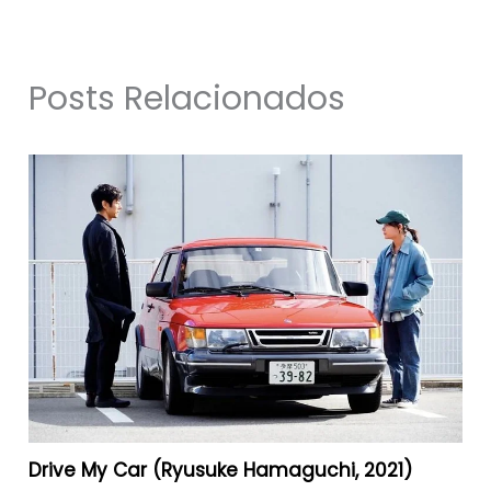
Posts Relacionados
Drive My Car (Ryusuke Hamaguchi, 2021)