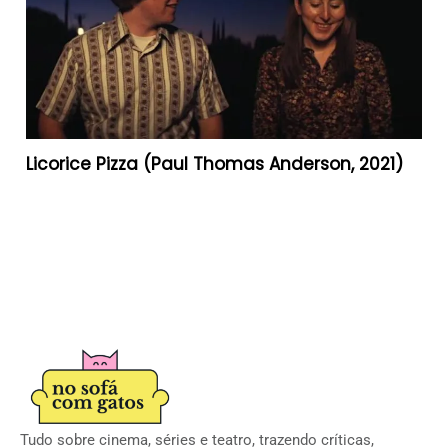
Licorice Pizza (Paul Thomas Anderson, 2021)
Tudo sobre cinema, séries e teatro, trazendo críticas,