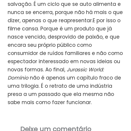
salvação. É um ciclo que se auto alimenta e
nunca se encerra, porque não há mais o que
dizer, apenas o que reapresentar.E por isso o
filme cansa. Porque é um produto que já
nasce vencido, desprovido de paixão, e que
encara seu próprio público como
consumidor de ruídos familiares e não como
espectador interessado em novas ideias ou
novas formas. Ao final,
Jurassic World:
Domínio
não é apenas um capítulo fraco de
uma trilogia. É o retrato de uma indústria
presa a um passado que ela mesma não
sabe mais como fazer funcionar.
Deixe um comentário