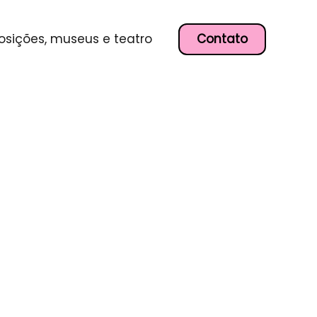
Contato
osições, museus e teatro