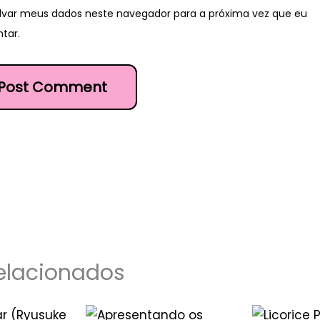
lvar meus dados neste navegador para a próxima vez que eu
tar.
elacionados