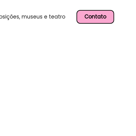
Contato
osições, museus e teatro