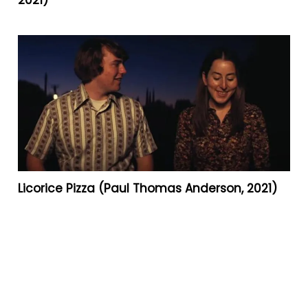
Licorice Pizza (Paul Thomas Anderson, 2021)