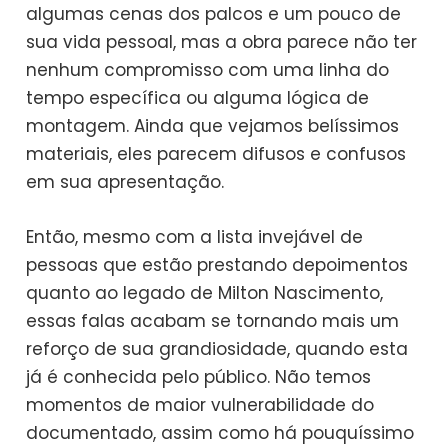
algumas cenas dos palcos e um pouco de
sua vida pessoal, mas a obra parece não ter
nenhum compromisso com uma linha do
tempo específica ou alguma lógica de
montagem. Ainda que vejamos belíssimos
materiais, eles parecem difusos e confusos
em sua apresentação.
Então, mesmo com a lista invejável de
pessoas que estão prestando depoimentos
quanto ao legado de Milton Nascimento,
essas falas acabam se tornando mais um
reforço de sua grandiosidade, quando esta
já é conhecida pelo público. Não temos
momentos de maior vulnerabilidade do
documentado, assim como há pouquíssimo