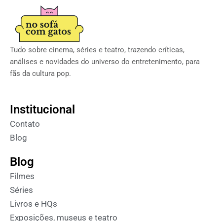
Tudo sobre cinema, séries e teatro, trazendo críticas,
análises e novidades do universo do entretenimento, para
fãs da cultura pop.
Institucional
Contato
Blog
Blog
Filmes
Séries
Livros e HQs
Exposições, museus e teatro