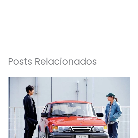
Posts Relacionados