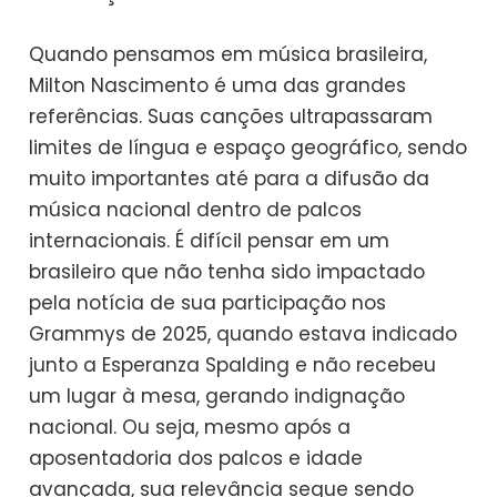
Quando pensamos em música brasileira,
Milton Nascimento é uma das grandes
referências. Suas canções ultrapassaram
limites de língua e espaço geográfico, sendo
muito importantes até para a difusão da
música nacional dentro de palcos
internacionais. É difícil pensar em um
brasileiro que não tenha sido impactado
pela notícia de sua participação nos
Grammys de 2025, quando estava indicado
junto a Esperanza Spalding e não recebeu
um lugar à mesa, gerando indignação
nacional. Ou seja, mesmo após a
aposentadoria dos palcos e idade
avançada, sua relevância segue sendo