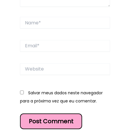
Name*
Email*
Website
Salvar meus dados neste navegador
para a próxima vez que eu comentar.