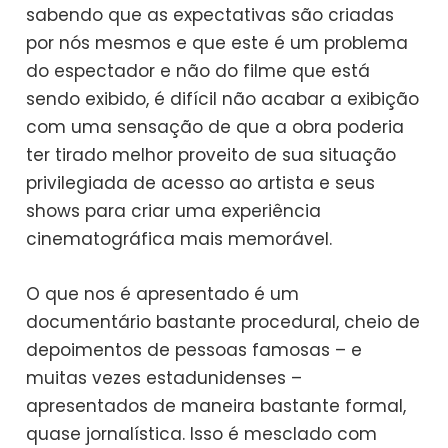
sabendo que as expectativas são criadas
por nós mesmos e que este é um problema
do espectador e não do filme que está
sendo exibido, é difícil não acabar a exibição
com uma sensação de que a obra poderia
ter tirado melhor proveito de sua situação
privilegiada de acesso ao artista e seus
shows para criar uma experiência
cinematográfica mais memorável.
O que nos é apresentado é um
documentário bastante procedural, cheio de
depoimentos de pessoas famosas – e
muitas vezes estadunidenses –
apresentados de maneira bastante formal,
quase jornalística. Isso é mesclado com