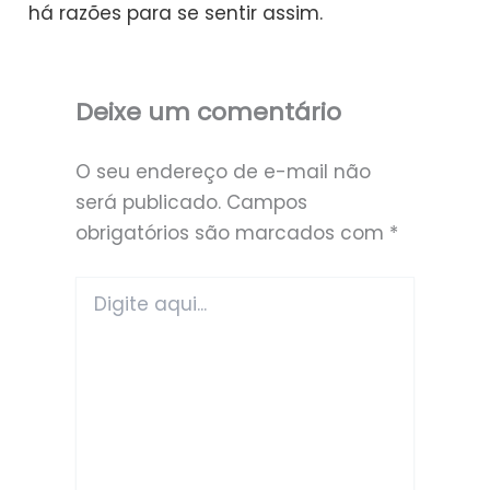
há razões para se sentir assim.
Deixe um comentário
O seu endereço de e-mail não
será publicado.
Campos
obrigatórios são marcados com
*
Digite
aqui...