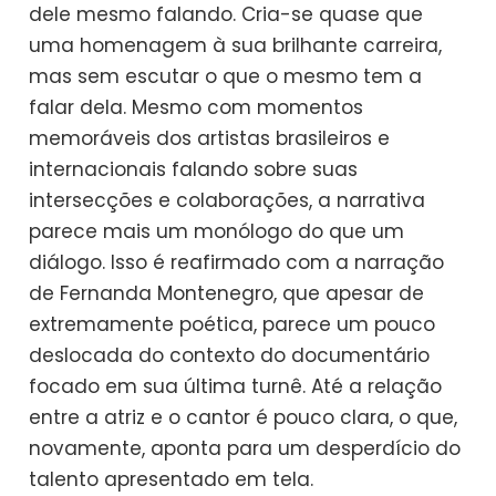
dele mesmo falando. Cria-se quase que
uma homenagem à sua brilhante carreira,
mas sem escutar o que o mesmo tem a
falar dela. Mesmo com momentos
memoráveis dos artistas brasileiros e
internacionais falando sobre suas
intersecções e colaborações, a narrativa
parece mais um monólogo do que um
diálogo. Isso é reafirmado com a narração
de Fernanda Montenegro, que apesar de
extremamente poética, parece um pouco
deslocada do contexto do documentário
focado em sua última turnê. Até a relação
entre a atriz e o cantor é pouco clara, o que,
novamente, aponta para um desperdício do
talento apresentado em tela.