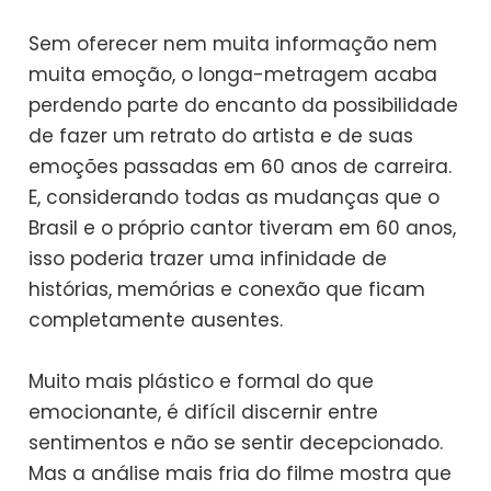
Sem oferecer nem muita informação nem
muita emoção, o longa-metragem acaba
perdendo parte do encanto da possibilidade
de fazer um retrato do artista e de suas
emoções passadas em 60 anos de carreira.
E, considerando todas as mudanças que o
Brasil e o próprio cantor tiveram em 60 anos,
isso poderia trazer uma infinidade de
histórias, memórias e conexão que ficam
completamente ausentes.
Muito mais plástico e formal do que
emocionante, é difícil discernir entre
sentimentos e não se sentir decepcionado.
Mas a análise mais fria do filme mostra que