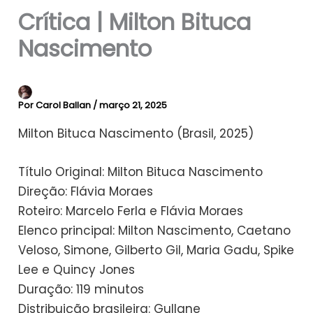
Crítica | Milton Bituca
Nascimento
Por
Carol Ballan
/
março 21, 2025
Milton Bituca Nascimento (Brasil, 2025)
Título Original: Milton Bituca Nascimento
Direção: Flávia Moraes
Roteiro: Marcelo Ferla e Flávia Moraes
Elenco principal: Milton Nascimento, Caetano
Veloso, Simone, Gilberto Gil, Maria Gadu, Spike
Lee e Quincy Jones
Duração: 119 minutos
Distribuição brasileira: Gullane