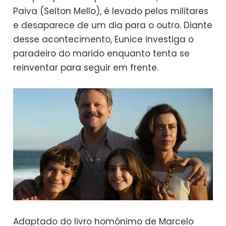
Paiva (Selton Mello), é levado pelos militares
e desaparece de um dia para o outro. Diante
desse acontecimento, Eunice investiga o
paradeiro do marido enquanto tenta se
reinventar para seguir em frente.
Adaptado do livro homônimo de Marcelo