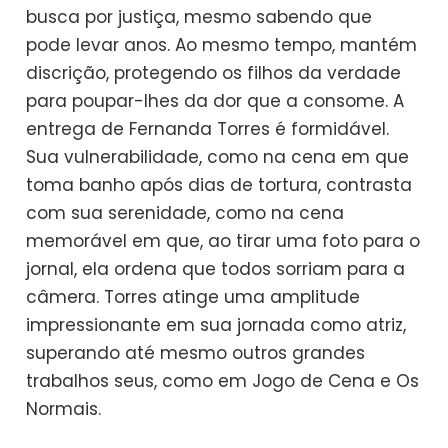
busca por justiça, mesmo sabendo que
pode levar anos. Ao mesmo tempo, mantém
discrição, protegendo os filhos da verdade
para poupar-lhes da dor que a consome. A
entrega de Fernanda Torres é formidável.
Sua vulnerabilidade, como na cena em que
toma banho após dias de tortura, contrasta
com sua serenidade, como na cena
memorável em que, ao tirar uma foto para o
jornal, ela ordena que todos sorriam para a
câmera. Torres atinge uma amplitude
impressionante em sua jornada como atriz,
superando até mesmo outros grandes
trabalhos seus, como em Jogo de Cena e Os
Normais.