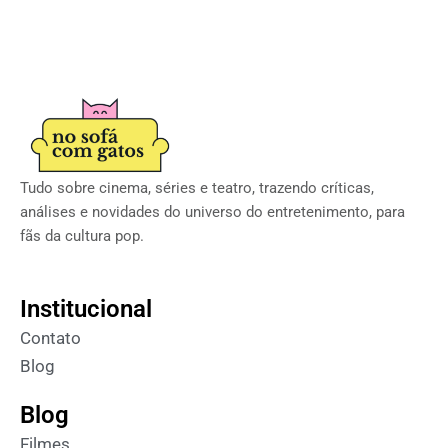
Tudo sobre cinema, séries e teatro, trazendo críticas,
análises e novidades do universo do entretenimento, para
fãs da cultura pop.
Institucional
Contato
Blog
Blog
Filmes