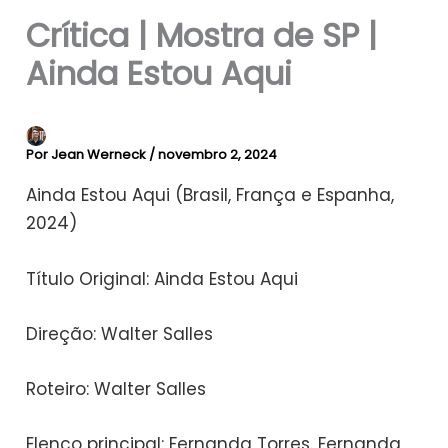
Crítica | Mostra de SP |
Ainda Estou Aqui
Por
Jean Werneck
/
novembro 2, 2024
Ainda Estou Aqui (Brasil, França e Espanha,
2024)
Título Original: Ainda Estou Aqui
Direção: Walter Salles
Roteiro: Walter Salles
Elenco principal: Fernanda Torres, Fernanda