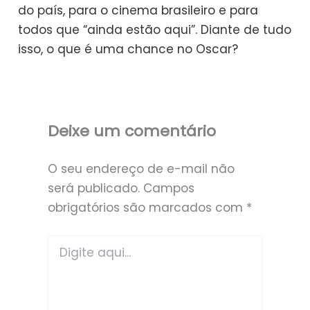
do país, para o cinema brasileiro e para
todos que “ainda estão aqui”. Diante de tudo
isso, o que é uma chance no Oscar?
Deixe um comentário
O seu endereço de e-mail não
será publicado.
Campos
obrigatórios são marcados com
*
Digite
aqui...