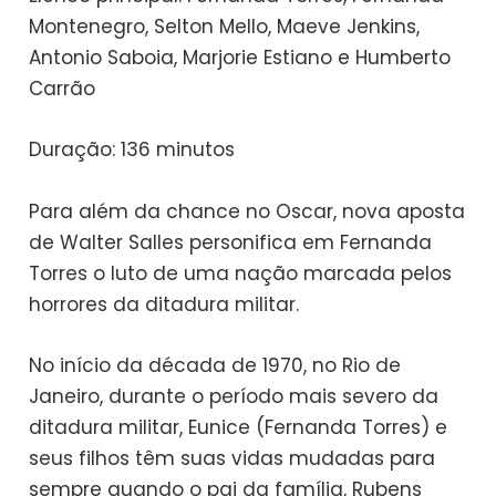
Montenegro, Selton Mello, Maeve Jenkins,
Antonio Saboia, Marjorie Estiano e Humberto
Carrão
Duração: 136 minutos
Para além da chance no Oscar, nova aposta
de Walter Salles personifica em Fernanda
Torres o luto de uma nação marcada pelos
horrores da ditadura militar.
No início da década de 1970, no Rio de
Janeiro, durante o período mais severo da
ditadura militar, Eunice (Fernanda Torres) e
seus filhos têm suas vidas mudadas para
sempre quando o pai da família, Rubens