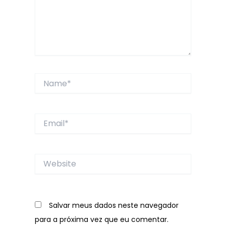
Name*
Email*
Website
Salvar meus dados neste navegador
para a próxima vez que eu comentar.