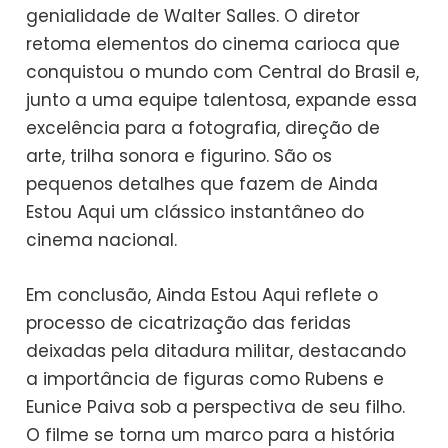
genialidade de Walter Salles. O diretor
retoma elementos do cinema carioca que
conquistou o mundo com Central do Brasil e,
junto a uma equipe talentosa, expande essa
excelência para a fotografia, direção de
arte, trilha sonora e figurino. São os
pequenos detalhes que fazem de Ainda
Estou Aqui um clássico instantâneo do
cinema nacional.
Em conclusão, Ainda Estou Aqui reflete o
processo de cicatrização das feridas
deixadas pela ditadura militar, destacando
a importância de figuras como Rubens e
Eunice Paiva sob a perspectiva de seu filho.
O filme se torna um marco para a história