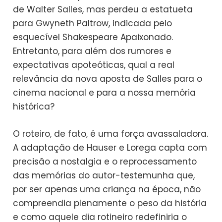
de Walter Salles, mas perdeu a estatueta
para Gwyneth Paltrow, indicada pelo
esquecível Shakespeare Apaixonado.
Entretanto, para além dos rumores e
expectativas apoteóticas, qual a real
relevância da nova aposta de Salles para o
cinema nacional e para a nossa memória
histórica?
O roteiro, de fato, é uma força avassaladora.
A adaptação de Hauser e Lorega capta com
precisão a nostalgia e o reprocessamento
das memórias do autor-testemunha que,
por ser apenas uma criança na época, não
compreendia plenamente o peso da história
e como aquele dia rotineiro redefiniria o