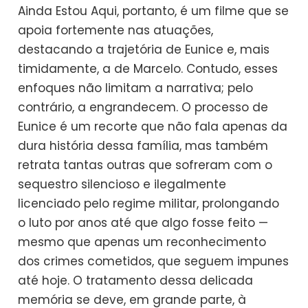
Ainda Estou Aqui, portanto, é um filme que se
apoia fortemente nas atuações,
destacando a trajetória de Eunice e, mais
timidamente, a de Marcelo. Contudo, esses
enfoques não limitam a narrativa; pelo
contrário, a engrandecem. O processo de
Eunice é um recorte que não fala apenas da
dura história dessa família, mas também
retrata tantas outras que sofreram com o
sequestro silencioso e ilegalmente
licenciado pelo regime militar, prolongando
o luto por anos até que algo fosse feito —
mesmo que apenas um reconhecimento
dos crimes cometidos, que seguem impunes
até hoje. O tratamento dessa delicada
memória se deve, em grande parte, à