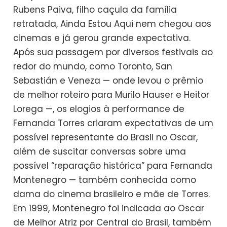
Rubens Paiva, filho caçula da família
retratada, Ainda Estou Aqui nem chegou aos
cinemas e já gerou grande expectativa.
Após sua passagem por diversos festivais ao
redor do mundo, como Toronto, San
Sebastián e Veneza — onde levou o prêmio
de melhor roteiro para Murilo Hauser e Heitor
Lorega —, os elogios à performance de
Fernanda Torres criaram expectativas de um
possível representante do Brasil no Oscar,
além de suscitar conversas sobre uma
possível “reparação histórica” para Fernanda
Montenegro — também conhecida como
dama do cinema brasileiro e mãe de Torres.
Em 1999, Montenegro foi indicada ao Oscar
de Melhor Atriz por Central do Brasil, também