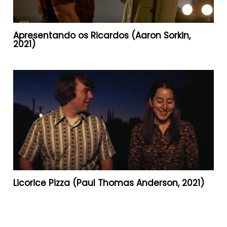
Apresentando os Ricardos (Aaron Sorkin,
2021)
Licorice Pizza (Paul Thomas Anderson, 2021)