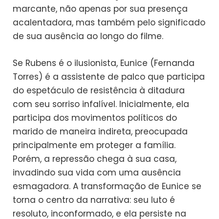
marcante, não apenas por sua presença
acalentadora, mas também pelo significado
de sua ausência ao longo do filme.
Se Rubens é o ilusionista, Eunice (Fernanda
Torres) é a assistente de palco que participa
do espetáculo de resistência à ditadura
com seu sorriso infalível. Inicialmente, ela
participa dos movimentos políticos do
marido de maneira indireta, preocupada
principalmente em proteger a família.
Porém, a repressão chega à sua casa,
invadindo sua vida com uma ausência
esmagadora. A transformação de Eunice se
torna o centro da narrativa: seu luto é
resoluto, inconformado, e ela persiste na