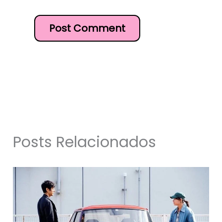
Posts Relacionados