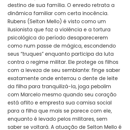
destino de sua família. O enredo retrata a
dinâmica familiar com certa inocência.
Rubens (Selton Mello) é visto como um
ilusionista que faz a violência e a tortura
psicológica do período desaparecerem
como num passe de mágica, escondendo
seus “truques” enquanto participa da luta
contra o regime militar. Ele protege os filhos
com a leveza de seu semblante: finge saber
exatamente onde enterrou o dente de leite
da filha para tranquilizá-la, joga pebolim
com Marcelo mesmo quando seu coração
está aflito e empresta sua camisa social
para a filha que mais se parece com ele,
enquanto é levado pelos militares, sem
saber se voltará. A atuação de Selton Mello é