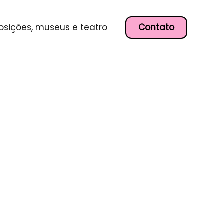
Contato
osições, museus e teatro