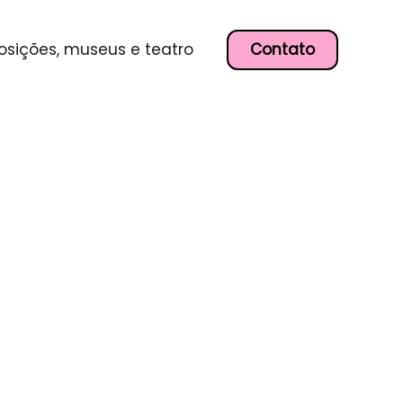
Contato
osições, museus e teatro