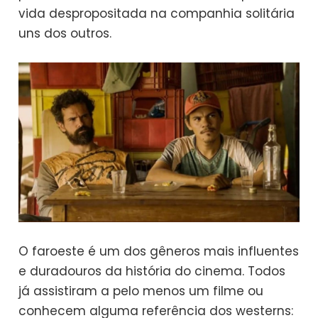
vida despropositada na companhia solitária
uns dos outros.
O faroeste é um dos gêneros mais influentes
e duradouros da história do cinema. Todos
já assistiram a pelo menos um filme ou
conhecem alguma referência dos westerns: