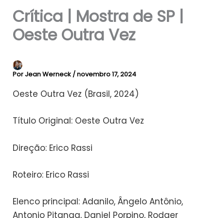
Crítica | Mostra de SP |
Oeste Outra Vez
Por
Jean Werneck
/
novembro 17, 2024
Oeste Outra Vez (Brasil, 2024)
Título Original: Oeste Outra Vez
Direção: Erico Rassi
Roteiro: Erico Rassi
Elenco principal: Adanilo, Ângelo Antônio,
Antonio Pitanga, Daniel Porpino, Rodger