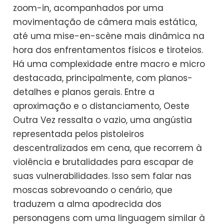
zoom-in, acompanhados por uma
movimentação de câmera mais estática,
até uma mise-en-scène mais dinâmica na
hora dos enfrentamentos físicos e tiroteios.
Há uma complexidade entre macro e micro
destacada, principalmente, com planos-
detalhes e planos gerais. Entre a
aproximação e o distanciamento, Oeste
Outra Vez ressalta o vazio, uma angústia
representada pelos pistoleiros
descentralizados em cena, que recorrem à
violência e brutalidades para escapar de
suas vulnerabilidades. Isso sem falar nas
moscas sobrevoando o cenário, que
traduzem a alma apodrecida dos
personagens com uma linguagem similar à