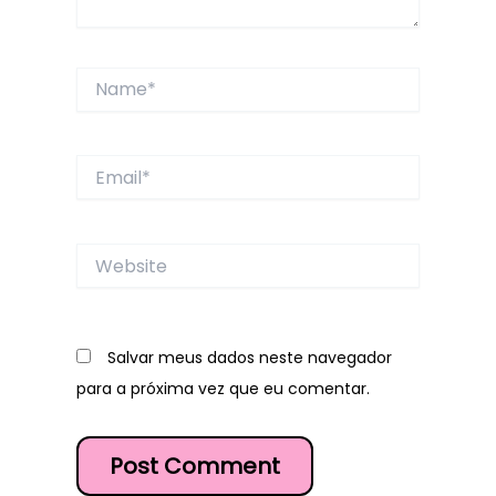
Name*
Email*
Website
Salvar meus dados neste navegador
para a próxima vez que eu comentar.