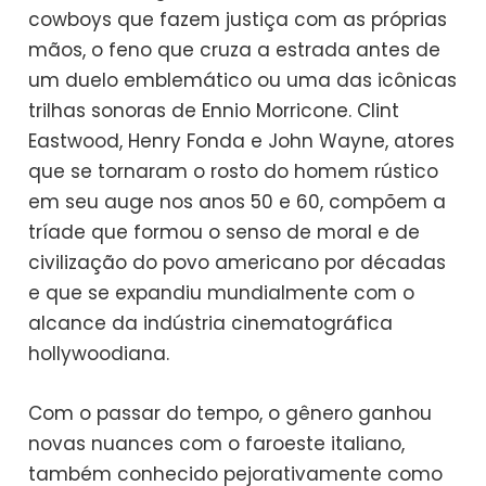
cowboys que fazem justiça com as próprias
mãos, o feno que cruza a estrada antes de
um duelo emblemático ou uma das icônicas
trilhas sonoras de Ennio Morricone. Clint
Eastwood, Henry Fonda e John Wayne, atores
que se tornaram o rosto do homem rústico
em seu auge nos anos 50 e 60, compõem a
tríade que formou o senso de moral e de
civilização do povo americano por décadas
e que se expandiu mundialmente com o
alcance da indústria cinematográfica
hollywoodiana.
Com o passar do tempo, o gênero ganhou
novas nuances com o faroeste italiano,
também conhecido pejorativamente como