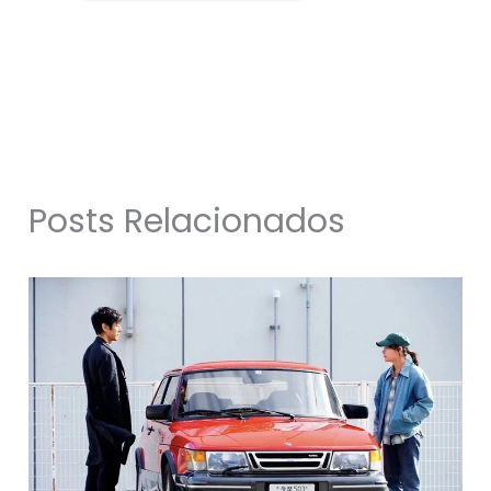
Posts Relacionados