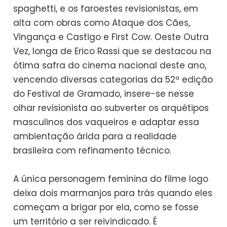
spaghetti, e os faroestes revisionistas, em
alta com obras como Ataque dos Cães,
Vingança e Castigo e First Cow. Oeste Outra
Vez, longa de Erico Rassi que se destacou na
ótima safra do cinema nacional deste ano,
vencendo diversas categorias da 52ª edição
do Festival de Gramado, insere-se nesse
olhar revisionista ao subverter os arquétipos
masculinos dos vaqueiros e adaptar essa
ambientação árida para a realidade
brasileira com refinamento técnico.
A única personagem feminina do filme logo
deixa dois marmanjos para trás quando eles
começam a brigar por ela, como se fosse
um território a ser reivindicado. É