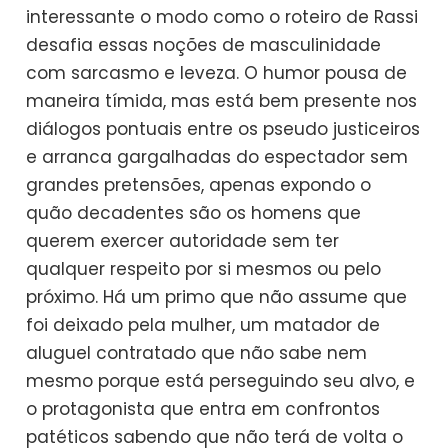
interessante o modo como o roteiro de Rassi
desafia essas noções de masculinidade
com sarcasmo e leveza. O humor pousa de
maneira tímida, mas está bem presente nos
diálogos pontuais entre os pseudo justiceiros
e arranca gargalhadas do espectador sem
grandes pretensões, apenas expondo o
quão decadentes são os homens que
querem exercer autoridade sem ter
qualquer respeito por si mesmos ou pelo
próximo. Há um primo que não assume que
foi deixado pela mulher, um matador de
aluguel contratado que não sabe nem
mesmo porque está perseguindo seu alvo, e
o protagonista que entra em confrontos
patéticos sabendo que não terá de volta o