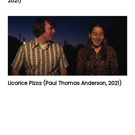
2021)
Licorice Pizza (Paul Thomas Anderson, 2021)