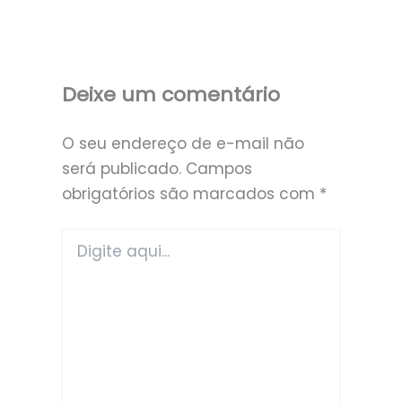
Deixe um comentário
O seu endereço de e-mail não
será publicado.
Campos
obrigatórios são marcados com
*
Digite
aqui...