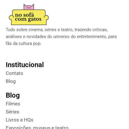
Tudo sobre cinema, séries e teatro, trazendo críticas,
análises e novidades do universo do entretenimento, para
fãs da cultura pop.
Institucional
Contato
Blog
Blog
Filmes
Séries
Livros e HQs
Exposições, museus e teatro