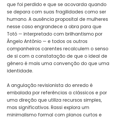
que foi perdido e que se acovarda quando
se depara com suas fragilidades como ser
humano. A ausência proposital de mulheres
nesse caso engrandece a obra para que
Totó — interpretado com brilhantismo por
Ângelo Antônio — e todos os outros
companheiros carentes recalculem o senso
de si com a constatação de que o ideal de
gênero é mais uma convenção do que uma
identidade.
A angulação revisionista do enredo é
embalada por referências a clássicos e por
uma direção que utiliza recursos simples,
mas significativos. Rassi explora um
minimalismo formal com planos curtos e