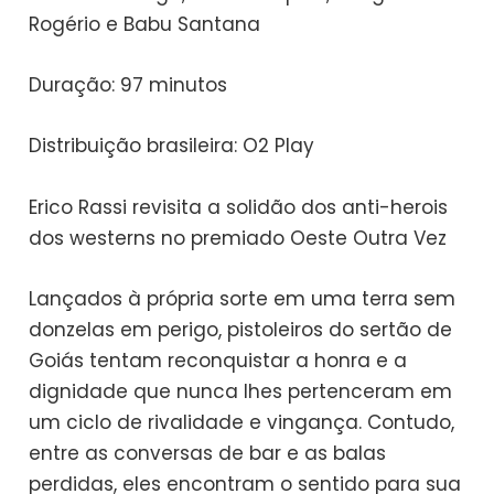
Rogério e Babu Santana
Duração: 97 minutos
Distribuição brasileira: O2 Play
Erico Rassi revisita a solidão dos anti-herois
dos westerns no premiado Oeste Outra Vez
Lançados à própria sorte em uma terra sem
donzelas em perigo, pistoleiros do sertão de
Goiás tentam reconquistar a honra e a
dignidade que nunca lhes pertenceram em
um ciclo de rivalidade e vingança. Contudo,
entre as conversas de bar e as balas
perdidas, eles encontram o sentido para sua