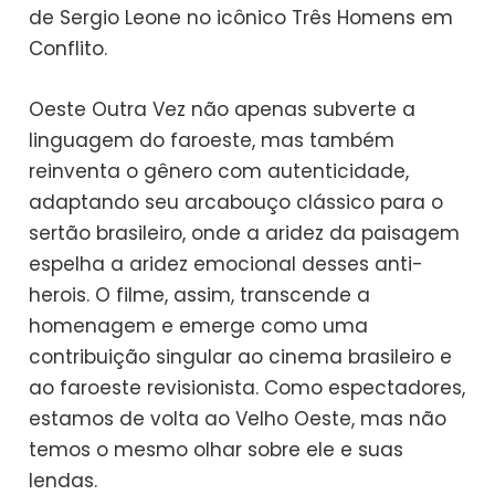
de Sergio Leone no icônico Três Homens em
Conflito.
Oeste Outra Vez não apenas subverte a
linguagem do faroeste, mas também
reinventa o gênero com autenticidade,
adaptando seu arcabouço clássico para o
sertão brasileiro, onde a aridez da paisagem
espelha a aridez emocional desses anti-
herois. O filme, assim, transcende a
homenagem e emerge como uma
contribuição singular ao cinema brasileiro e
ao faroeste revisionista. Como espectadores,
estamos de volta ao Velho Oeste, mas não
temos o mesmo olhar sobre ele e suas
lendas.