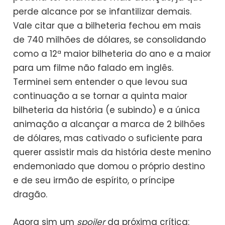
perde alcance por se infantilizar demais.
Vale citar que a bilheteria fechou em mais
de 740 milhões de dólares, se consolidando
como a 12ª maior bilheteria do ano e a maior
para um filme não falado em inglês.
Terminei sem entender o que levou sua
continuação a se tornar a quinta maior
bilheteria da história (e subindo) e a única
animação a alcançar a marca de 2 bilhões
de dólares, mas cativado o suficiente para
querer assistir mais da história deste menino
endemoniado que domou o próprio destino
e de seu irmão de espírito, o príncipe
dragão.
Agora sim um
spoiler
da próxima crítica: