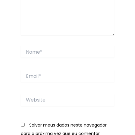
Name*
Email*
Website
Salvar meus dados neste navegador
para a próxima vez que eu comentar.