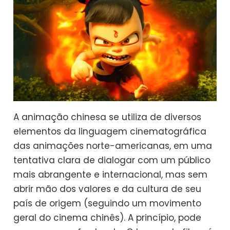
A animação chinesa se utiliza de diversos
elementos da linguagem cinematográfica
das animações norte-americanas, em uma
tentativa clara de dialogar com um público
mais abrangente e internacional, mas sem
abrir mão dos valores e da cultura de seu
país de origem (seguindo um movimento
geral do cinema chinês). A princípio, pode