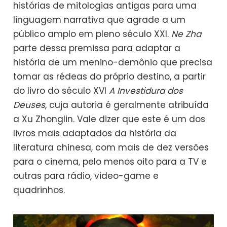
histórias de mitologias antigas para uma
linguagem narrativa que agrade a um
público amplo em pleno século XXI.
Ne Zha
parte dessa premissa para adaptar a
história de um menino-demônio que precisa
tomar as rédeas do próprio destino, a partir
do livro do século XVI
A Investidura dos
Deuses
, cuja autoria é geralmente atribuída
a Xu Zhonglin. Vale dizer que este é um dos
livros mais adaptados da história da
literatura chinesa, com mais de dez versões
para o cinema, pelo menos oito para a TV e
outras para rádio, video-game e
quadrinhos.