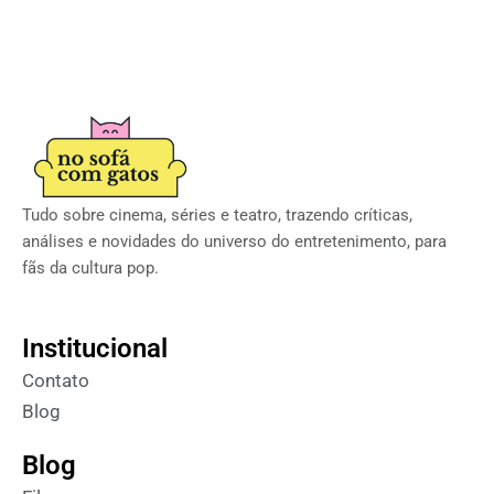
Tudo sobre cinema, séries e teatro, trazendo críticas,
análises e novidades do universo do entretenimento, para
fãs da cultura pop.
Institucional
Contato
Blog
Blog