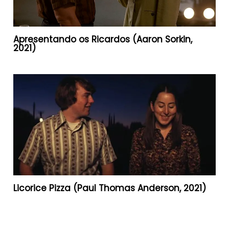
Apresentando os Ricardos (Aaron Sorkin,
2021)
Licorice Pizza (Paul Thomas Anderson, 2021)