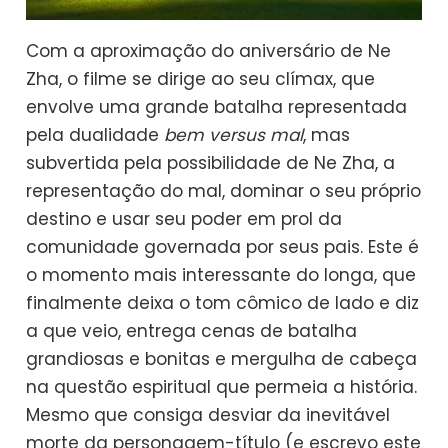
Com a aproximação do aniversário de Ne
Zha, o filme se dirige ao seu clímax, que
envolve uma grande batalha representada
pela dualidade
bem versus mal
, mas
subvertida pela possibilidade de Ne Zha, a
representação do mal, dominar o seu próprio
destino e usar seu poder em prol da
comunidade governada por seus pais. Este é
o momento mais interessante do longa, que
finalmente deixa o tom cômico de lado e diz
a que veio, entrega cenas de batalha
grandiosas e bonitas e mergulha de cabeça
na questão espiritual que permeia a história.
Mesmo que consiga desviar da inevitável
morte da personagem-título (e escrevo este