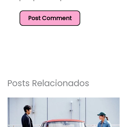
Posts Relacionados