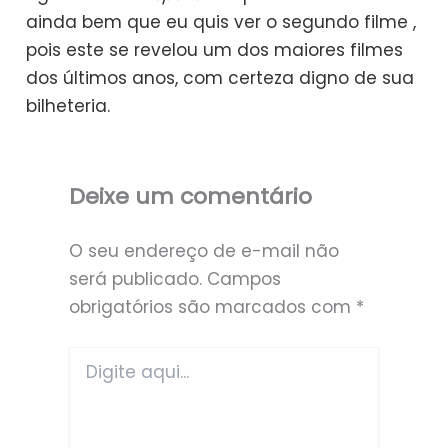
ainda bem que eu quis ver o segundo filme ,
pois este se revelou um dos maiores filmes
dos últimos anos, com certeza digno de sua
bilheteria.
Deixe um comentário
O seu endereço de e-mail não
será publicado.
Campos
obrigatórios são marcados com
*
Digite
aqui...