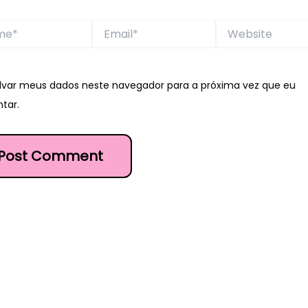
*
Email*
Website
lvar meus dados neste navegador para a próxima vez que eu
tar.