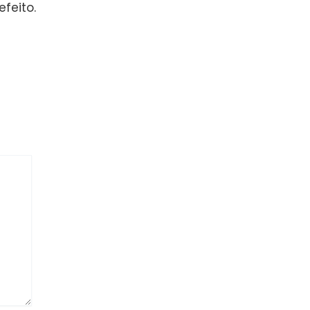
feito.