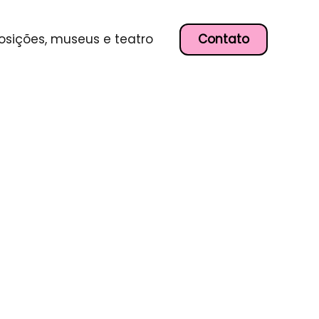
Contato
osições, museus e teatro