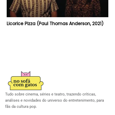
Licorice Pizza (Paul Thomas Anderson, 2021)
Tudo sobre cinema, séries e teatro, trazendo críticas,
análises e novidades do universo do entretenimento, para
fãs da cultura pop.