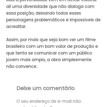
ali uma diversidade que não dialoga com
essa posição, deixando todos esses
personagens problemáticos e impossíveis de
acreditar.
Assim, por mais que seja bom ver um filme
brasileiro com um bom valor de produção e
que tenta se comunicar com um público
jovem mais amplo, a obra simplesmente
não convence.
Deixe um comentário
O seu endereço de e-mail não