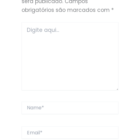
será publicado.
Campos
obrigatórios são marcados com
*
Digite
aqui...
Name*
Email*