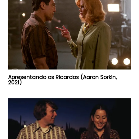
Apresentando os Ricardos (Aaron Sorkin,
2021)