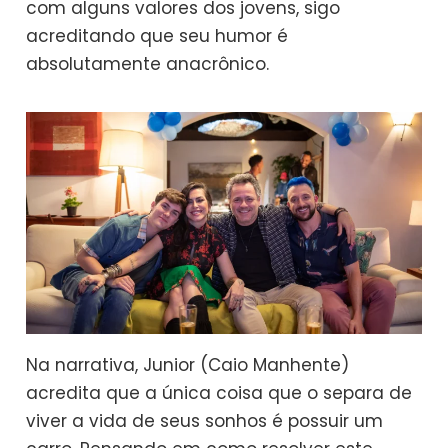
com alguns valores dos jovens, sigo
acreditando que seu humor é
absolutamente anacrônico.
Na narrativa, Junior (Caio Manhente)
acredita que a única coisa que o separa de
viver a vida de seus sonhos é possuir um