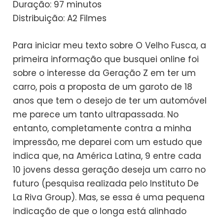
​Duração: 97 minutos
​Distribuição: A2 Filmes
Para iniciar meu texto sobre O Velho Fusca, a
primeira informação que busquei online foi
sobre o interesse da Geração Z em ter um
carro, pois a proposta de um garoto de 18
anos que tem o desejo de ter um automóvel
me parece um tanto ultrapassada. No
entanto, completamente contra a minha
impressão, me deparei com um estudo que
indica que, na América Latina, 9 entre cada
10 jovens dessa geração deseja um carro no
futuro (pesquisa realizada pelo Instituto De
La Riva Group). Mas, se essa é uma pequena
indicação de que o longa está alinhado