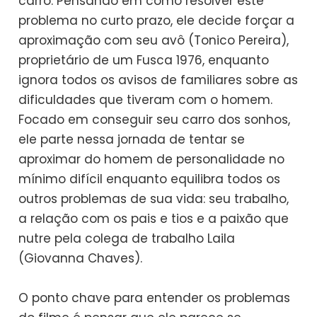
carro. Pensando em como resolver este
problema no curto prazo, ele decide forçar a
aproximação com seu avô (Tonico Pereira),
proprietário de um Fusca 1976, enquanto
ignora todos os avisos de familiares sobre as
dificuldades que tiveram com o homem.
Focado em conseguir seu carro dos sonhos,
ele parte nessa jornada de tentar se
aproximar do homem de personalidade no
mínimo difícil enquanto equilibra todos os
outros problemas de sua vida: seu trabalho,
a relação com os pais e tios e a paixão que
nutre pela colega de trabalho Laila
(Giovanna Chaves).
O ponto chave para entender os problemas