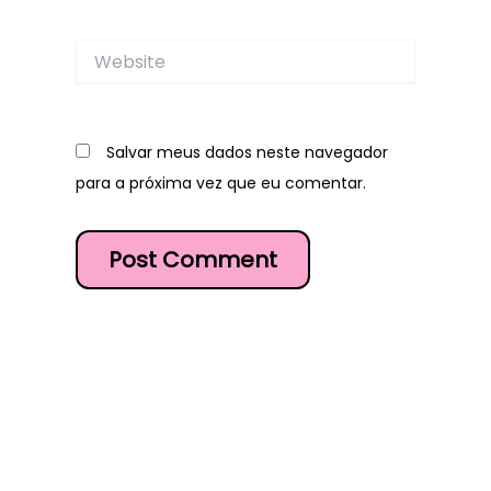
Website
Salvar meus dados neste navegador
para a próxima vez que eu comentar.