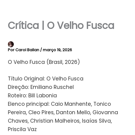
Crítica | O Velho Fusca
Por
Carol Ballan
/
março 19, 2026
O Velho Fusca (Brasil, 2026)
Título Original: O Velho Fusca
Direção: Emiliano Ruschel
​Roteiro: Bill Labonia
​Elenco principal: Caio Manhente, Tonico
Pereira, Cleo Pires, Danton Mello, Giovanna
Chaves, Christian Malheiros, Isaías Silva,
Priscila Vaz