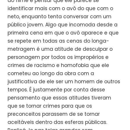
do filme é pensar que ele parece se
identificar mais com o avô do que com o
neto, enquanto tenta conversar com um
público jovem. Algo que incomoda desde a
primeira cena em que o avô aparece e que
se repete em todas as cenas do longa-
metragem é uma atitude de desculpar o
personagem por todos os impropérios e
crimes de racismo e homofobia que ele
cometeu ao longo da obra com a
justificativa de ele ser um homem de outros
tempos. É justamente por conta desse
pensamento que essas atitudes tiveram
que se tornar crimes para que os
preconceitos parassem de se tornar
aceitáveis dentro das esferas públicas.