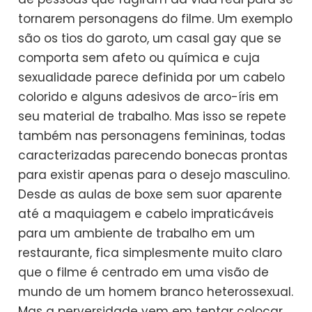
tornarem personagens do filme. Um exemplo
são os tios do garoto, um casal gay que se
comporta sem afeto ou química e cuja
sexualidade parece definida por um cabelo
colorido e alguns adesivos de arco-íris em
seu material de trabalho. Mas isso se repete
também nas personagens femininas, todas
caracterizadas parecendo bonecas prontas
para existir apenas para o desejo masculino.
Desde as aulas de boxe sem suor aparente
até a maquiagem e cabelo impraticáveis
para um ambiente de trabalho em um
restaurante, fica simplesmente muito claro
que o filme é centrado em uma visão de
mundo de um homem branco heterossexual.
Mas a perversidade vem em tentar colocar