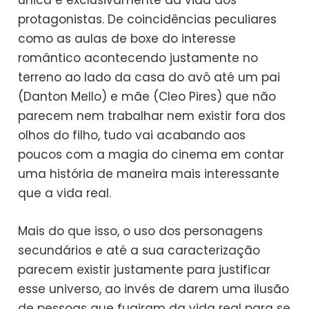
protagonistas. De coincidências peculiares
como as aulas de boxe do interesse
romântico acontecendo justamente no
terreno ao lado da casa do avô até um pai
(Danton Mello) e mãe (Cleo Pires) que não
parecem nem trabalhar nem existir fora dos
olhos do filho, tudo vai acabando aos
poucos com a magia do cinema em contar
uma história de maneira mais interessante
que a vida real.
Mais do que isso, o uso dos personagens
secundários e até a sua caracterização
parecem existir justamente para justificar
esse universo, ao invés de darem uma ilusão
de pessoas que fugiram da vida real para se