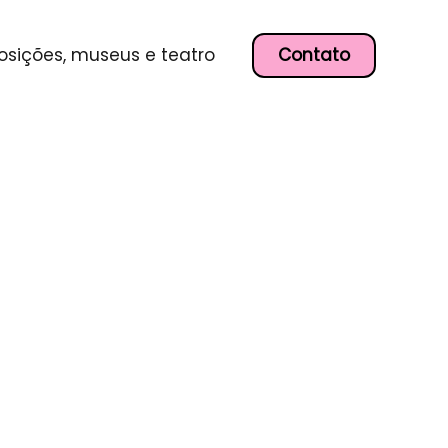
Contato
osições, museus e teatro