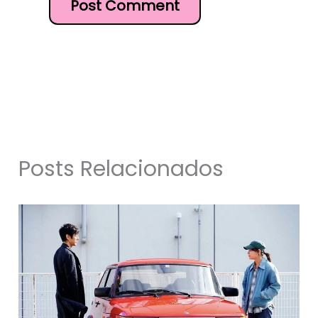
Posts Relacionados