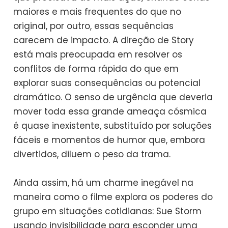
maiores e mais frequentes do que no
original, por outro, essas sequências
carecem de impacto. A direção de Story
está mais preocupada em resolver os
conflitos de forma rápida do que em
explorar suas consequências ou potencial
dramático. O senso de urgência que deveria
mover toda essa grande ameaça cósmica
é quase inexistente, substituído por soluções
fáceis e momentos de humor que, embora
divertidos, diluem o peso da trama.
Ainda assim, há um charme inegável na
maneira como o filme explora os poderes do
grupo em situações cotidianas: Sue Storm
usando invisibilidade para esconder uma