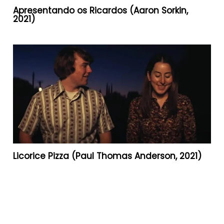
Apresentando os Ricardos (Aaron Sorkin,
2021)
Licorice Pizza (Paul Thomas Anderson, 2021)