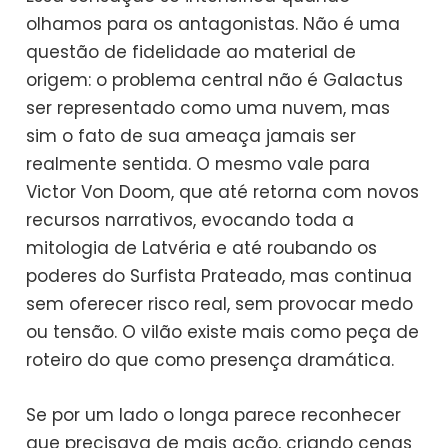
olhamos para os antagonistas. Não é uma
questão de fidelidade ao material de
origem: o problema central não é Galactus
ser representado como uma nuvem, mas
sim o fato de sua ameaça jamais ser
realmente sentida. O mesmo vale para
Victor Von Doom, que até retorna com novos
recursos narrativos, evocando toda a
mitologia de Latvéria e até roubando os
poderes do Surfista Prateado, mas continua
sem oferecer risco real, sem provocar medo
ou tensão. O vilão existe mais como peça de
roteiro do que como presença dramática.
Se por um lado o longa parece reconhecer
que precisava de mais ação, criando cenas