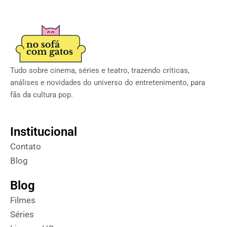
Tudo sobre cinema, séries e teatro, trazendo críticas,
análises e novidades do universo do entretenimento, para
fãs da cultura pop.
Institucional
Contato
Blog
Blog
Filmes
Séries