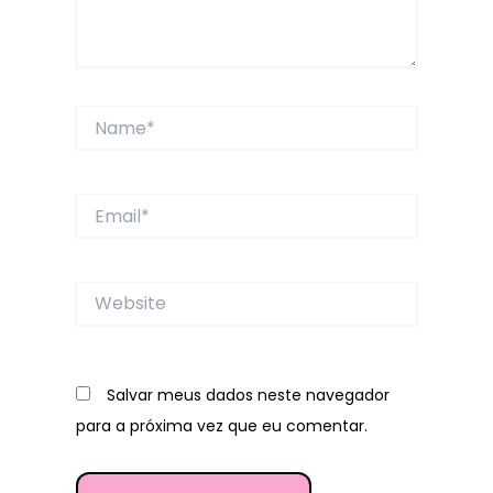
Name*
Email*
Website
Salvar meus dados neste navegador
para a próxima vez que eu comentar.