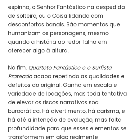
espinha, o Senhor Fantástico na despedida
de solteiro, ou o Coisa lidando com
desconfortos banais. São momentos que
humanizam os personagens, mesmo
quando a história ao redor falha em
oferecer algo à altura.
No fim,
Quarteto Fantástico e o Surfista
Prateado
acaba repetindo as qualidades e
defeitos do original. Ganha em escala e
variedade de locações, mas toda tentativa
de elevar os riscos narrativos soa
burocrática. Há divertimento, há carisma, e
há até a intenção de evolução, mas falta
profundidade para que esses elementos se
transformem em algo realmente