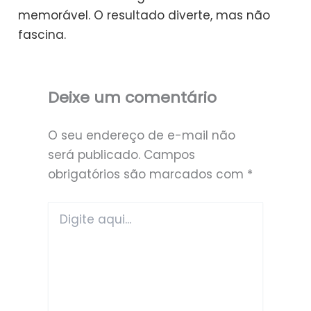
memorável. O resultado diverte, mas não
fascina.
Deixe um comentário
O seu endereço de e-mail não
será publicado.
Campos
obrigatórios são marcados com
*
Digite
aqui...