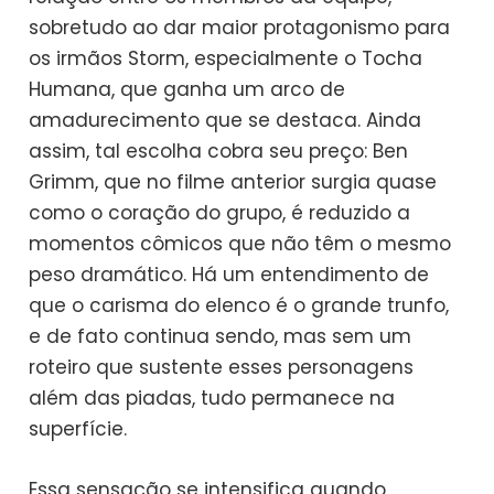
sobretudo ao dar maior protagonismo para
os irmãos Storm, especialmente o Tocha
Humana, que ganha um arco de
amadurecimento que se destaca. Ainda
assim, tal escolha cobra seu preço: Ben
Grimm, que no filme anterior surgia quase
como o coração do grupo, é reduzido a
momentos cômicos que não têm o mesmo
peso dramático. Há um entendimento de
que o carisma do elenco é o grande trunfo,
e de fato continua sendo, mas sem um
roteiro que sustente esses personagens
além das piadas, tudo permanece na
superfície.
Essa sensação se intensifica quando