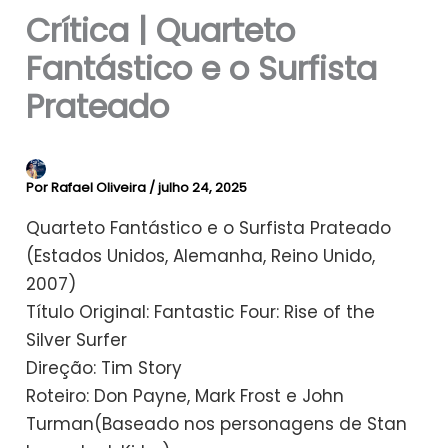
Crítica | Quarteto
Fantástico e o Surfista
Prateado
Por
Rafael Oliveira
/
julho 24, 2025
Quarteto Fantástico e o Surfista Prateado
(Estados Unidos, Alemanha, Reino Unido,
2007)
Título Original: Fantastic Four: Rise of the
Silver Surfer
Direção: Tim Story
Roteiro: Don Payne, Mark Frost e John
Turman(Baseado nos personagens de Stan